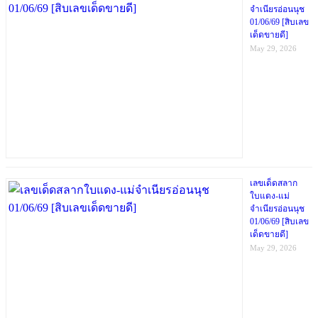
จำเนียรอ่อนนุช
01/06/69 [สิบเลข
เด็ดขายดี]
May 29, 2026
เลขเด็ดสลาก
ใบแดง-แม่
จำเนียรอ่อนนุช
01/06/69 [สิบเลข
เด็ดขายดี]
May 29, 2026