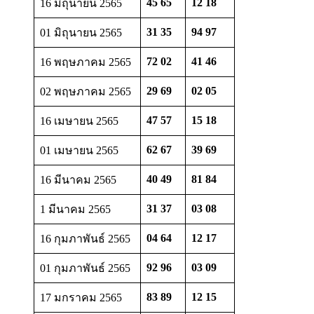
45 65
12 18
16 มิถุนายน 2565
31 35
94 97
01 มิถุนายน 2565
72 02
41 46
16 พฤษภาคม 2565
29 69
02 05
02 พฤษภาคม 2565
47 57
15 18
16 เมษายน 2565
62 67
39 69
01 เมษายน 2565
40 49
81 84
16 มีนาคม 2565
31 37
03 08
1 มีนาคม 2565
04 64
12 17
16 กุมภาพันธ์ 2565
92 96
03 09
01 กุมภาพันธ์ 2565
83 89
12 15
17 มกราคม 2565