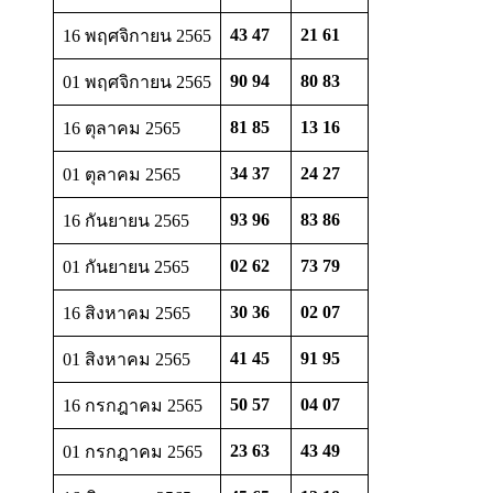
43 47
21 61
16 พฤศจิกายน 2565
90 94
80 83
01 พฤศจิกายน 2565
81 85
13 16
16 ตุลาคม 2565
34 37
24 27
01 ตุลาคม 2565
93 96
83 86
16 กันยายน 2565
02 62
73 79
01 กันยายน 2565
30 36
02 07
16 สิงหาคม 2565
41 45
91 95
01 สิงหาคม 2565
50 57
04 07
16 กรกฎาคม 2565
23 63
43 49
01 กรกฎาคม 2565