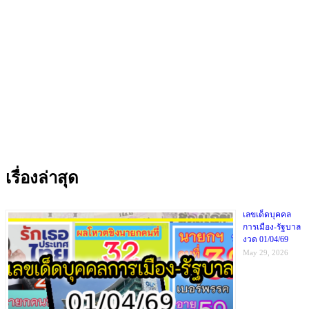
เรื่องล่าสุด
เลขเด็ดบุคคล
การเมือง-รัฐบาล
งวด 01/04/69
May 29, 2026