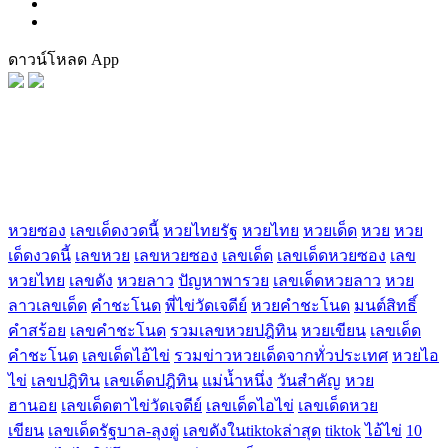
ดาวน์โหลด App
FaceBook
Tag น่าสนใจ
หวยซอง
เลขเด็ดงวดนี้
หวยไทยรัฐ
หวยไทย
หวยเด็ด
หวย
หวย
เด็ดงวดนี้
เลขหวย
เลขหวยซอง
เลขเด็ด
เลขเด็ดหวยซอง
เลข
หวยไทย
เลขดัง
หวยลาว
ปัญหาพารวย
เลขเด็ดหวยลาว
หวย
ลาวเลขเด็ด
คำชะโนด
พี่ไข่วัดเจดีย์
หวยคำชะโนด
มนต์สิทธิ์
คำสร้อย
เลขคำชะโนด
รวมเลขหวยปฎิทิน
หวยเขียน
เลขเด็ด
คำชะโนด
เลขเด็ดไอ้ไข่
รวมข่าวหวยเด็ดจากทั่วประเทศ
หวยไอ
ไข่
เลขปฎิทิน
เลขเด็ดปฎิทิน
แม่น้ำหนึ่ง
วันสำคัญ
หวย
ฮานอย
เลขเด็ดตาไข่วัดเจดีย์
เลขเด็ดไอไข่
เลขเด็ดหวย
เขียน
เลขเด็ดรัฐบาล-ลุงตู่
เลขดังในtiktokล่าสุด
tiktok
ไอ้ไข่
10