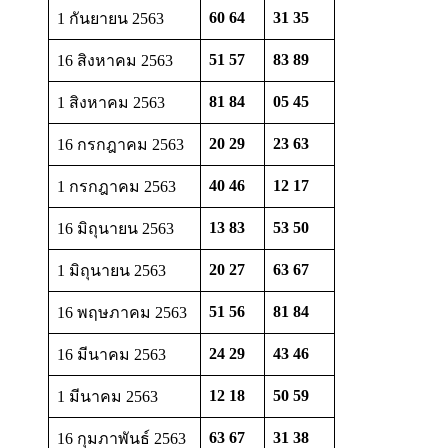
60 64
31 35
1 กันยายน 2563
51 57
83 89
16 สิงหาคม 2563
81 84
05 45
1 สิงหาคม 2563
20 29
23 63
16 กรกฎาคม 2563
40 46
12 17
1 กรกฎาคม 2563
13 83
53 50
16 มิถุนายน 2563
20 27
63 67
1 มิถุนายน 2563
51 56
81 84
16 พฤษภาคม 2563
24 29
43 46
16 มีนาคม 2563
12 18
50 59
1 มีนาคม 2563
63 67
31 38
16 กุมภาพันธ์ 2563