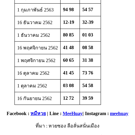
94 98
54 57
1 กุมภาพันธ์ 2563
12-19
32-39
16 ธันวาคม 2562
80 85
01 03
1 ธันวาคม 2562
41 48
08 58
16 พฤศจิกายน 2562
60 65
31 38
1 พฤศจิกายน 2562
41 45
73 76
16 ตุลาคม 2562
03 08
54 58
1 ตุลาคม 2562
12 72
39 59
16 กันยายน 2562
Facebook :
หมีหวย
| Line :
MeeHuay
| Instagram :
meehuay
ที่มา : หวยซอง ลือลั่นสนั่นเมือง