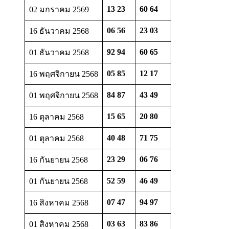
13 23
60 64
02 มกราคม 2569
06 56
23 03
16 ธันวาคม 2568
92 94
60 65
01 ธันวาคม 2568
05 85
12 17
16 พฤศจิกายน 2568
84 87
43 49
01 พฤศจิกายน 2568
15 65
20 80
16 ตุลาคม 2568
40 48
71 75
01 ตุลาคม 2568
23 29
06 76
16 กันยายน 2568
52 59
46 49
01 กันยายน 2568
07 47
94 97
16 สิงหาคม 2568
03 63
83 86
01 สิงหาคม 2568