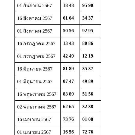
18 48
95 90
01 กันยายน 2567
61 64
34 37
16 สิงหาคม 2567
50 56
92 95
01 สิงหาคม 2567
13 43
80 86
16 กรกฎาคม 2567
42 49
12 19
01 กรกฎาคม 2567
81 89
35 37
16 มิถุนายน 2567
07 47
49 89
01 มิถุนายน 2567
83 89
51 56
16 พฤษภาคม 2567
62 65
32 38
02 พฤษภาคม 2567
73 76
01 08
16 เมษายน 2567
16 56
72 76
01 เมษายน 2567