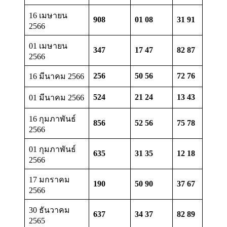
16 เมษายน
908
01 08
31 91
2566
01 เมษายน
347
17 47
82 87
2566
256
50 56
72 76
16 มีนาคม 2566
524
21 24
13 43
01 มีนาคม 2566
16 กุมภาพันธ์
856
52 56
75 78
2566
01 กุมภาพันธ์
635
31 35
12 18
2566
17 มกราคม
190
50 90
37 67
2566
30 ธันวาคม
637
34 37
82 89
2565