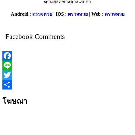
ตามลิงค์ข้างล่างเลยจ้า
Android :
ตรวจหวย
| IOS :
ตรวจหวย
| Web :
ตรวจหวย
Facebook Comments
Facebook
Line
Twitter
Share
โฆษณา