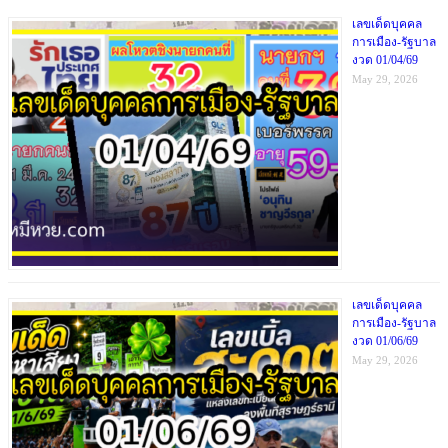
เลขเด็ดบุคคล
การเมือง-รัฐบาล
งวด 01/04/69
May 29, 2026
เลขเด็ดบุคคล
การเมือง-รัฐบาล
งวด 01/06/69
May 29, 2026