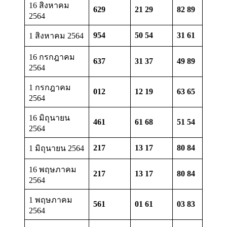
16 สิงหาคม
629
21 29
82 89
2564
954
50 54
31 61
1 สิงหาคม 2564
16 กรกฎาคม
637
31 37
49 89
2564
1 กรกฎาคม
012
12 19
63 65
2564
16 มิถุนายน
461
61 68
51 54
2564
217
13 17
80 84
1 มิถุนายน 2564
16 พฤษภาคม
217
13 17
80 84
2564
1 พฤษภาคม
561
01 61
03 83
2564