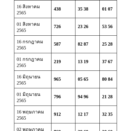
16 สิงหาคม
438
35 38
01 07
2565
01 สิงหาคม
726
23 26
53 56
2565
16 กรกฎาคม
587
82 87
25 28
2565
01 กรกฎาคม
219
13 19
37 67
2565
16 มิถุนายน
965
05 65
80 84
2565
01 มิถุนายน
796
94 96
21 28
2565
16 พฤษภาคม
912
12 17
32 35
2565
02 พฤษภาคม