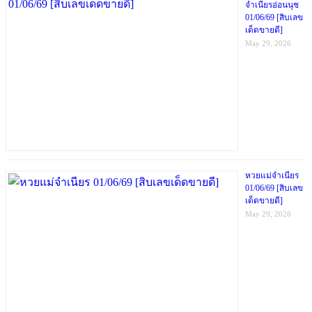
จำเนียรอ่อนนุช
01/06/69 [สิบเลข
เด็ดขายดี]
May 29, 2026
หวยแม่จำเนียร
01/06/69 [สิบเลข
เด็ดขายดี]
May 29, 2026