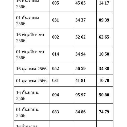
16 ธันวาคม
005
45 85
14 17
2566
01 ธันวาคม
031
34 37
09 39
2566
16 พฤศจิกายน
002
52 62
62 65
2566
01 พฤศจิกายน
014
34 94
10 50
2566
052
56 59
34 38
16 ตุลาคม 2566
0
31
41 81
10 70
01 ตุลาคม 2566
16 กันยายน
094
95 97
50 80
2566
01 กันยายน
083
84 86
74 79
2566
16 สิงหาคม