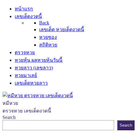
หน้าแรก
เลขเด็ดงวดนี้
Back
เลขเด็ด หวยเด็ดงวดนี้
หวยซอง
สถิติหวย
ตรวจหวย
หวยหุ้น ผลหวยหุ้นวันนี้
หวยลาว (เลขลาว)
หวยมาเลย์
เลขเด็ดหวยลาว
หมีหวย
ตรวจหวย เลขเด็ดงวดนี้
Search
Search