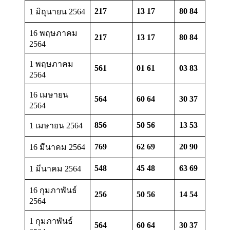
217
13 17
80 84
1 มิถุนายน 2564
16 พฤษภาคม
217
13 17
80 84
2564
1 พฤษภาคม
561
01 61
03 83
2564
16 เมษายน
564
60 64
30 37
2564
856
50 56
13 53
1 เมษายน 2564
769
62 69
20 90
16 มีนาคม 2564
548
45 48
63 69
1 มีนาคม 2564
16 กุมภาพันธ์
256
50 56
14 54
2564
1 กุมภาพันธ์
564
60 64
30 37