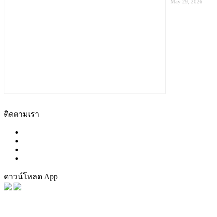
May 29, 2026
ติดตามเรา
ดาวน์โหลด App
FaceBook