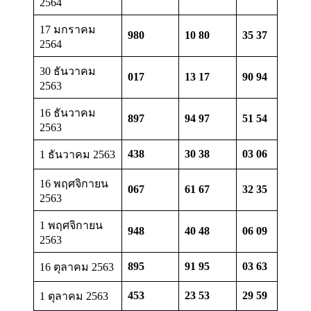
2564
17 มกราคม
980
10 80
35 37
2564
30 ธันวาคม
017
13 17
90 94
2563
16 ธันวาคม
897
94 97
51 54
2563
438
30 38
03 06
1 ธันวาคม 2563
16 พฤศจิกายน
067
61 67
32 35
2563
1 พฤศจิกายน
948
40 48
06 09
2563
895
91 95
03 63
16 ตุลาคม 2563
453
23 53
29 59
1 ตุลาคม 2563