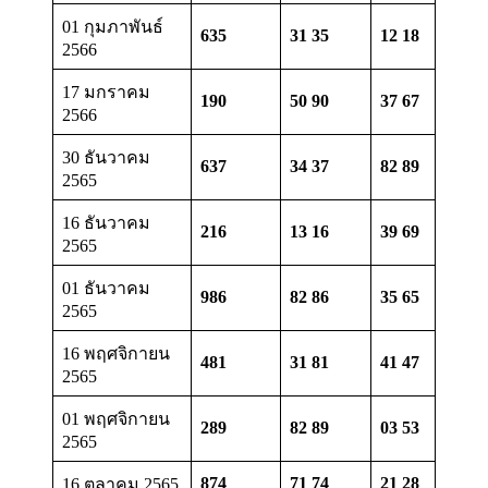
01 กุมภาพันธ์
635
31 35
12 18
2566
17 มกราคม
190
50 90
37 67
2566
30 ธันวาคม
637
34 37
82 89
2565
16 ธันวาคม
216
13 16
39 69
2565
01 ธันวาคม
986
82 86
35 65
2565
16 พฤศจิกายน
481
31 81
41 47
2565
01 พฤศจิกายน
289
82 89
03 53
2565
874
71 74
21 28
16 ตุลาคม 2565