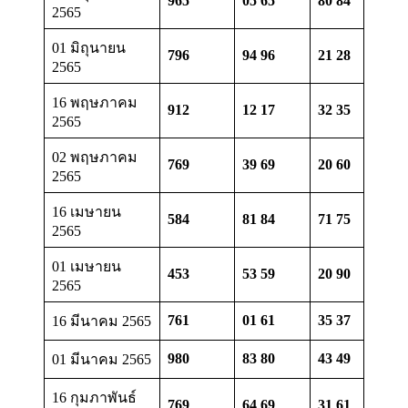
965
05 65
80 84
2565
01 มิถุนายน
796
94 96
21 28
2565
16 พฤษภาคม
912
12 17
32 35
2565
02 พฤษภาคม
769
39 69
20 60
2565
16 เมษายน
584
81 84
71 75
2565
01 เมษายน
453
53 59
20 90
2565
761
01 61
35 37
16 มีนาคม 2565
980
83 80
43 49
01 มีนาคม 2565
16 กุมภาพันธ์
769
64 69
31 61