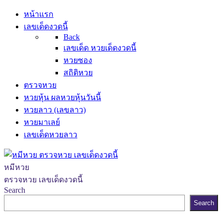
หน้าแรก
เลขเด็ดงวดนี้
Back
เลขเด็ด หวยเด็ดงวดนี้
หวยซอง
สถิติหวย
ตรวจหวย
หวยหุ้น ผลหวยหุ้นวันนี้
หวยลาว (เลขลาว)
หวยมาเลย์
เลขเด็ดหวยลาว
หมีหวย
ตรวจหวย เลขเด็ดงวดนี้
Search
Search