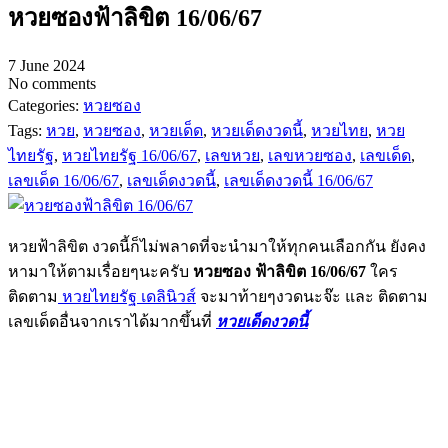
หวยซองฟ้าลิขิต 16/06/67
7 June 2024
No comments
Categories:
หวยซอง
Tags:
หวย
,
หวยซอง
,
หวยเด็ด
,
หวยเด็ดงวดนี้
,
หวยไทย
,
หวย
ไทยรัฐ
,
หวยไทยรัฐ 16/06/67
,
เลขหวย
,
เลขหวยซอง
,
เลขเด็ด
,
เลขเด็ด 16/06/67
,
เลขเด็ดงวดนี้
,
เลขเด็ดงวดนี้ 16/06/67
หวยฟ้าลิขิต งวดนี้ก็ไม่พลาดที่จะนำมาให้ทุกคนเลือกกัน ยังคง
หามาให้ตามเรื่อยๆนะครับ
หวยซอง ฟ้าลิขิต 16/06/67
ใคร
ติดตาม
หวยไทยรัฐ เดลินิวส์
จะมาท้ายๆงวดนะจ๊ะ และ ติดตาม
เลขเด็ดอื่นจากเราได้มากขึ้นที่
หวยเด็ดงวดนี้