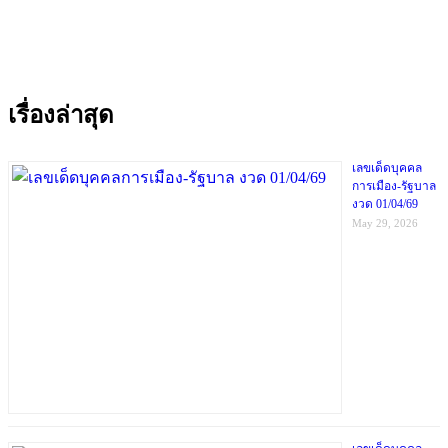
เรื่องล่าสุด
เลขเด็ดบุคคล
การเมือง-รัฐบาล
งวด 01/04/69
May 29, 2026