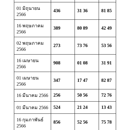
01 มิถุนายน
436
31 36
81 85
2566
16 พฤษภาคม
389
80 89
42 49
2566
02 พฤษภาคม
273
73 76
53 56
2566
16 เมษายน
908
01 08
31 91
2566
01 เมษายน
347
17 47
82 87
2566
256
50 56
72 76
16 มีนาคม 2566
524
21 24
13 43
01 มีนาคม 2566
16 กุมภาพันธ์
856
52 56
75 78
2566