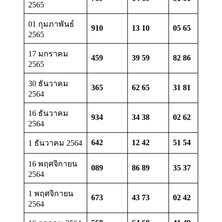
2565
01 กุมภาพันธ์
910
13 10
05 65
2565
17 มกราคม
459
39 59
82 86
2565
30 ธันวาคม
365
62 65
31 81
2564
16 ธันวาคม
934
34 38
02 62
2564
642
12 42
51 54
1 ธันวาคม 2564
16 พฤศจิกายน
089
86 89
35 37
2564
1 พฤศจิกายน
673
43 73
02 42
2564