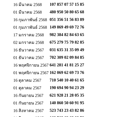
107 857 07 57
15 85
16 มีนาคม 2568
480 950 50 80
65 68
01 มีนาคม 2568
051 356 51 56
83 89
16 กุมภาพันธ์ 2568
149 869 49 69
72 76
01 กุมภาพันธ์ 2568
982 384 82 84
63 65
17 มกราคม 2568
675 279 75 79
82 85
02 มกราคม 2568
031 635 31 35
09 49
16 ธันวาคม 2567
702 309 02 09
84 85
01 ธันวาคม 2567
641 281 41 81
25 27
16 พฤศจิกายน 2567
162 069 62 69
73 76
01 พฤศจิกายน 2567
710 540 10 40
61 65
16 ตุลาคม 2567
190 694 90 94
23 29
01 ตุลาคม 2567
621 928 21 28
05 35
16 กันยายน 2567
140 860 50 60
91 95
01 กันยายน 2567
523 743 23 43
82 86
16 สิงหาคม 2567