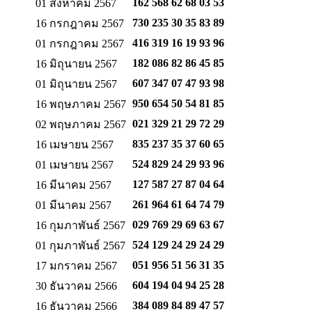
162 568 62 68
03 53
01 สิงหาคม 2567
730 235 30 35
83 89
16 กรกฎาคม 2567
416 319 16 19
93 96
01 กรกฎาคม 2567
182 086 82 86
45 85
16 มิถุนายน 2567
607 347 07 47
93 98
01 มิถุนายน 2567
950 654 50 54
81 85
16 พฤษภาคม 2567
021 329 21 29
72 29
02 พฤษภาคม 2567
835 237 35 37
60 65
16 เมษายน 2567
524 829 24 29
93 96
01 เมษายน 2567
127 587 27 87
04 64
16 มีนาคม 2567
261 964 61 64
74 79
01 มีนาคม 2567
029 769 29 69
63 67
16 กุมภาพันธ์ 2567
524 129 24 29
24 29
01 กุมภาพันธ์ 2567
051 956 51 56
31 35
17 มกราคม 2567
604 194 04 94
25 28
30 ธันวาคม 2566
384 089 84 89
47 57
16 ธันวาคม 2566