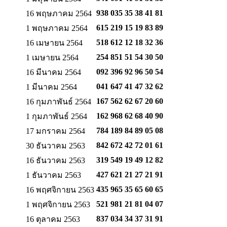
938 035 35 38
41 81
16 พฤษภาคม 2564
615 219 15 19
83 89
1 พฤษภาคม 2564
518 612 12 18
32 36
16 เมษายน 2564
254 851 51 54
30 50
1 เมษายน 2564
092 396 92 96
50 54
16 มีนาคม 2564
041 647 41 47
32 62
1 มีนาคม 2564
167 562 62 67
20 60
16 กุมภาพันธ์ 2564
162 968 62 68
40 90
1 กุมภาพันธ์ 2564
784 189 84 89
05 08
17 มกราคม 2564
842 672 42 72
01 61
30 ธันวาคม 2563
319 549 19 49
12 82
16 ธันวาคม 2563
427 621 21 27
21 91
1 ธันวาคม 2563
435 965 35 65
60 65
16 พฤศจิกายน 2563
521 981 21 81
04 07
1 พฤศจิกายน 2563
837 034 34 37
31 91
16 ตุลาคม 2563