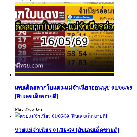
เลขเด็ดสลากใบแดง-แม่จำเนียรอ่อนนุช 01/06/69
[สิบเลขเด็ดขายดี]
May 29, 2026
หวยแม่จำเนียร 01/06/69 [สิบเลขเด็ดขายดี]