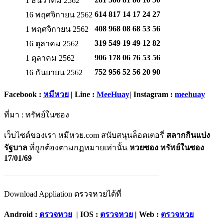
1 ธันวาคม 2562
614 817 14 17
24 27
16 พฤศจิกายน 2562
408 968 08 68
53 56
1 พฤศจิกายน 2562
319 549 19 49
12 82
16 ตุลาคม 2562
906 178 06 76
53 56
1 ตุลาคม 2562
752 956 52 56
20 90
16 กันยายน 2562
Facebook :
หมีหวย
| Line :
MeeHuay
| Instagram :
meehuay
ที่มา : ทรัพย์ในซอง
เว็บไซต์ของเรา หมีหวย.com สนับสนุนล็อตเตอรี่
สลากกินแบ่ง
รัฐบาล
ที่ถูกต้องตามกฏหมายเท่านั้น
หวยซอง ทรัพย์ในซอง
17/01/69
———————————————————–
Download Appliation ตรวจหวยได้ที่
Android :
ตรวจหวย
| IOS :
ตรวจหวย
| Web :
ตรวจหวย