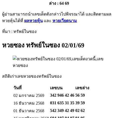
ล่าง : 64 69
ผู้อ่านสามารถนำเลขเด็ดดังกล่าวไปพิจรณาได้ และติดตามผล
หวยหุ้นได้ที่
ผลหวยหุ้น
และ
หวยเวียดนาม
ที่มา : ทรัพย์ในซอง
หวยซอง ทรัพย์ในซอง 02/01/69
สถิติเก่าเลขหวยซองทรัพย์ในซอง
วันที่
เลขบน
เลขล่าง
342 946 42 46
56 59
02 มกราคม 2569
031 635 31 35
39 59
16 ธันวาคม 2568
542 349 42 49
02 62
01 ธันวาคม 2568