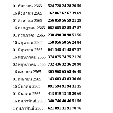
524 728 24 28
20 50
01 กันยายน 2565
162 067 62 67
39 69
16 สิงหาคม 2565
256 859 56 59
21 29
01 สิงหาคม 2565
082 685 82 85
47 87
16 กรกฎาคม 2565
230 490 30 90
51 56
01 กรกฎาคม 2565
150 956 50 56
24 84
16 มิถุนายน 2565
041 548 41 48
07 57
01 มิถุนายน 2565
374 875 74 75
21 26
16 พฤษภาคม 2565
732 436 32 36
20 90
02 พฤษภาคม 2565
365 968 65 68
46 49
16 เมษายน 2565
143 683 43 83
30 60
01 เมษายน 2565
091 594 91 94
31 35
16 มีนาคม 2565
413 019 13 19
20 60
01 มีนาคม 2565
340 746 40 46
51 56
16 กุมภาพันธ์ 2565
621 091 31 91
70 76
1 กุมภาพันธ์ 2565