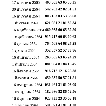
463 865 63 65
30 35
17 มกราคม 2565
542 782 42 82
31 51
30 ธันวาคม 2564
803 153 03 53
63 68
16 ธันวาคม 2564
621 981 21 81
52 54
1 ธันวาคม 2564
460 365 60 65
82 89
16 พฤศจิกายน 2564
915 217 60 63
60 63
1 พฤศจิกายน 2564
764 568 64 68
27 28
16 ตุลาคม 2564
352 857 52 57
83 86
1 ตุลาคม 2564
263 065 63 65
24 29
16 กันยายน 2564
081 984 81 84
15 45
1 กันยายน 2564
916 712 12 16
28 58
16 สิงหาคม 2564
450 857 50 57
21 81
1 สิงหาคม 2564
031 461 31 61
03 09
16 กรกฎาคม 2564
182 986 82 86
52 56
1 กรกฎาคม 2564
023 735 23 35
08 18
16 มิถุนายน 2564
541 091 41 91
31 38
1 มิถุนายน 2564