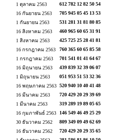
612 782 12 82
50 54
1 ตุลาคม 2563
705 945 05 45
13 53
16 กันยายน 2563
531 281 31 81
80 85
1 กันยายน 2563
460 965 60 65
31 91
16 สิงหาคม 2563
425 725 25 28
41 81
1 สิงหาคม 2563
760 365 60 65
85 58
16 กรกฎาคม 2563
701 541 01 41
64 67
1 กรกฎาคม 2563
439 839 32 39
06 07
16 มิถุนายน 2563
051 953 51 53
32 36
1 มิถุนายน 2563
520 940 10 40
41 48
16 พฤษภาคม 2563
720 429 20 29
39 69
16 มีนาคม 2563
319 289 19 89
05 65
1 มีนาคม 2563
146 549 46 49
25 29
16 กุมภาพันธ์ 2563
809 349 09 49
62 69
30 ธันวาคม 2562
720 429 20 29
35 65
16 ธันวาคม 2562
281 586 81 86
10 50