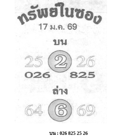
บน : 026 825 25 26