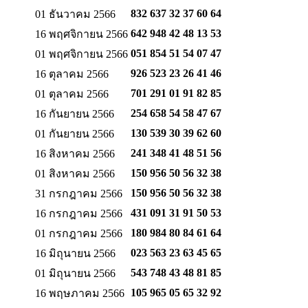
832 637 32 37
60 64
01 ธันวาคม 2566
642 948 42 48
13 53
16 พฤศจิกายน 2566
051 854 51 54
07 47
01 พฤศจิกายน 2566
926 523 23 26
41 46
16 ตุลาคม 2566
701 291 01 91
82 85
01 ตุลาคม 2566
254 658 54 58
47 67
16 กันยายน 2566
130 539 30 39
62 60
01 กันยายน 2566
241 348 41 48
51 56
16 สิงหาคม 2566
150 956 50 56
32 38
01 สิงหาคม 2566
150 956 50 56
32 38
31 กรกฎาคม 2566
431 091 31 91
50 53
16 กรกฎาคม 2566
180 984 80 84
61 64
01 กรกฎาคม 2566
023 563 23 63
45 65
16 มิถุนายน 2566
543 748 43 48
81 85
01 มิถุนายน 2566
105 965 05 65
32 92
16 พฤษภาคม 2566