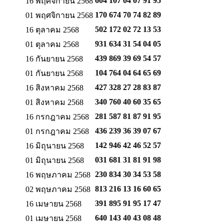
604 107 04 07
91 95
16 พฤศจิกายน 2568
170 674 70 74
82 89
01 พฤศจิกายน 2568
502 172 02 72
13 53
16 ตุลาคม 2568
931 634 31 54
04 05
01 ตุลาคม 2568
439 869 39 69
54 57
16 กันยายน 2568
104 764 04 64
65 69
01 กันยายน 2568
427 328 27 28
83 87
16 สิงหาคม 2568
340 760 40 60
35 65
01 สิงหาคม 2568
281 587 81 87
91 95
16 กรกฎาคม 2568
436 239 36 39
07 67
01 กรกฎาคม 2568
142 946 42 46
52 57
16 มิถุนายน 2568
031 681 31 81
91 98
01 มิถุนายน 2568
230 834 30 34
53 58
16 พฤษภาคม 2568
813 216 13 16
60 65
02 พฤษภาคม 2568
391 895 91 95
17 47
16 เมษายน 2568
640 143 40 43
08 48
01 เมษายน 2568