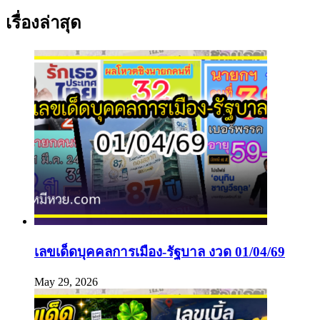
เรื่องล่าสุด
เลขเด็ดบุคคลการเมือง-รัฐบาล งวด 01/04/69
May 29, 2026