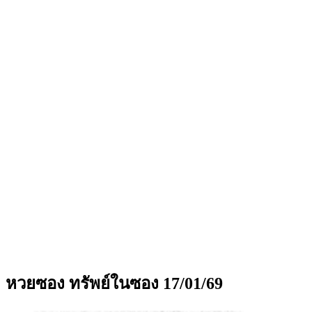
หวยซอง ทรัพย์ในซอง 17/01/69