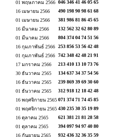
046 346 41 46
05 65
01 พฤษภาคม 2566
490 198 90 98
61 68
16 เมษายน 2566
381 986 81 86
45 65
01 เมษายน 2566
132 562 32 62
80 89
16 มีนาคม 2566
804 374 04 74
51 56
01 มีนาคม 2566
253 856 53 56
42 48
16 กุมภาพันธ์ 2566
742 348 42 48
21 91
01 กุมภาพันธ์ 2566
213 410 13 10
73 76
17 มกราคม 2566
134 637 34 37
54 56
30 ธันวาคม 2565
239 869 39 69
30 60
16 ธันวาคม 2565
312 918 12 18
42 48
01 ธันวาคม 2565
071 374 71 74
45 85
16 พฤศจิกายน 2565
430 235 30 35
19 89
01 พฤศจิกายน 2565
621 381 21 81
28 58
16 ตุลาคม 2565
394 097 94 97
40 80
01 ตุลาคม 2565
932 436 32 36
35 59
16 กันยายน 2565