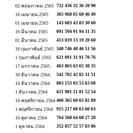
732 436 32 36
20 90
02 พฤษภาคม 2565
365 968 65 68
46 49
16 เมษายน 2565
143 683 43 83
30 60
01 เมษายน 2565
091 594 91 94
31 35
16 มีนาคม 2565
413 019 13 19
20 60
01 มีนาคม 2565
340 746 40 46
51 56
16 กุมภาพันธ์ 2565
621 091 31 91
70 76
1 กุมภาพันธ์ 2565
463 865 63 65
30 35
17 มกราคม 2565
542 782 42 82
31 51
30 ธันวาคม 2564
803 153 03 53
63 68
16 ธันวาคม 2564
621 981 21 81
52 54
1 ธันวาคม 2564
460 365 60 65
82 89
16 พฤศจิกายน 2564
915 217 60 63
60 63
1 พฤศจิกายน 2564
764 568 64 68
27 28
16 ตุลาคม 2564
352 857 52 57
83 86
1 ตุลาคม 2564