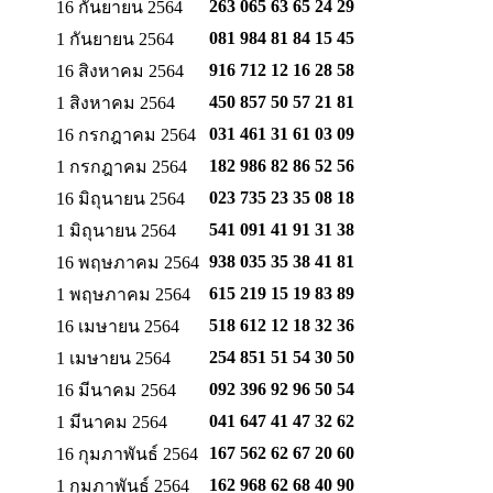
263 065 63 65
24 29
16 กันยายน 2564
081 984 81 84
15 45
1 กันยายน 2564
916 712 12 16
28 58
16 สิงหาคม 2564
450 857 50 57
21 81
1 สิงหาคม 2564
031 461 31 61
03 09
16 กรกฎาคม 2564
182 986 82 86
52 56
1 กรกฎาคม 2564
023 735 23 35
08 18
16 มิถุนายน 2564
541 091 41 91
31 38
1 มิถุนายน 2564
938 035 35 38
41 81
16 พฤษภาคม 2564
615 219 15 19
83 89
1 พฤษภาคม 2564
518 612 12 18
32 36
16 เมษายน 2564
254 851 51 54
30 50
1 เมษายน 2564
092 396 92 96
50 54
16 มีนาคม 2564
041 647 41 47
32 62
1 มีนาคม 2564
167 562 62 67
20 60
16 กุมภาพันธ์ 2564
162 968 62 68
40 90
1 กุมภาพันธ์ 2564