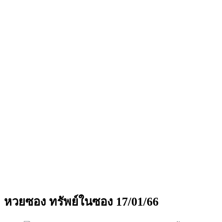
หวยซอง ทรัพย์ในซอง 17/01/66