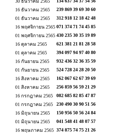
134 637 34 37
54 56
30 ธันวาคม 2565
239 869 39 69
30 60
16 ธันวาคม 2565
312 918 12 18
42 48
01 ธันวาคม 2565
071 374 71 74
45 85
16 พฤศจิกายน 2565
430 235 30 35
19 89
01 พฤศจิกายน 2565
621 381 21 81
28 58
16 ตุลาคม 2565
394 097 94 97
40 80
01 ตุลาคม 2565
932 436 32 36
35 59
16 กันยายน 2565
524 728 24 28
20 50
01 กันยายน 2565
162 067 62 67
39 69
16 สิงหาคม 2565
256 859 56 59
21 29
01 สิงหาคม 2565
082 685 82 85
47 87
16 กรกฎาคม 2565
230 490 30 90
51 56
01 กรกฎาคม 2565
150 956 50 56
24 84
16 มิถุนายน 2565
041 548 41 48
07 57
01 มิถุนายน 2565
374 875 74 75
21 26
16 พฤษภาคม 2565