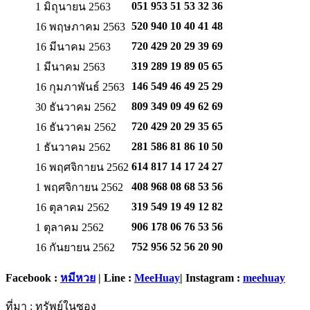
051 953 51 53
32 36
1 มิถุนายน 2563
520 940 10 40
41 48
16 พฤษภาคม 2563
720 429 20 29
39 69
16 มีนาคม 2563
319 289 19 89
05 65
1 มีนาคม 2563
146 549 46 49
25 29
16 กุมภาพันธ์ 2563
809 349 09 49
62 69
30 ธันวาคม 2562
720 429 20 29
35 65
16 ธันวาคม 2562
281 586 81 86
10 50
1 ธันวาคม 2562
614 817 14 17
24 27
16 พฤศจิกายน 2562
408 968 08 68
53 56
1 พฤศจิกายน 2562
319 549 19 49
12 82
16 ตุลาคม 2562
906 178 06 76
53 56
1 ตุลาคม 2562
752 956 52 56
20 90
16 กันยายน 2562
Facebook :
หมีหวย
| Line :
MeeHuay
| Instagram :
meehuay
ที่มา : ทรัพย์ในซอง