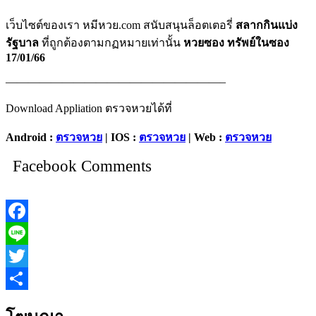
เว็บไซต์ของเรา หมีหวย.com สนับสนุนล็อตเตอรี่
สลากกินแบ่ง
รัฐบาล
ที่ถูกต้องตามกฏหมายเท่านั้น
หวยซอง ทรัพย์ในซอง
17/01/66
———————————————————–
Download Appliation ตรวจหวยได้ที่
Android :
ตรวจหวย
| IOS :
ตรวจหวย
| Web :
ตรวจหวย
Facebook Comments
Facebook
Line
Twitter
Share