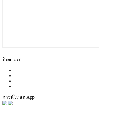
ติดตามเรา
ดาวน์โหลด App
FaceBook