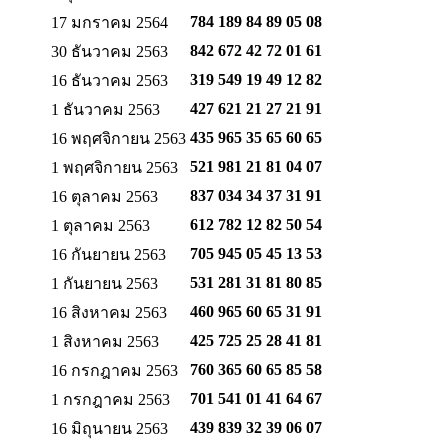
784 189 84 89
05 08
17 มกราคม 2564
842 672 42 72
01 61
30 ธันวาคม 2563
319 549 19 49
12 82
16 ธันวาคม 2563
427 621 21 27
21 91
1 ธันวาคม 2563
435 965 35 65
60 65
16 พฤศจิกายน 2563
521 981 21 81
04 07
1 พฤศจิกายน 2563
837 034 34 37
31 91
16 ตุลาคม 2563
612 782 12 82
50 54
1 ตุลาคม 2563
705 945 05 45
13 53
16 กันยายน 2563
531 281 31 81
80 85
1 กันยายน 2563
460 965 60 65
31 91
16 สิงหาคม 2563
425 725 25 28
41 81
1 สิงหาคม 2563
760 365 60 65
85 58
16 กรกฎาคม 2563
701 541 01 41
64 67
1 กรกฎาคม 2563
439 839 32 39
06 07
16 มิถุนายน 2563