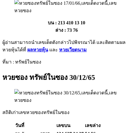
บน : 213 410 13 10
ล่าง : 73 76
ผู้อ่านสามารถนำเลขเด็ดดังกล่าวไปพิจรณาได้ และติดตามผล
หวยหุ้นได้ที่
ผลหวยหุ้น
และ
หวยเวียดนาม
ที่มา : ทรัพย์ในซอง
หวยซอง ทรัพย์ในซอง 30/12/65
สถิติเก่าเลขหวยซองทรัพย์ในซอง
วันที่
เลขบน
เลขล่าง