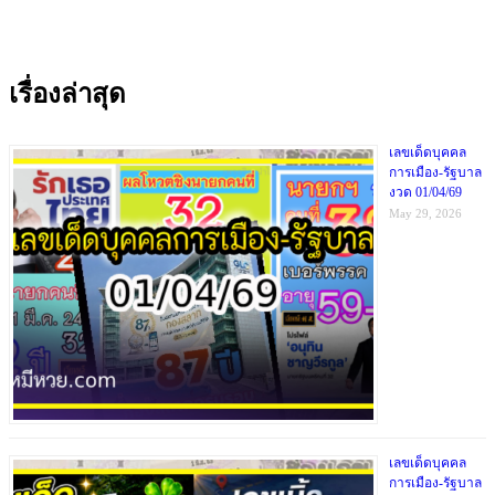
เรื่องล่าสุด
เลขเด็ดบุคคล
การเมือง-รัฐบาล
งวด 01/04/69
May 29, 2026
เลขเด็ดบุคคล
การเมือง-รัฐบาล