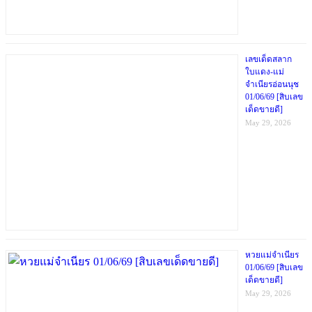
เลขเด็ดสลาก
ใบแดง-แม่
จำเนียรอ่อนนุช
01/06/69 [สิบเลข
เด็ดขายดี]
May 29, 2026
หวยแม่จำเนียร
01/06/69 [สิบเลข
เด็ดขายดี]
May 29, 2026