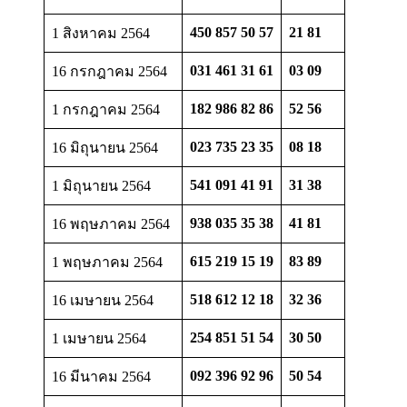
450 857 50 57
21 81
1 สิงหาคม 2564
031 461 31 61
03 09
16 กรกฎาคม 2564
182 986 82 86
52 56
1 กรกฎาคม 2564
023 735 23 35
08 18
16 มิถุนายน 2564
541 091 41 91
31 38
1 มิถุนายน 2564
938 035 35 38
41 81
16 พฤษภาคม 2564
615 219 15 19
83 89
1 พฤษภาคม 2564
518 612 12 18
32 36
16 เมษายน 2564
254 851 51 54
30 50
1 เมษายน 2564
092 396 92 96
50 54
16 มีนาคม 2564