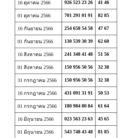
926 523 23 26
41 46
16 ตุลาคม 2566
701 291 01 91
82 85
01 ตุลาคม 2566
254 658 54 58
47 67
16 กันยายน 2566
130 539 30 39
62 60
01 กันยายน 2566
241 348 41 48
51 56
16 สิงหาคม 2566
150 956 50 56
32 38
01 สิงหาคม 2566
150 956 50 56
32 38
31 กรกฎาคม 2566
431 091 31 91
50 53
16 กรกฎาคม 2566
180 984 80 84
61 64
01 กรกฎาคม 2566
023 563 23 63
45 65
16 มิถุนายน 2566
543 748 43 48
81 85
01 มิถุนายน 2566