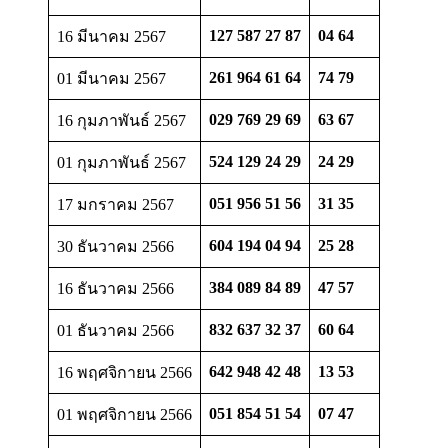
127 587 27 87
04 64
16 มีนาคม 2567
261 964 61 64
74 79
01 มีนาคม 2567
029 769 29 69
63 67
16 กุมภาพันธ์ 2567
524 129 24 29
24 29
01 กุมภาพันธ์ 2567
051 956 51 56
31 35
17 มกราคม 2567
604 194 04 94
25 28
30 ธันวาคม 2566
384 089 84 89
47 57
16 ธันวาคม 2566
832 637 32 37
60 64
01 ธันวาคม 2566
642 948 42 48
13 53
16 พฤศจิกายน 2566
051 854 51 54
07 47
01 พฤศจิกายน 2566