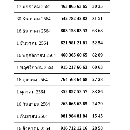
463 865 63 65
30 35
17 มกราคม 2565
542 782 42 82
31 51
30 ธันวาคม 2564
803 153 03 53
63 68
16 ธันวาคม 2564
621 981 21 81
52 54
1 ธันวาคม 2564
460 365 60 65
82 89
16 พฤศจิกายน 2564
915 217 60 63
60 63
1 พฤศจิกายน 2564
764 568 64 68
27 28
16 ตุลาคม 2564
352 857 52 57
83 86
1 ตุลาคม 2564
263 065 63 65
24 29
16 กันยายน 2564
081 984 81 84
15 45
1 กันยายน 2564
916 712 12 16
28 58
16 สิงหาคม 2564