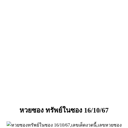
หวยซอง ทรัพย์ในซอง 16/10/67