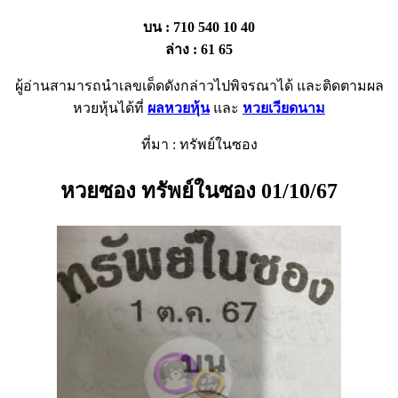
บน : 710 540 10 40
ล่าง : 61 65
ผู้อ่านสามารถนำเลขเด็ดดังกล่าวไปพิจรณาได้ และติดตามผล
หวยหุ้นได้ที่
ผลหวยหุ้น
และ
หวยเวียดนาม
ที่มา : ทรัพย์ในซอง
หวยซอง ทรัพย์ในซอง 01/10/67