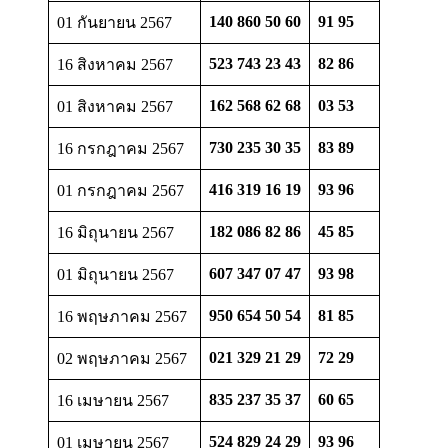
140 860 50 60
91 95
01 กันยายน 2567
523 743 23 43
82 86
16 สิงหาคม 2567
162 568 62 68
03 53
01 สิงหาคม 2567
730 235 30 35
83 89
16 กรกฎาคม 2567
416 319 16 19
93 96
01 กรกฎาคม 2567
182 086 82 86
45 85
16 มิถุนายน 2567
607 347 07 47
93 98
01 มิถุนายน 2567
950 654 50 54
81 85
16 พฤษภาคม 2567
021 329 21 29
72 29
02 พฤษภาคม 2567
835 237 35 37
60 65
16 เมษายน 2567
524 829 24 29
93 96
01 เมษายน 2567