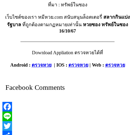
ที่มา : ทรัพย์ในซอง
เว็บไซต์ของเรา หมีหวย.com สนับสนุนล็อตเตอรี่
สลากกินแบ่ง
รัฐบาล
ที่ถูกต้องตามกฏหมายเท่านั้น
หวยซอง ทรัพย์ในซอง
16/10/67
———————————————————–
Download Appliation ตรวจหวยได้ที่
Android :
ตรวจหวย
| IOS :
ตรวจหวย
| Web :
ตรวจหวย
Facebook Comments
Facebook
Line