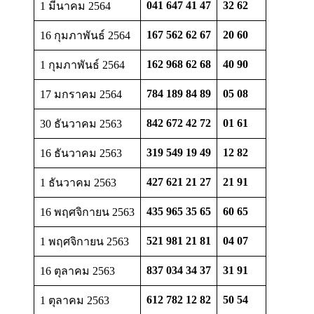
041 647 41 47
32 62
1 มีนาคม 2564
167 562 62 67
20 60
16 กุมภาพันธ์ 2564
162 968 62 68
40 90
1 กุมภาพันธ์ 2564
784 189 84 89
05 08
17 มกราคม 2564
842 672 42 72
01 61
30 ธันวาคม 2563
319 549 19 49
12 82
16 ธันวาคม 2563
427 621 21 27
21 91
1 ธันวาคม 2563
435 965 35 65
60 65
16 พฤศจิกายน 2563
521 981 21 81
04 07
1 พฤศจิกายน 2563
837 034 34 37
31 91
16 ตุลาคม 2563
612 782 12 82
50 54
1 ตุลาคม 2563