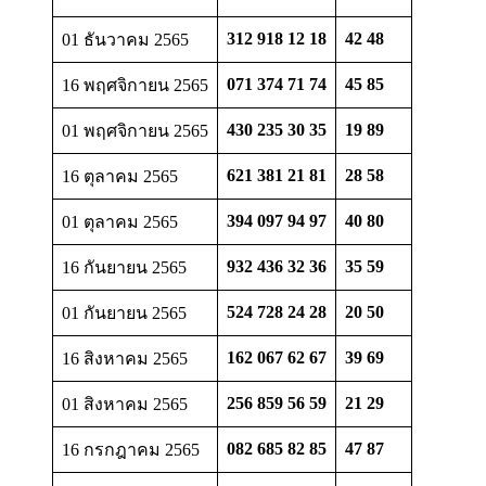
312 918 12 18
42 48
01 ธันวาคม 2565
071 374 71 74
45 85
16 พฤศจิกายน 2565
430 235 30 35
19 89
01 พฤศจิกายน 2565
621 381 21 81
28 58
16 ตุลาคม 2565
394 097 94 97
40 80
01 ตุลาคม 2565
932 436 32 36
35 59
16 กันยายน 2565
524 728 24 28
20 50
01 กันยายน 2565
162 067 62 67
39 69
16 สิงหาคม 2565
256 859 56 59
21 29
01 สิงหาคม 2565
082 685 82 85
47 87
16 กรกฎาคม 2565