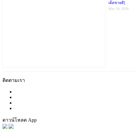
เด็ดขายดี]
May 29, 2026
ติดตามเรา
ดาวน์โหลด App