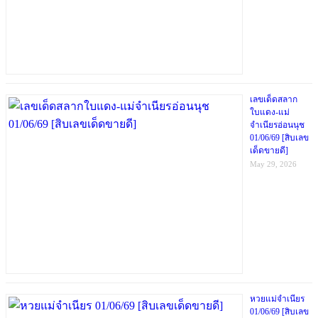
เลขเด็ดสลาก
ใบแดง-แม่
จำเนียรอ่อนนุช
01/06/69 [สิบเลข
เด็ดขายดี]
May 29, 2026
หวยแม่จำเนียร
01/06/69 [สิบเลข