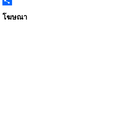
Twitter
Share
โฆษณา