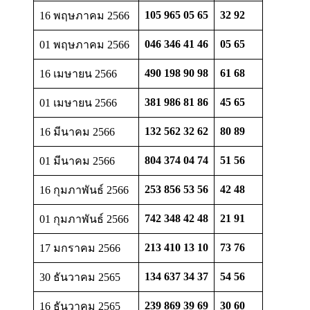
105 965 05 65
32 92
16 พฤษภาคม 2566
046 346 41 46
05 65
01 พฤษภาคม 2566
490 198 90 98
61 68
16 เมษายน 2566
381 986 81 86
45 65
01 เมษายน 2566
132 562 32 62
80 89
16 มีนาคม 2566
804 374 04 74
51 56
01 มีนาคม 2566
253 856 53 56
42 48
16 กุมภาพันธ์ 2566
742 348 42 48
21 91
01 กุมภาพันธ์ 2566
213 410 13 10
73 76
17 มกราคม 2566
134 637 34 37
54 56
30 ธันวาคม 2565
239 869 39 69
30 60
16 ธันวาคม 2565