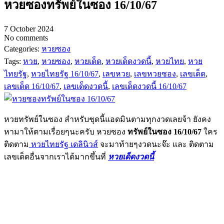
หวยซองทรัพย์ในซอง 16/10/67
7 October 2024
No comments
Categories:
หวยซอง
Tags:
หวย
,
หวยซอง
,
หวยเด็ด
,
หวยเด็ดงวดนี้
,
หวยไทย
,
หวย
ไทยรัฐ
,
หวยไทยรัฐ 16/10/67
,
เลขหวย
,
เลขหวยซอง
,
เลขเด็ด
,
เลขเด็ด 16/10/67
,
เลขเด็ดงวดนี้
,
เลขเด็ดงวดนี้ 16/10/67
หวยทรัพย์ในซอง สำหรับชุดนี้แอดมินตามทุกงวดเลยจ้า ยังคง
หามาให้ตามเรื่อยๆนะครับ หวยซอง
ทรัพย์ในซอง 16/10/67
ใคร
ติดตาม
หวยไทยรัฐ เดลินิวส์
จะมาท้ายๆงวดนะจ๊ะ และ ติดตาม
เลขเด็ดอื่นจากเราได้มากขึ้นที่
หวยเด็ดงวดนี้