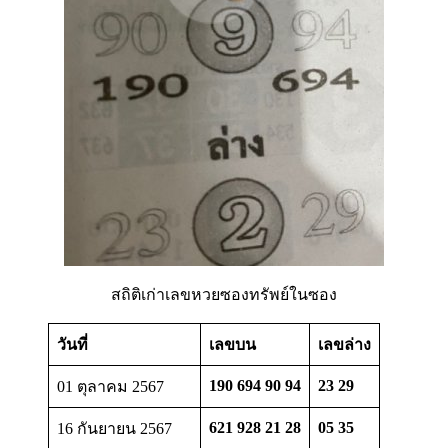
สถิติเก่าเลขหวยซองทรัพย์ในซอง
วันที่
เลขบน
เลขล่าง
190 694 90 94
23 29
01 ตุลาคม 2567
621 928 21 28
05 35
16 กันยายน 2567