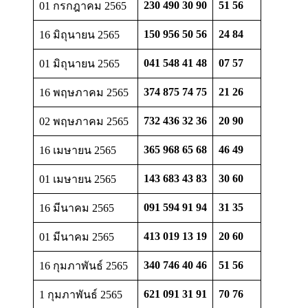
230 490 30 90
51 56
01 กรกฎาคม 2565
150 956 50 56
24 84
16 มิถุนายน 2565
041 548 41 48
07 57
01 มิถุนายน 2565
374 875 74 75
21 26
16 พฤษภาคม 2565
732 436 32 36
20 90
02 พฤษภาคม 2565
365 968 65 68
46 49
16 เมษายน 2565
143 683 43 83
30 60
01 เมษายน 2565
091 594 91 94
31 35
16 มีนาคม 2565
413 019 13 19
20 60
01 มีนาคม 2565
340 746 40 46
51 56
16 กุมภาพันธ์ 2565
621 091 31 91
70 76
1 กุมภาพันธ์ 2565