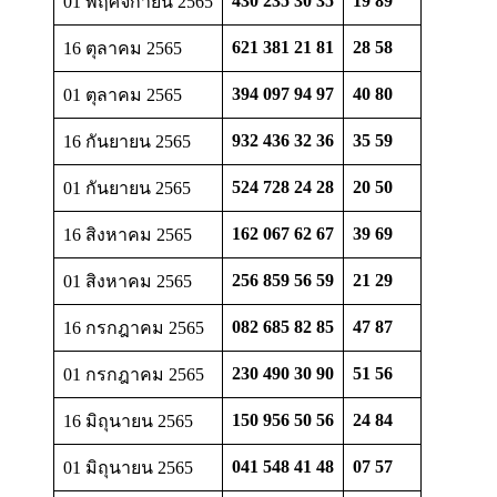
430 235 30 35
19 89
01 พฤศจิกายน 2565
621 381 21 81
28 58
16 ตุลาคม 2565
394 097 94 97
40 80
01 ตุลาคม 2565
932 436 32 36
35 59
16 กันยายน 2565
524 728 24 28
20 50
01 กันยายน 2565
162 067 62 67
39 69
16 สิงหาคม 2565
256 859 56 59
21 29
01 สิงหาคม 2565
082 685 82 85
47 87
16 กรกฎาคม 2565
230 490 30 90
51 56
01 กรกฎาคม 2565
150 956 50 56
24 84
16 มิถุนายน 2565
041 548 41 48
07 57
01 มิถุนายน 2565