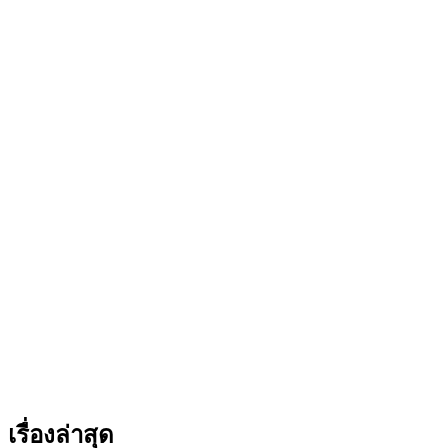
เรื่องล่าสุด