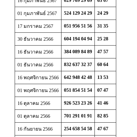
029 769 29 69
63 67
16 กุมภาพันธ์ 2567
524 129 24 29
24 29
01 กุมภาพันธ์ 2567
051 956 51 56
31 35
17 มกราคม 2567
604 194 04 94
25 28
30 ธันวาคม 2566
384 089 84 89
47 57
16 ธันวาคม 2566
832 637 32 37
60 64
01 ธันวาคม 2566
642 948 42 48
13 53
16 พฤศจิกายน 2566
051 854 51 54
07 47
01 พฤศจิกายน 2566
926 523 23 26
41 46
16 ตุลาคม 2566
701 291 01 91
82 85
01 ตุลาคม 2566
254 658 54 58
47 67
16 กันยายน 2566