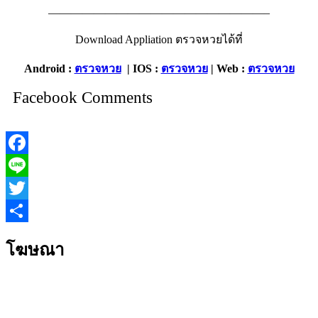
———————————————————–
Download Appliation ตรวจหวยได้ที่
Android :
ตรวจหวย
| IOS :
ตรวจหวย
| Web :
ตรวจหวย
Facebook Comments
Facebook
Line
Twitter
Share
โฆษณา