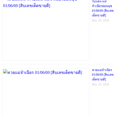
ใบแดง-แม่
จำเนียรอ่อนนุช
01/06/69 [สิบเลข
เด็ดขายดี]
May 29, 2026
หวยแม่จำเนียร
01/06/69 [สิบเลข
เด็ดขายดี]
May 29, 2026