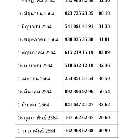
182 986 82 86
52 56
1 กรกฎาคม 2564
023 735 23 35
08 18
16 มิถุนายน 2564
541 091 41 91
31 38
1 มิถุนายน 2564
938 035 35 38
41 81
16 พฤษภาคม 2564
615 219 15 19
83 89
1 พฤษภาคม 2564
518 612 12 18
32 36
16 เมษายน 2564
254 851 51 54
30 50
1 เมษายน 2564
092 396 92 96
50 54
16 มีนาคม 2564
041 647 41 47
32 62
1 มีนาคม 2564
167 562 62 67
20 60
16 กุมภาพันธ์ 2564
162 968 62 68
40 90
1 กุมภาพันธ์ 2564