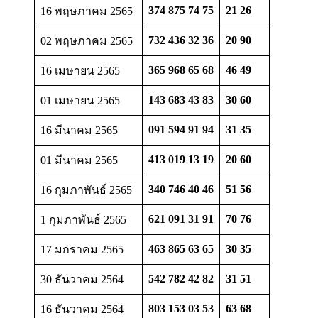
374 875 74 75
21 26
16 พฤษภาคม 2565
732 436 32 36
20 90
02 พฤษภาคม 2565
365 968 65 68
46 49
16 เมษายน 2565
143 683 43 83
30 60
01 เมษายน 2565
091 594 91 94
31 35
16 มีนาคม 2565
413 019 13 19
20 60
01 มีนาคม 2565
340 746 40 46
51 56
16 กุมภาพันธ์ 2565
621 091 31 91
70 76
1 กุมภาพันธ์ 2565
463 865 63 65
30 35
17 มกราคม 2565
542 782 42 82
31 51
30 ธันวาคม 2564
803 153 03 53
63 68
16 ธันวาคม 2564