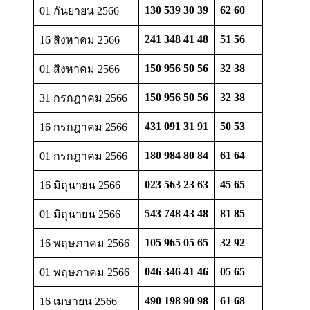
130 539 30 39
62 60
01 กันยายน 2566
241 348 41 48
51 56
16 สิงหาคม 2566
150 956 50 56
32 38
01 สิงหาคม 2566
150 956 50 56
32 38
31 กรกฎาคม 2566
431 091 31 91
50 53
16 กรกฎาคม 2566
180 984 80 84
61 64
01 กรกฎาคม 2566
023 563 23 63
45 65
16 มิถุนายน 2566
543 748 43 48
81 85
01 มิถุนายน 2566
105 965 05 65
32 92
16 พฤษภาคม 2566
046 346 41 46
05 65
01 พฤษภาคม 2566
490 198 90 98
61 68
16 เมษายน 2566