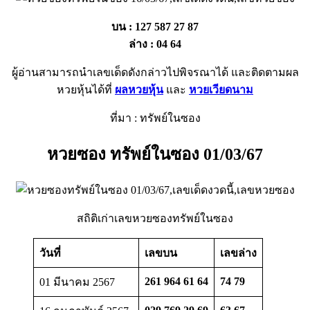
บน : 127 587 27 87
ล่าง : 04 64
ผู้อ่านสามารถนำเลขเด็ดดังกล่าวไปพิจรณาได้ และติดตามผล
หวยหุ้นได้ที่
ผลหวยหุ้น
และ
หวยเวียดนาม
ที่มา : ทรัพย์ในซอง
หวยซอง ทรัพย์ในซอง 01/03/67
สถิติเก่าเลขหวยซองทรัพย์ในซอง
วันที่
เลขบน
เลขล่าง
261 964 61 64
74 79
01 มีนาคม 2567