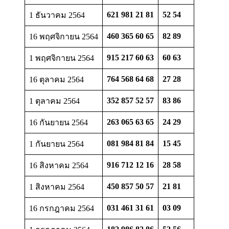
621 981 21 81
52 54
1 ธันวาคม 2564
460 365 60 65
82 89
16 พฤศจิกายน 2564
915 217 60 63
60 63
1 พฤศจิกายน 2564
764 568 64 68
27 28
16 ตุลาคม 2564
352 857 52 57
83 86
1 ตุลาคม 2564
263 065 63 65
24 29
16 กันยายน 2564
081 984 81 84
15 45
1 กันยายน 2564
916 712 12 16
28 58
16 สิงหาคม 2564
450 857 50 57
21 81
1 สิงหาคม 2564
031 461 31 61
03 09
16 กรกฎาคม 2564