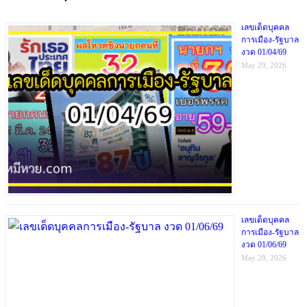
เลขเด็ดบุคคล
การเมือง-รัฐบาล
งวด 01/04/69
May 29, 2026
เลขเด็ดบุคคล
การเมือง-รัฐบาล
งวด 01/06/69
May 29, 2026