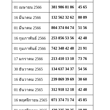
381 986 81 86
45 65
01 เมษายน 2566
132 562 32 62
80 89
16 มีนาคม 2566
804 374 04 74
51 56
01 มีนาคม 2566
253 856 53 56
42 48
16 กุมภาพันธ์ 2566
742 348 42 48
21 91
01 กุมภาพันธ์ 2566
213 410 13 10
73 76
17 มกราคม 2566
134 637 34 37
54 56
30 ธันวาคม 2565
239 869 39 69
30 60
16 ธันวาคม 2565
312 918 12 18
42 48
01 ธันวาคม 2565
071 374 71 74
45 85
16 พฤศจิกายน 2565