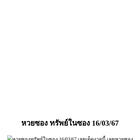
หวยซอง ทรัพย์ในซอง 16/03/67