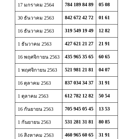
784 189 84 89
05 08
17 มกราคม 2564
842 672 42 72
01 61
30 ธันวาคม 2563
319 549 19 49
12 82
16 ธันวาคม 2563
427 621 21 27
21 91
1 ธันวาคม 2563
435 965 35 65
60 65
16 พฤศจิกายน 2563
521 981 21 81
04 07
1 พฤศจิกายน 2563
837 034 34 37
31 91
16 ตุลาคม 2563
612 782 12 82
50 54
1 ตุลาคม 2563
705 945 05 45
13 53
16 กันยายน 2563
531 281 31 81
80 85
1 กันยายน 2563
460 965 60 65
31 91
16 สิงหาคม 2563