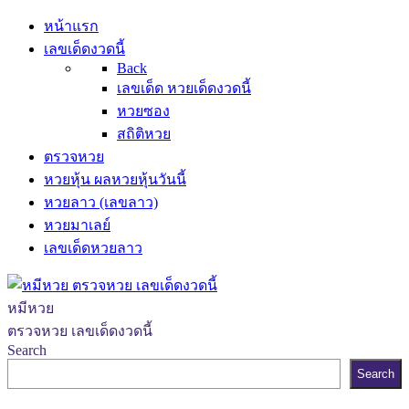
หน้าแรก
เลขเด็ดงวดนี้
Back
เลขเด็ด หวยเด็ดงวดนี้
หวยซอง
สถิติหวย
ตรวจหวย
หวยหุ้น ผลหวยหุ้นวันนี้
หวยลาว (เลขลาว)
หวยมาเลย์
เลขเด็ดหวยลาว
หมีหวย
ตรวจหวย เลขเด็ดงวดนี้
Search
Search