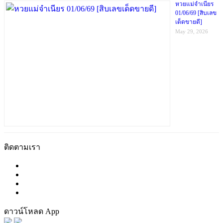
หวยแม่จำเนียร
01/06/69 [สิบเลข
เด็ดขายดี]
May 29, 2026
ติดตามเรา
ดาวน์โหลด App