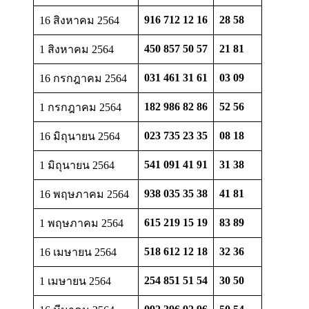
916 712 12 16
28 58
16 สิงหาคม 2564
450 857 50 57
21 81
1 สิงหาคม 2564
031 461 31 61
03 09
16 กรกฎาคม 2564
182 986 82 86
52 56
1 กรกฎาคม 2564
023 735 23 35
08 18
16 มิถุนายน 2564
541 091 41 91
31 38
1 มิถุนายน 2564
938 035 35 38
41 81
16 พฤษภาคม 2564
615 219 15 19
83 89
1 พฤษภาคม 2564
518 612 12 18
32 36
16 เมษายน 2564
254 851 51 54
30 50
1 เมษายน 2564