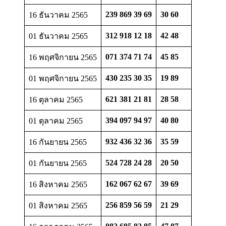
239 869 39 69
30 60
16 ธันวาคม 2565
312 918 12 18
42 48
01 ธันวาคม 2565
071 374 71 74
45 85
16 พฤศจิกายน 2565
430 235 30 35
19 89
01 พฤศจิกายน 2565
621 381 21 81
28 58
16 ตุลาคม 2565
394 097 94 97
40 80
01 ตุลาคม 2565
932 436 32 36
35 59
16 กันยายน 2565
524 728 24 28
20 50
01 กันยายน 2565
162 067 62 67
39 69
16 สิงหาคม 2565
256 859 56 59
21 29
01 สิงหาคม 2565