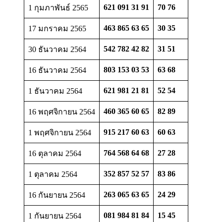
621 091 31 91
70 76
1 กุมภาพันธ์ 2565
463 865 63 65
30 35
17 มกราคม 2565
542 782 42 82
31 51
30 ธันวาคม 2564
803 153 03 53
63 68
16 ธันวาคม 2564
621 981 21 81
52 54
1 ธันวาคม 2564
460 365 60 65
82 89
16 พฤศจิกายน 2564
915 217 60 63
60 63
1 พฤศจิกายน 2564
764 568 64 68
27 28
16 ตุลาคม 2564
352 857 52 57
83 86
1 ตุลาคม 2564
263 065 63 65
24 29
16 กันยายน 2564
081 984 81 84
15 45
1 กันยายน 2564