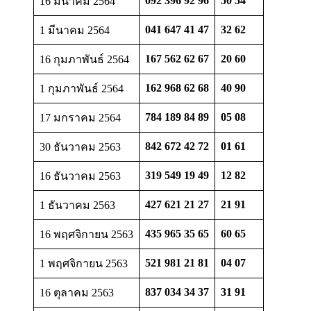
092 396 92 96
50 54
16 มีนาคม 2564
041 647 41 47
32 62
1 มีนาคม 2564
167 562 62 67
20 60
16 กุมภาพันธ์ 2564
162 968 62 68
40 90
1 กุมภาพันธ์ 2564
784 189 84 89
05 08
17 มกราคม 2564
842 672 42 72
01 61
30 ธันวาคม 2563
319 549 19 49
12 82
16 ธันวาคม 2563
427 621 21 27
21 91
1 ธันวาคม 2563
435 965 35 65
60 65
16 พฤศจิกายน 2563
521 981 21 81
04 07
1 พฤศจิกายน 2563
837 034 34 37
31 91
16 ตุลาคม 2563