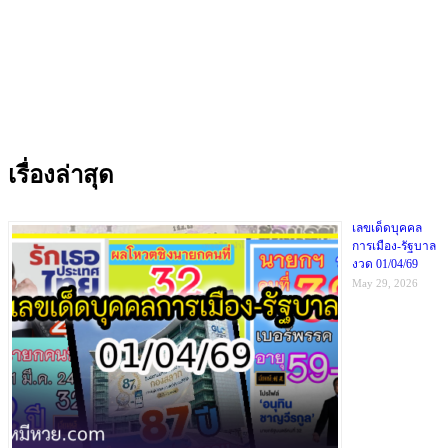
เรื่องล่าสุด
เลขเด็ดบุคคล
การเมือง-รัฐบาล
งวด 01/04/69
May 29, 2026