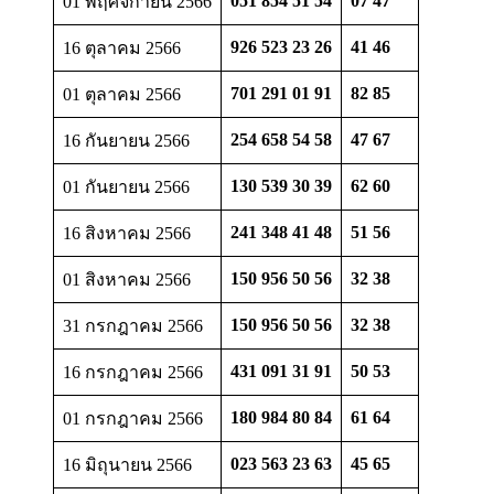
051 854 51 54
07 47
01 พฤศจิกายน 2566
926 523 23 26
41 46
16 ตุลาคม 2566
701 291 01 91
82 85
01 ตุลาคม 2566
254 658 54 58
47 67
16 กันยายน 2566
130 539 30 39
62 60
01 กันยายน 2566
241 348 41 48
51 56
16 สิงหาคม 2566
150 956 50 56
32 38
01 สิงหาคม 2566
150 956 50 56
32 38
31 กรกฎาคม 2566
431 091 31 91
50 53
16 กรกฎาคม 2566
180 984 80 84
61 64
01 กรกฎาคม 2566
023 563 23 63
45 65
16 มิถุนายน 2566