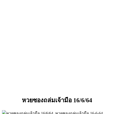
หวยซองถล่มเจ้ามือ 16/6/64