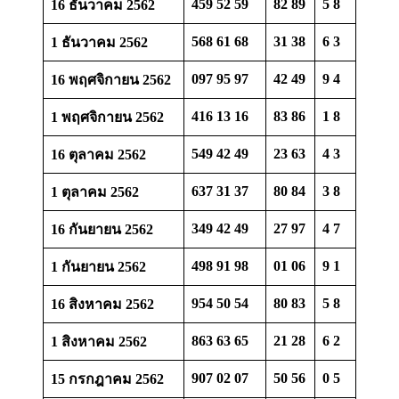
459 52 59
82 89
5 8
16 ธันวาคม 2562
568 61 68
31 38
6 3
1 ธันวาคม 2562
097 95 97
42 49
9 4
16 พฤศจิกายน 2562
416 13 16
83 86
1 8
1 พฤศจิกายน 2562
549 42 49
23 63
4 3
16 ตุลาคม 2562
637 31 37
80 84
3 8
1 ตุลาคม 2562
349 42 49
27 97
4 7
16 กันยายน 2562
498 91 98
01 06
9 1
1 กันยายน 2562
954 50 54
80 83
5 8
16 สิงหาคม 2562
863 63 65
21 28
6 2
1 สิงหาคม 2562
907 02 07
50 56
0 5
15 กรกฎาคม 2562