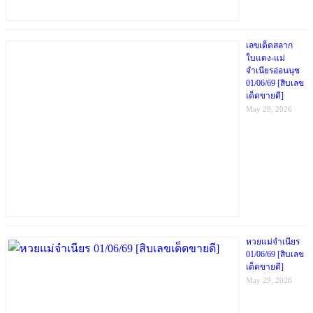
เลขเด็ดสลาก
ใบแดง-แม่
จำเนียรอ่อนนุช
01/06/69 [สิบเลข
เด็ดขายดี]
May 29, 2026
หวยแม่จำเนียร
01/06/69 [สิบเลข
เด็ดขายดี]
May 29, 2026