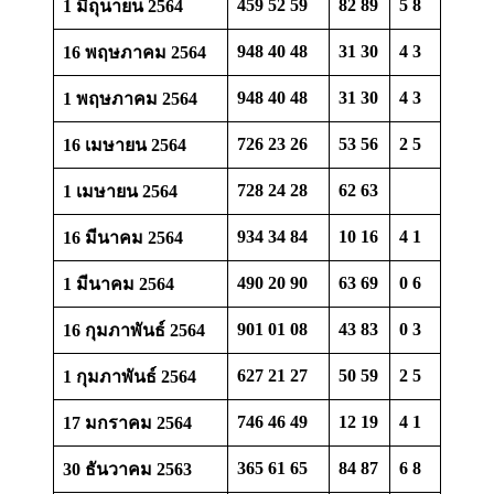
459 52 59
82 89
5 8
1 มิถุนายน 2564
948 40 48
31 30
4 3
16 พฤษภาคม 2564
948 40 48
31 30
4 3
1 พฤษภาคม 2564
726 23 26
53 56
2 5
16 เมษายน 2564
728 24 28
62 63
1 เมษายน 2564
934 34 84
10 16
4 1
16 มีนาคม 2564
490 20 90
63 69
0 6
1 มีนาคม 2564
901 01 08
43 83
0 3
16 กุมภาพันธ์ 2564
627 21 27
50 59
2 5
1 กุมภาพันธ์ 2564
746 46 49
12 19
4 1
17 มกราคม 2564
365 61 65
84 87
6 8
30 ธันวาคม 2563