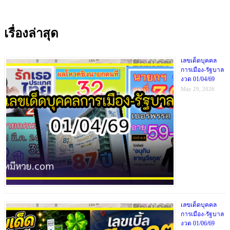
เรื่องล่าสุด
เลขเด็ดบุคคล
การเมือง-รัฐบาล
งวด 01/04/69
May 29, 2026
เลขเด็ดบุคคล
การเมือง-รัฐบาล
งวด 01/06/69