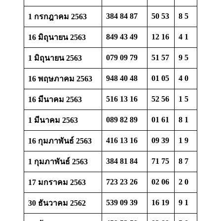
384 84 87
50 53
8 5
1 กรกฎาคม 2563
849 43 49
12 16
4 1
16 มิถุนายน 2563
079 09 79
51 57
9 5
1 มิถุนายน 2563
948 40 48
01 05
4 0
16 พฤษภาคม 2563
516 13 16
52 56
1 5
16 มีนาคม 2563
089 82 89
01 61
8 1
1 มีนาคม 2563
416 13 16
09 39
1 9
16 กุมภาพันธ์ 2563
384 81 84
71 75
8 7
1 กุมภาพันธ์ 2563
723 23 26
02 06
2 0
17 มกราคม 2563
539 09 39
16 19
9 1
30 ธันวาคม 2562