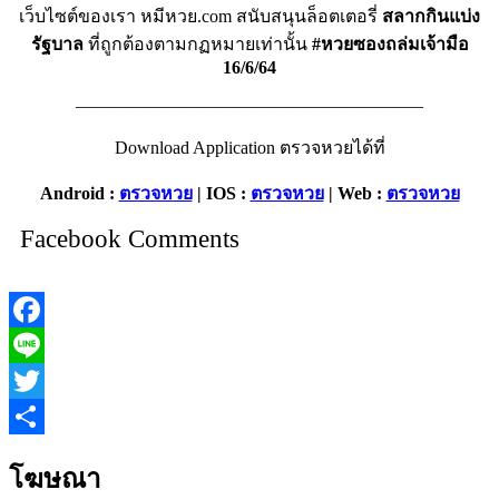
เว็บไซต์ของเรา หมีหวย.com สนับสนุนล็อตเตอรี่
สลากกินแบ่ง
รัฐบาล
ที่ถูกต้องตามกฏหมายเท่านั้น
#หวยซองถล่มเจ้ามือ
16/6/64
———————————————————–
Download Application ตรวจหวยได้ที่
Android :
ตรวจหวย
| IOS :
ตรวจหวย
| Web :
ตรวจหวย
Facebook Comments
Facebook
Line
Twitter
Share
โฆษณา