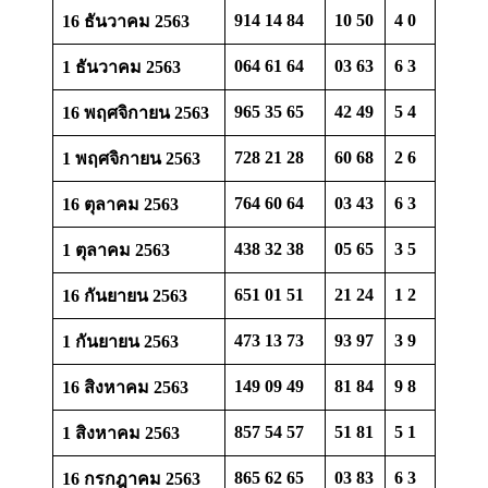
914 14 84
10 50
4 0
16 ธันวาคม 2563
064 61 64
03 63
6 3
1 ธันวาคม 2563
965 35 65
42 49
5 4
16 พฤศจิกายน 2563
728 21 28
60 68
2 6
1 พฤศจิกายน 2563
764 60 64
03 43
6 3
16 ตุลาคม 2563
438 32 38
05 65
3 5
1 ตุลาคม 2563
651 01 51
21 24
1 2
16 กันยายน 2563
473 13 73
93 97
3 9
1 กันยายน 2563
149 09 49
81 84
9 8
16 สิงหาคม 2563
857 54 57
51 81
5 1
1 สิงหาคม 2563
865 62 65
03 83
6 3
16 กรกฎาคม 2563