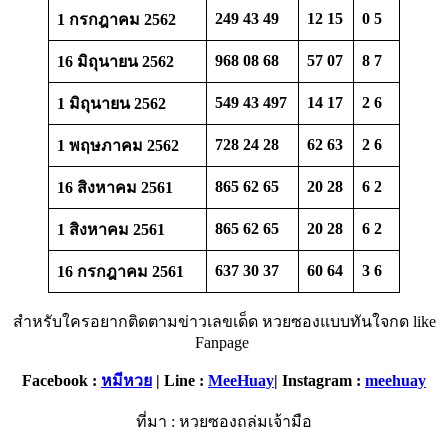
249 43 49
12 15
0 5
1 กรกฎาคม 2562
968 08 68
57 07
8 7
16 มิถุนายน 2562
549 43 497
14 17
2
6
1 มิถุนายน 2562
728 24 28
62 63
2
6
1 พฤษภาคม 2562
865 62 65
20 28
6 2
16 สิงหาคม 2561
865 62 65
20 28
6 2
1 สิงหาคม 2561
637 30 37
60 64
3 6
16 กรกฎาคม 2561
สำหรับใครอยากติดตามข่าวเลขเด็ด หวยซองแบบทันใจกด like
Fanpage
Facebook :
หมีหวย
| Line :
MeeHuay
| Instagram :
meehuay
ที่มา : หวยซองถล่มเจ้ามือ