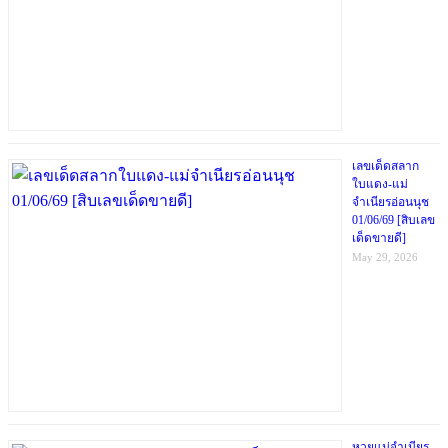
เลขเด็ดสลาก
ใบแดง-แม่
จำเนียรอ่อนนุช
01/06/69 [สิบเลข
เด็ดขายดี]
May 29, 2026
หวยแม่จำเนียร