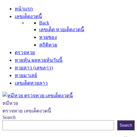
หน้าแรก
เลขเด็ดงวดนี้
Back
เลขเด็ด หวยเด็ดงวดนี้
หวยซอง
สถิติหวย
ตรวจหวย
หวยหุ้น ผลหวยหุ้นวันนี้
หวยลาว (เลขลาว)
หวยมาเลย์
เลขเด็ดหวยลาว
หมีหวย
ตรวจหวย เลขเด็ดงวดนี้
Search
Search