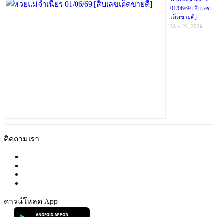
01/06/69 [สิบเลข
เด็ดขายดี]
May 29, 2026
ติดตามเรา
ดาวน์โหลด App