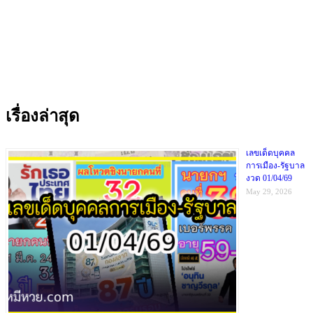
เรื่องล่าสุด
เลขเด็ดบุคคล
การเมือง-รัฐบาล
งวด 01/04/69
May 29, 2026