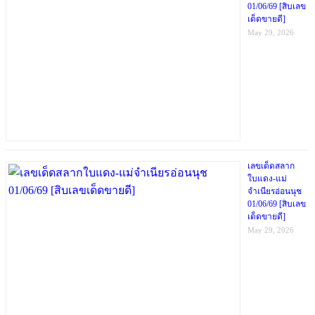
01/06/69 [สิบเลข
เด็ดขายดี]
May 29, 2026
เลขเด็ดสลาก
ใบแดง-แม่
จำเนียรอ่อนนุช
01/06/69 [สิบเลข
เด็ดขายดี]
May 29, 2026