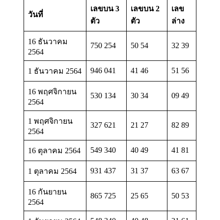
เลขบน 3
เลขบน 2
เลข
วันที่
ตัว
ตัว
ล่าง
16 ธันวาคม
750 254
50 54
32 39
2564
946 041
41 46
51 56
1 ธันวาคม 2564
16 พฤศจิกายน
530 134
30 34
09 49
2564
1 พฤศจิกายน
327 621
21 27
82 89
2564
549 340
40 49
41 81
16 ตุลาคม 2564
931 437
31 37
63 67
1 ตุลาคม 2564
16 กันยายน
865 725
25 65
50 53
2564