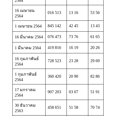
2564
16 เมษายน
016 513
13 16
53 56
2564
845 142
42 45
13 43
1 เมษายน 2564
076 473
73 76
61 65
16 มีนาคม 2564
419 816
16 19
20 26
1 มีนาคม 2564
16 กุมภาพันธ์
728 523
23 28
29 69
2564
1 กุมภาพันธ์
360 420
20 90
82 86
2564
17 มกราคม
907 203
03 07
51 91
2564
30 ธันวาคม
458 651
51 58
70 74
2563