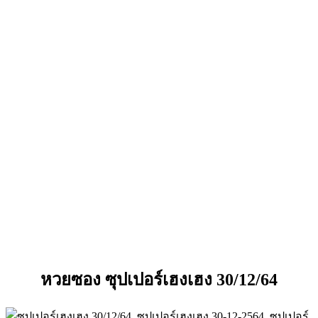
หวยซอง ซุปเปอร์เฮงเฮง 30/12/64