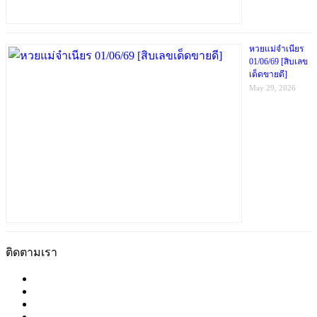
หวยแม่จำเนียร
01/06/69 [สิบเลข
เด็ดขายดี]
May 29, 2026
ติดตามเรา