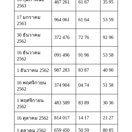
467 261
61 67
35 95
2563
17 มกราคม
964 061
61 64
53 59
2563
30 ธันวาคม
372 476
72 76
92 96
2562
16 ธันวาคม
091 496
91 96
53 58
2562
987 283
83 87
40 90
1 ธันวาคม 2562
16 พฤศจิกายน
374 904
04 74
51 58
2562
1 พฤศจิกายน
483 589
83 89
30 36
2562
814 017
14 17
21 27
16 ตุลาคม 2562
659 450
50 59
80 85
1 ตุลาคม 2562