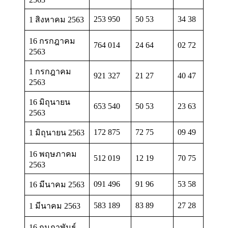
253 950
50 53
34 38
1 สิงหาคม 2563
16 กรกฎาคม
764 014
24 64
02 72
2563
1 กรกฎาคม
921 327
21 27
40 47
2563
16 มิถุนายน
653 540
50 53
23 63
2563
172 875
72 75
09 49
1 มิถุนายน 2563
16 พฤษภาคม
512 019
12 19
70 75
2563
091 496
91 96
53 58
16 มีนาคม 2563
583 189
83 89
27 28
1 มีนาคม 2563
16 กุมภาพันธ์