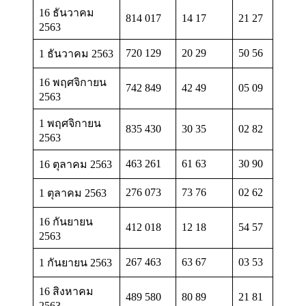
16 ธันวาคม
814 017
14 17
21 27
2563
720 129
20 29
50 56
1 ธันวาคม 2563
16 พฤศจิกายน
742 849
42 49
05 09
2563
1 พฤศจิกายน
835 430
30 35
02 82
2563
463 261
61 63
30 90
16 ตุลาคม 2563
276 073
73 76
02 62
1 ตุลาคม 2563
16 กันยายน
412 018
12 18
54 57
2563
267 463
63 67
03 53
1 กันยายน 2563
16 สิงหาคม
489 580
80 89
21 81
2563