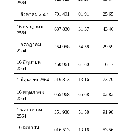
2564
701 491
01 91
25 65
1 สิงหาคม 2564
16 กรกฎาคม
637 830
31 37
43 46
2564
1 กรกฎาคม
254 958
54 58
29 59
2564
16 มิถุนายน
460 961
61 60
16 17
2564
516 813
13 16
73 79
1 มิถุนายน 2564
16 พฤษภาคม
065 968
65 68
02 82
2564
1 พฤษภาคม
351 938
51 58
91 98
2564
16 เมษายน
016 513
13 16
53 56