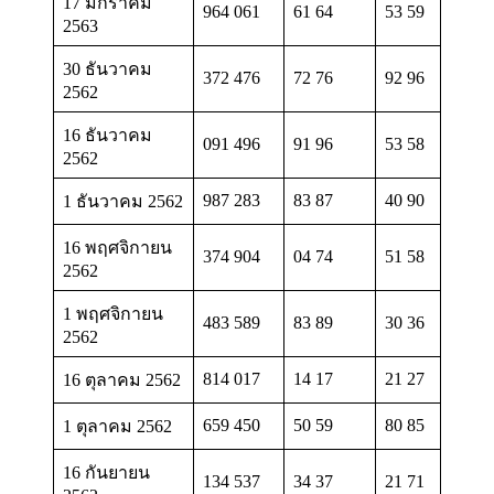
17 มกราคม
964 061
61 64
53 59
2563
30 ธันวาคม
372 476
72 76
92 96
2562
16 ธันวาคม
091 496
91 96
53 58
2562
987 283
83 87
40 90
1 ธันวาคม 2562
16 พฤศจิกายน
374 904
04 74
51 58
2562
1 พฤศจิกายน
483 589
83 89
30 36
2562
814 017
14 17
21 27
16 ตุลาคม 2562
659 450
50 59
80 85
1 ตุลาคม 2562
16 กันยายน
134 537
34 37
21 71