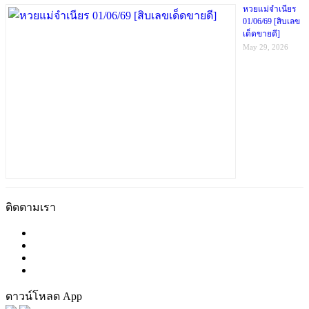
หวยแม่จำเนียร
01/06/69 [สิบเลข
เด็ดขายดี]
May 29, 2026
ติดตามเรา
ดาวน์โหลด App