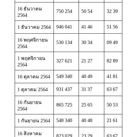
16 ธันวาคม
750 254
50 54
32 39
2564
946 041
41 46
51 56
1 ธันวาคม 2564
16 พฤศจิกายน
530 134
30 34
09 49
2564
1 พฤศจิกายน
327 621
21 27
82 89
2564
549 340
40 49
41 81
16 ตุลาคม 2564
931 437
31 37
63 67
1 ตุลาคม 2564
16 กันยายน
865 725
25 65
50 53
2564
548 340
40 48
21 61
1 กันยายน 2564
16 สิงหาคม
823 029
23 29
63 67