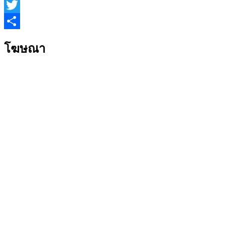
Line
Twitter
Share
โฆษณา