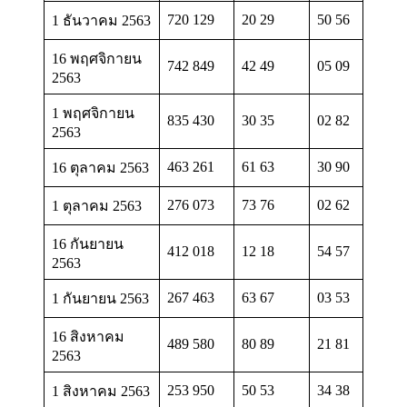
720 129
20 29
50 56
1 ธันวาคม 2563
16 พฤศจิกายน
742 849
42 49
05 09
2563
1 พฤศจิกายน
835 430
30 35
02 82
2563
463 261
61 63
30 90
16 ตุลาคม 2563
276 073
73 76
02 62
1 ตุลาคม 2563
16 กันยายน
412 018
12 18
54 57
2563
267 463
63 67
03 53
1 กันยายน 2563
16 สิงหาคม
489 580
80 89
21 81
2563
253 950
50 53
34 38
1 สิงหาคม 2563