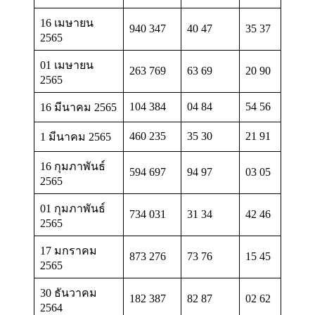
16 เมษายน
940 347
40 47
35 37
2565
01 เมษายน
263 769
63 69
20 90
2565
104 384
04 84
54 56
16 มีนาคม 2565
460 235
35 30
21 91
1 มีนาคม 2565
16 กุมภาพันธ์
594 697
94 97
03 05
2565
01 กุมภาพันธ์
734 031
31 34
42 46
2565
17 มกราคม
873 276
73 76
15 45
2565
30 ธันวาคม
182 387
82 87
02 62
2564