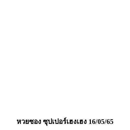
หวยซอง ซุปเปอร์เฮงเฮง 16/05/65