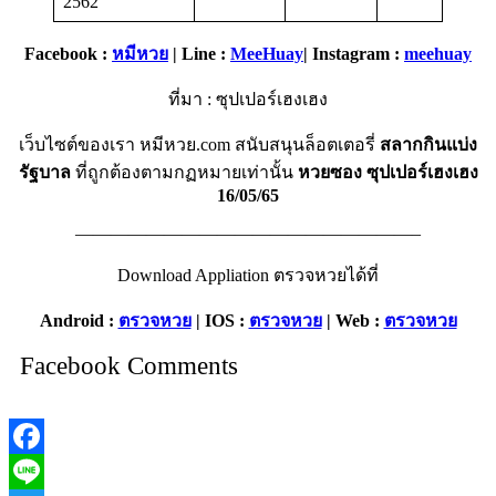
2562
Facebook :
หมีหวย
| Line :
MeeHuay
| Instagram :
meehuay
ที่มา : ซุปเปอร์เฮงเฮง
เว็บไซต์ของเรา หมีหวย.com สนับสนุนล็อตเตอรี่
สลากกินแบ่ง
รัฐบาล
ที่ถูกต้องตามกฏหมายเท่านั้น
หวยซอง
ซุปเปอร์เฮงเฮง
16/05/65
———————————————————–
Download Appliation ตรวจหวยได้ที่
Android :
ตรวจหวย
| IOS :
ตรวจหวย
| Web :
ตรวจหวย
Facebook Comments
Facebook