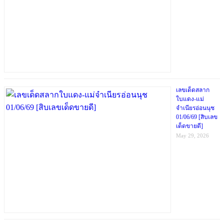
เลขเด็ดสลาก
ใบแดง-แม่
จำเนียรอ่อนนุช
01/06/69 [สิบเลข
เด็ดขายดี]
May 29, 2026