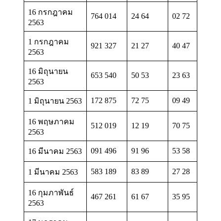
16 กรกฎาคม
764 014
24 64
02 72
2563
1 กรกฎาคม
921 327
21 27
40 47
2563
16 มิถุนายน
653 540
50 53
23 63
2563
172 875
72 75
09 49
1 มิถุนายน 2563
16 พฤษภาคม
512 019
12 19
70 75
2563
091 496
91 96
53 58
16 มีนาคม 2563
583 189
83 89
27 28
1 มีนาคม 2563
16 กุมภาพันธ์
467 261
61 67
35 95
2563