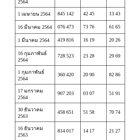
2564
845 142
42 45
13 43
1 เมษายน 2564
076 473
73 76
61 65
16 มีนาคม 2564
419 816
16 19
20 26
1 มีนาคม 2564
16 กุมภาพันธ์
728 523
23 28
29 69
2564
1 กุมภาพันธ์
360 420
20 90
82 86
2564
17 มกราคม
907 203
03 07
51 91
2564
30 ธันวาคม
458 651
51 58
70 74
2563
16 ธันวาคม
814 017
14 17
21 27
2563