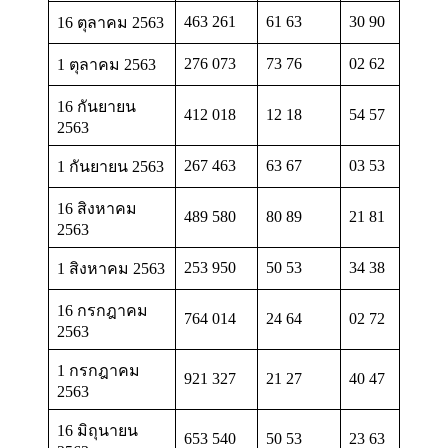
463 261
61 63
30 90
16 ตุลาคม 2563
276 073
73 76
02 62
1 ตุลาคม 2563
16 กันยายน
412 018
12 18
54 57
2563
267 463
63 67
03 53
1 กันยายน 2563
16 สิงหาคม
489 580
80 89
21 81
2563
253 950
50 53
34 38
1 สิงหาคม 2563
16 กรกฎาคม
764 014
24 64
02 72
2563
1 กรกฎาคม
921 327
21 27
40 47
2563
16 มิถุนายน
653 540
50 53
23 63