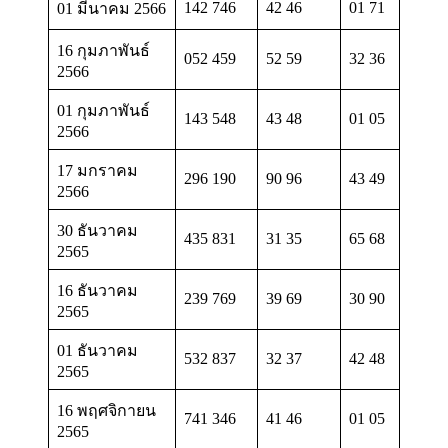
142 746
42 46
01 71
01 มีนาคม 2566
16 กุมภาพันธ์
052 459
52 59
32 36
2566
01 กุมภาพันธ์
143 548
43 48
01 05
2566
17 มกราคม
296 190
90 96
43 49
2566
30 ธันวาคม
435 831
31 35
65 68
2565
16 ธันวาคม
239 769
39 69
30 90
2565
01 ธันวาคม
532 837
32 37
42 48
2565
16 พฤศจิกายน
741 346
41 46
01 05
2565