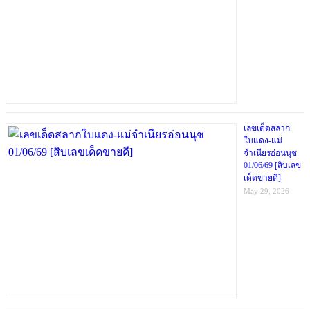
เลขเด็ดสลาก
ใบแดง-แม่
จำเนียรอ่อนนุช
01/06/69 [สิบเลข
เด็ดขายดี]
May 29, 2026