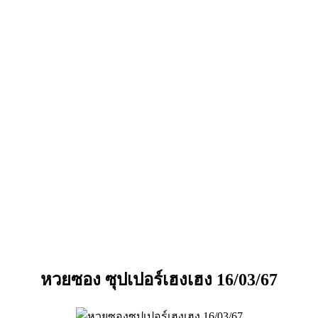
หวยซอง ซุปเปอร์เฮงเฮง 16/03/67