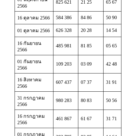
825 621
21 25
65 67
2566
584 386
84 86
50 90
16 ตุลาคม 2566
626 328
20 28
14 54
01 ตุลาคม 2566
16 กันยายน
485 981
81 85
05 65
2566
01 กันยายน
109 203
03 09
42 48
2566
16 สิงหาคม
607 437
07 37
31 91
2566
31 กรกฎาคม
980 283
80 83
50 56
2566
16 กรกฎาคม
461 867
61 67
31 71
2566
01 กรกฎาคม