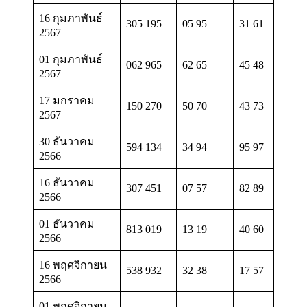
16 กุมภาพันธ์
305 195
05 95
31 61
2567
01 กุมภาพันธ์
062 965
62 65
45 48
2567
17 มกราคม
150 270
50 70
43 73
2567
30 ธันวาคม
594 134
34 94
95 97
2566
16 ธันวาคม
307 451
07 57
82 89
2566
01 ธันวาคม
813 019
13 19
40 60
2566
16 พฤศจิกายน
538 932
32 38
17 57
2566
01 พฤศจิกายน