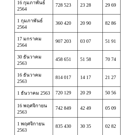
16 กุมภาพันธ์
728 523
23 28
29 69
2564
1 กุมภาพันธ์
360 420
20 90
82 86
2564
17 มกราคม
907 203
03 07
51 91
2564
30 ธันวาคม
458 651
51 58
70 74
2563
16 ธันวาคม
814 017
14 17
21 27
2563
720 129
20 29
50 56
1 ธันวาคม 2563
16 พฤศจิกายน
742 849
42 49
05 09
2563
1 พฤศจิกายน
835 430
30 35
02 82
2563