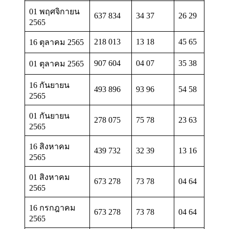
01 พฤศจิกายน
637 834
34 37
26 29
2565
218 013
13 18
45 65
16 ตุลาคม 2565
907 604
04 07
35 38
01 ตุลาคม 2565
16 กันยายน
493 896
93 96
54 58
2565
01 กันยายน
278 075
75 78
23 63
2565
16 สิงหาคม
439 732
32 39
13 16
2565
01 สิงหาคม
673 278
73 78
04 64
2565
16 กรกฎาคม
673 278
73 78
04 64
2565