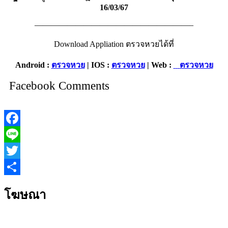
16/03/67
———————————————————–
Download Appliation ตรวจหวยได้ที่
Android :
ตรวจหวย
|
IOS :
ตรวจหวย
| Web :
ตรวจหวย
Facebook Comments
Facebook
Line
Twitter
Share
โฆษณา