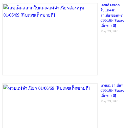
เลขเด็ดสลาก
ใบแดง-แม่
จำเนียรอ่อนนุช
01/06/69 [สิบเลข
เด็ดขายดี]
May 29, 2026
หวยแม่จำเนียร
01/06/69 [สิบเลข
เด็ดขายดี]
May 29, 2026