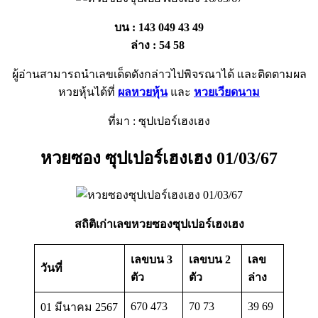
บน : 143 049 43 49
ล่าง : 54 58
ผู้อ่านสามารถนำเลขเด็ดดังกล่าวไปพิจรณาได้ และติดตามผล
หวยหุ้นได้ที่
ผลหวยหุ้น
และ
หวยเวียดนาม
ที่มา : ซุปเปอร์เฮงเฮง
หวยซอง ซุปเปอร์เฮงเฮง 01/03/67
สถิติเก่าเลขหวยซองซุปเปอร์เฮงเฮง
เลขบน 3
เลขบน 2
เลข
วันที่
ตัว
ตัว
ล่าง
670 473
70 73
39 69
01 มีนาคม 2567