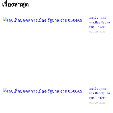
เรื่องล่าสุด
เลขเด็ดบุคคล
การเมือง-รัฐบาล
งวด 01/04/69
May 29, 2026
เลขเด็ดบุคคล
การเมือง-รัฐบาล
งวด 01/06/69
May 29, 2026