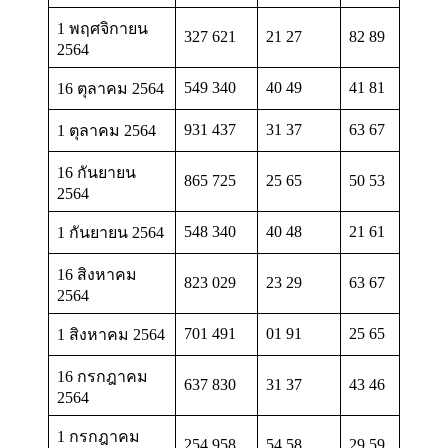
1 พฤศจิกายน
327 621
21 27
82 89
2564
549 340
40 49
41 81
16 ตุลาคม 2564
931 437
31 37
63 67
1 ตุลาคม 2564
16 กันยายน
865 725
25 65
50 53
2564
548 340
40 48
21 61
1 กันยายน 2564
16 สิงหาคม
823 029
23 29
63 67
2564
701 491
01 91
25 65
1 สิงหาคม 2564
16 กรกฎาคม
637 830
31 37
43 46
2564
1 กรกฎาคม
254 958
54 58
29 59