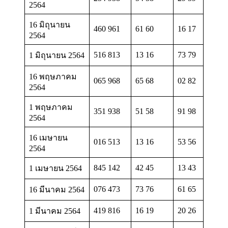
2564
16 มิถุนายน
460 961
61 60
16 17
2564
516 813
13 16
73 79
1 มิถุนายน 2564
16 พฤษภาคม
065 968
65 68
02 82
2564
1 พฤษภาคม
351 938
51 58
91 98
2564
16 เมษายน
016 513
13 16
53 56
2564
845 142
42 45
13 43
1 เมษายน 2564
076 473
73 76
61 65
16 มีนาคม 2564
419 816
16 19
20 26
1 มีนาคม 2564