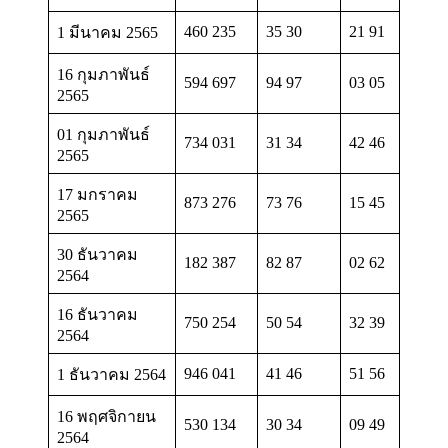
460 235
35 30
21 91
1 มีนาคม 2565
16 กุมภาพันธ์
594 697
94 97
03 05
2565
01 กุมภาพันธ์
734 031
31 34
42 46
2565
17 มกราคม
873 276
73 76
15 45
2565
30 ธันวาคม
182 387
82 87
02 62
2564
16 ธันวาคม
750 254
50 54
32 39
2564
946 041
41 46
51 56
1 ธันวาคม 2564
16 พฤศจิกายน
530 134
30 34
09 49
2564