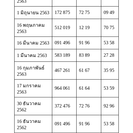
2563
172 875
72 75
09 49
1 มิถุนายน 2563
16 พฤษภาคม
512 019
12 19
70 75
2563
091 496
91 96
53 58
16 มีนาคม 2563
583 189
83 89
27 28
1 มีนาคม 2563
16 กุมภาพันธ์
467 261
61 67
35 95
2563
17 มกราคม
964 061
61 64
53 59
2563
30 ธันวาคม
372 476
72 76
92 96
2562
16 ธันวาคม
091 496
91 96
53 58
2562