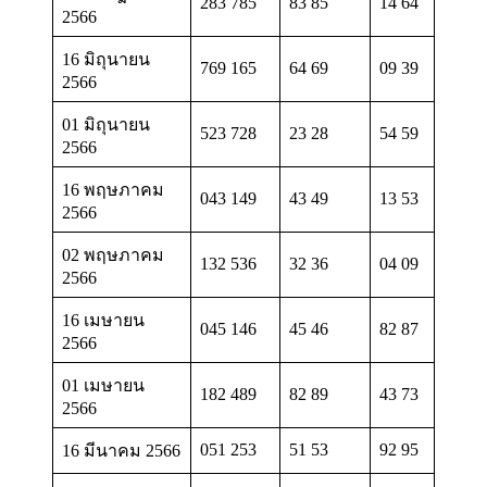
283 785
83 85
14 64
2566
16 มิถุนายน
769 165
64 69
09 39
2566
01 มิถุนายน
523 728
23 28
54 59
2566
16 พฤษภาคม
043 149
43 49
13 53
2566
02 พฤษภาคม
132 536
32 36
04 09
2566
16 เมษายน
045 146
45 46
82 87
2566
01 เมษายน
182 489
82 89
43 73
2566
051 253
51 53
92 95
16 มีนาคม 2566