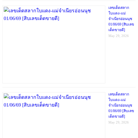
เลขเด็ดสลาก
ใบแดง-แม่
จำเนียรอ่อนนุช
01/06/69 [สิบเลข
เด็ดขายดี]
May 29, 2026
เลขเด็ดสลาก
ใบแดง-แม่
จำเนียรอ่อนนุช
01/06/69 [สิบเลข
เด็ดขายดี]
May 29, 2026