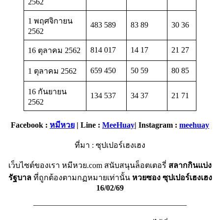
2562
1 พฤศจิกายน
483 589
83 89
30 36
2562
814 017
14 17
21 27
16 ตุลาคม 2562
659 450
50 59
80 85
1 ตุลาคม 2562
16 กันยายน
134 537
34 37
21 71
2562
Facebook :
หมีหวย
| Line :
MeeHuay
| Instagram :
meehuay
ที่มา : ซุปเปอร์เฮงเฮง
เว็บไซต์ของเรา หมีหวย.com สนับสนุนล็อตเตอรี่
สลากกินแบ่ง
รัฐบาล
ที่ถูกต้องตามกฏหมายเท่านั้น
หวยซอง
ซุปเปอร์เฮงเฮง
16/02/69
———————————————————–