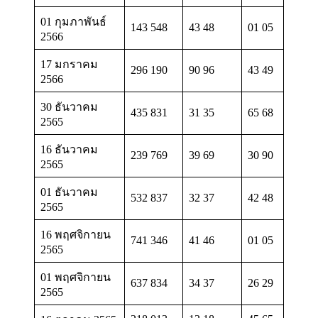
01 กุมภาพันธ์
143 548
43 48
01 05
2566
17 มกราคม
296 190
90 96
43 49
2566
30 ธันวาคม
435 831
31 35
65 68
2565
16 ธันวาคม
239 769
39 69
30 90
2565
01 ธันวาคม
532 837
32 37
42 48
2565
16 พฤศจิกายน
741 346
41 46
01 05
2565
01 พฤศจิกายน
637 834
34 37
26 29
2565