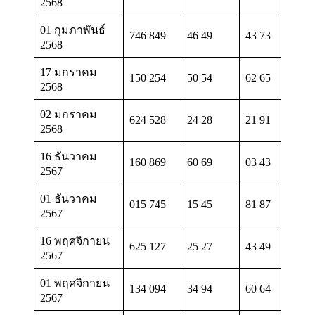
2568
01 กุมภาพันธ์
746 849
46 49
43 73
2568
17 มกราคม
150 254
50 54
62 65
2568
02 มกราคม
624 528
24 28
21 91
2568
16 ธันวาคม
160 869
60 69
03 43
2567
01 ธันวาคม
015 745
15 45
81 87
2567
16 พฤศจิกายน
625 127
25 27
43 49
2567
01 พฤศจิกายน
134 094
34 94
60 64
2567