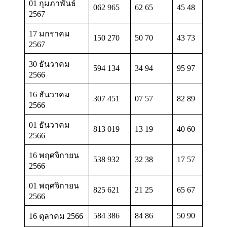
01 กุมภาพันธ์
062 965
62 65
45 48
2567
17 มกราคม
150 270
50 70
43 73
2567
30 ธันวาคม
594 134
34 94
95 97
2566
16 ธันวาคม
307 451
07 57
82 89
2566
01 ธันวาคม
813 019
13 19
40 60
2566
16 พฤศจิกายน
538 932
32 38
17 57
2566
01 พฤศจิกายน
825 621
21 25
65 67
2566
584 386
84 86
50 90
16 ตุลาคม 2566