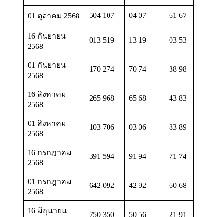
504 107
04 07
61 67
01 ตุลาคม 2568
16 กันยายน
013 519
13 19
03 53
2568
01 กันยายน
170 274
70 74
38 98
2568
16 สิงหาคม
265 968
65 68
43 83
2568
01 สิงหาคม
103 706
03 06
83 89
2568
16 กรกฎาคม
391 594
91 94
71 74
2568
01 กรกฎาคม
642 092
42 92
60 68
2568
16 มิถุนายน
750 350
50 56
21 91