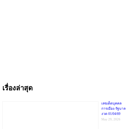
เรื่องล่าสุด
เลขเด็ดบุคคล
การเมือง-รัฐบาล
งวด 01/04/69
May 29, 2026