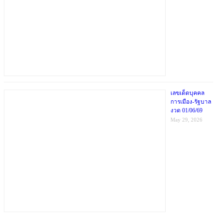
เลขเด็ดบุคคล
การเมือง-รัฐบาล
งวด 01/06/69
May 29, 2026