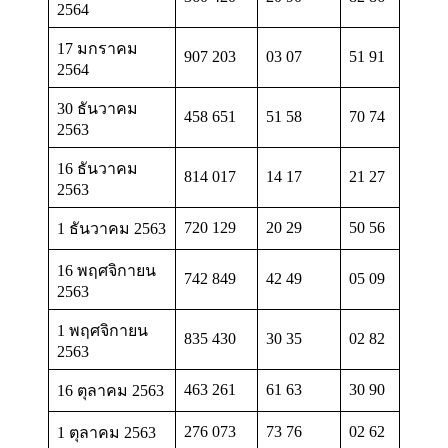
2564
17 มกราคม
907 203
03 07
51 91
2564
30 ธันวาคม
458 651
51 58
70 74
2563
16 ธันวาคม
814 017
14 17
21 27
2563
720 129
20 29
50 56
1 ธันวาคม 2563
16 พฤศจิกายน
742 849
42 49
05 09
2563
1 พฤศจิกายน
835 430
30 35
02 82
2563
463 261
61 63
30 90
16 ตุลาคม 2563
276 073
73 76
02 62
1 ตุลาคม 2563