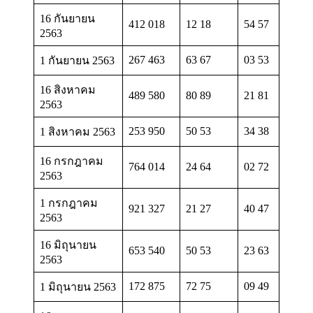
16 กันยายน
412 018
12 18
54 57
2563
267 463
63 67
03 53
1 กันยายน 2563
16 สิงหาคม
489 580
80 89
21 81
2563
253 950
50 53
34 38
1 สิงหาคม 2563
16 กรกฎาคม
764 014
24 64
02 72
2563
1 กรกฎาคม
921 327
21 27
40 47
2563
16 มิถุนายน
653 540
50 53
23 63
2563
172 875
72 75
09 49
1 มิถุนายน 2563