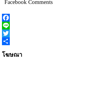
Facebook Comments
Facebook
Line
Twitter
Share
โฆษณา