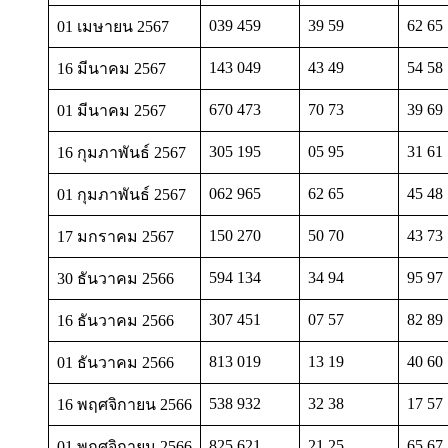
039 459
39 59
62 65
01 เมษายน 2567
143 049
43 49
54 58
16 มีนาคม 2567
670 473
70 73
39 69
01 มีนาคม 2567
305 195
05 95
31 61
16 กุมภาพันธ์ 2567
062 965
62 65
45 48
01 กุมภาพันธ์ 2567
150 270
50 70
43 73
17 มกราคม 2567
594 134
34 94
95 97
30 ธันวาคม 2566
307 451
07 57
82 89
16 ธันวาคม 2566
813 019
13 19
40 60
01 ธันวาคม 2566
538 932
32 38
17 57
16 พฤศจิกายน 2566
825 621
21 25
65 67
01 พฤศจิกายน 2566