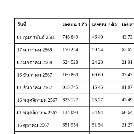
วันที่
เลขบน 3 ตัว
เลขบน 2 ตัว
เลขล่
746 849
46 49
43 73
01 กุมภาพันธ์ 2568
150 254
50 54
62 65
17 มกราคม 2568
624 528
24 28
21 91
02 มกราคม 2568
160 869
60 69
03 43
16 ธันวาคม 2567
015 745
15 45
81 87
01 ธันวาคม 2567
625 127
25 27
43 49
16 พฤศจิกายน 2567
134 094
34 94
60 64
01 พฤศจิกายน 2567
651 954
51 54
21 27
16 ตุลาคม 2567