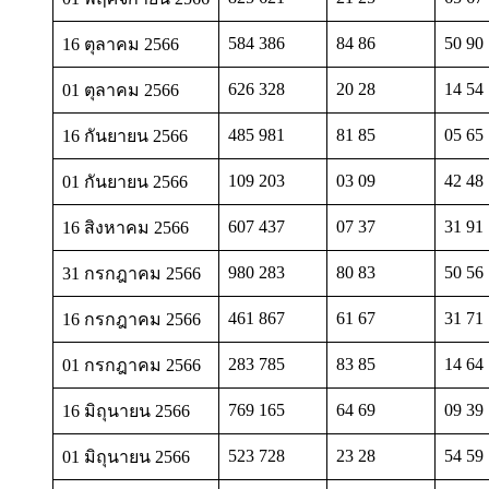
584 386
84 86
50 90
16 ตุลาคม 2566
626 328
20 28
14 54
01 ตุลาคม 2566
485 981
81 85
05 65
16 กันยายน 2566
109 203
03 09
42 48
01 กันยายน 2566
607 437
07 37
31 91
16 สิงหาคม 2566
980 283
80 83
50 56
31 กรกฎาคม 2566
461 867
61 67
31 71
16 กรกฎาคม 2566
283 785
83 85
14 64
01 กรกฎาคม 2566
769 165
64 69
09 39
16 มิถุนายน 2566
523 728
23 28
54 59
01 มิถุนายน 2566