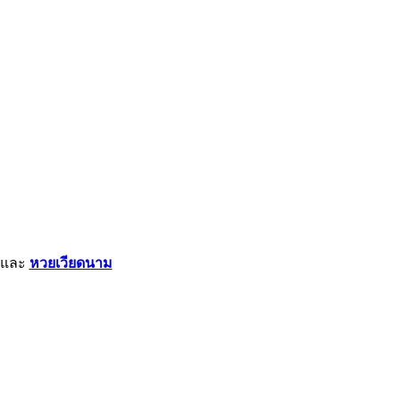
และ
หวยเวียดนาม