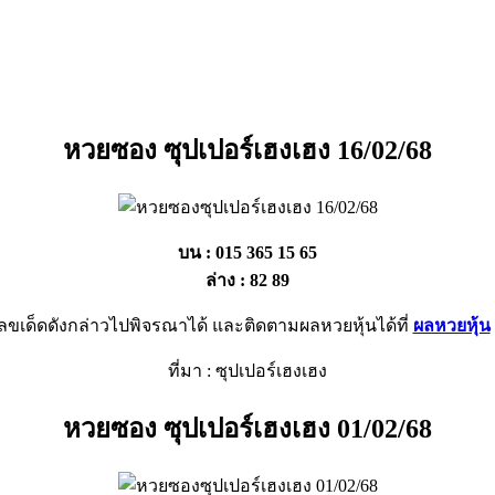
หวยซอง ซุปเปอร์เฮงเฮง 16/02/68
บน : 015 365 15 65
ล่าง : 82 89
ลขเด็ดดังกล่าวไปพิจรณาได้ และติดตามผลหวยหุ้นได้ที่
ผลหวยหุ้น
ที่มา : ซุปเปอร์เฮงเฮง
หวยซอง ซุปเปอร์เฮงเฮง 01/02/68