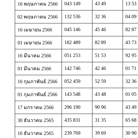
043 149
43 49
13 53
16 พฤษภาคม 2566
132 536
32 36
04 09
02 พฤษภาคม 2566
045 146
45 46
82 87
16 เมษายน 2566
182 489
82 89
43 73
01 เมษายน 2566
051 253
51 53
92 95
16 มีนาคม 2566
142 746
42 46
01 71
01 มีนาคม 2566
052 459
52 59
32 36
16 กุมภาพันธ์ 2566
143 548
43 48
01 05
01 กุมภาพันธ์ 2566
296 190
90 96
43 49
17 มกราคม 2566
435 831
31 35
65 68
30 ธันวาคม 2565
239 769
39 69
30 90
16 ธันวาคม 2565