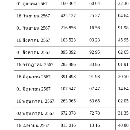
160 364
60 64
32 36
01 ตุลาคม 2567
425 127
25 27
04 64
16 กันยายน 2567
216 856
16 56
91 98
01 กันยายน 2567
103 523
03 23
45 95
16 สิงหาคม 2567
895 392
92 95
62 65
01 สิงหาคม 2567
283 486
83 86
01 91
16 กรกฎาคม 2567
391 498
91 98
20 50
16 มิถุนายน 2567
107 547
07 47
14 64
01 มิถุนายน 2567
263 965
63 65
02 05
16 พฤษภาคม 2567
672 378
72 78
31 35
02 พฤษภาคม 2567
813 016
13 16
40 80
16 เมษายน 2567