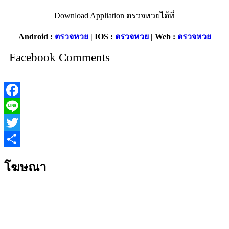
Download Appliation ตรวจหวยได้ที่
Android :
ตรวจหวย
| IOS :
ตรวจหวย
| Web :
ตรวจหวย
Facebook Comments
Facebook
Line
Twitter
Share
โฆษณา