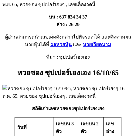
บน : 637 834 34 37
ล่าง : 26 29
ผู้อ่านสามารถนำเลขเด็ดดังกล่าวไปพิจรณาได้ และติดตามผล
หวยหุ้นได้ที่
ผลหวยหุ้น
และ
หวยเวียดนาม
ที่มา : ซุปเปอร์เฮงเฮง
หวยซอง ซุปเปอร์เฮงเฮง 16/10/65
สถิติเก่าเลขหวยซองซุปเปอร์เฮงเฮง
เลขบน 3
เลขบน 2
เลข
วันที่
ตัว
ตัว
ล่าง