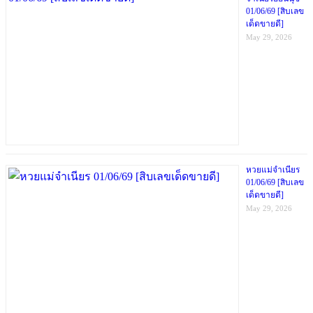
01/06/69 [สิบเลข
เด็ดขายดี]
May 29, 2026
หวยแม่จำเนียร
01/06/69 [สิบเลข
เด็ดขายดี]
May 29, 2026