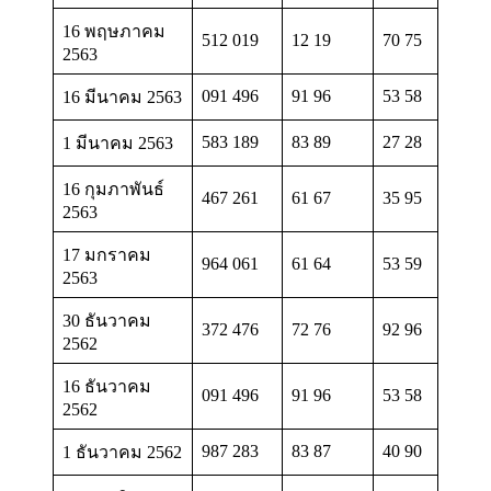
16 พฤษภาคม
512 019
12 19
70 75
2563
091 496
91 96
53 58
16 มีนาคม 2563
583 189
83 89
27 28
1 มีนาคม 2563
16 กุมภาพันธ์
467 261
61 67
35 95
2563
17 มกราคม
964 061
61 64
53 59
2563
30 ธันวาคม
372 476
72 76
92 96
2562
16 ธันวาคม
091 496
91 96
53 58
2562
987 283
83 87
40 90
1 ธันวาคม 2562