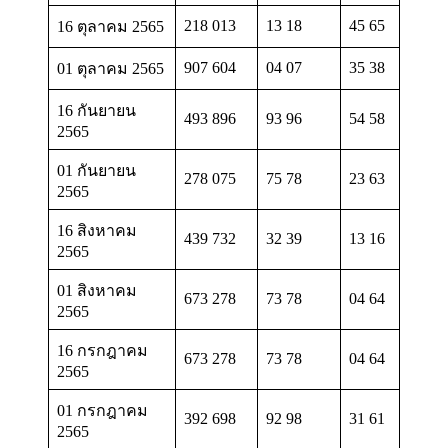
218 013
13 18
45 65
16 ตุลาคม 2565
907 604
04 07
35 38
01 ตุลาคม 2565
16 กันยายน
493 896
93 96
54 58
2565
01 กันยายน
278 075
75 78
23 63
2565
16 สิงหาคม
439 732
32 39
13 16
2565
01 สิงหาคม
673 278
73 78
04 64
2565
16 กรกฎาคม
673 278
73 78
04 64
2565
01 กรกฎาคม
392 698
92 98
31 61
2565