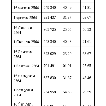
549 340
40 49
41 81
16 ตุลาคม 2564
931 437
31 37
63 67
1 ตุลาคม 2564
16 กันยายน
865 725
25 65
50 53
2564
548 340
40 48
21 61
1 กันยายน 2564
16 สิงหาคม
823 029
23 29
63 67
2564
701 491
01 91
25 65
1 สิงหาคม 2564
16 กรกฎาคม
637 830
31 37
43 46
2564
1 กรกฎาคม
254 958
54 58
29 59
2564
16 มิถุนายน