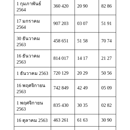
1 กุมภาพันธ์
360 420
20 90
82 86
2564
17 มกราคม
907 203
03 07
51 91
2564
30 ธันวาคม
458 651
51 58
70 74
2563
16 ธันวาคม
814 017
14 17
21 27
2563
720 129
20 29
50 56
1 ธันวาคม 2563
16 พฤศจิกายน
742 849
42 49
05 09
2563
1 พฤศจิกายน
835 430
30 35
02 82
2563
463 261
61 63
30 90
16 ตุลาคม 2563