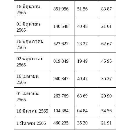
16 มิถุนายน
851 956
51 56
83 87
2565
01 มิถุนายน
140 548
40 48
21 61
2565
16 พฤษภาคม
523 627
23 27
62 67
2565
02 พฤษภาคม
019 849
19 49
45 95
2565
16 เมษายน
940 347
40 47
35 37
2565
01 เมษายน
263 769
63 69
20 90
2565
104 384
04 84
54 56
16 มีนาคม 2565
460 235
35 30
21 91
1 มีนาคม 2565