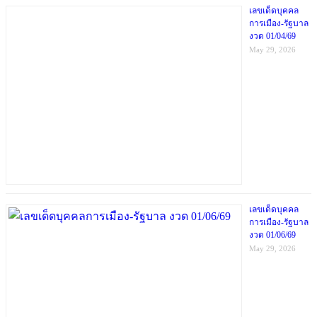
เลขเด็ดบุคคล
การเมือง-รัฐบาล
งวด 01/04/69
May 29, 2026
เลขเด็ดบุคคล
การเมือง-รัฐบาล
งวด 01/06/69
May 29, 2026