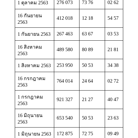
276 073
73 76
02 62
1 ตุลาคม 2563
16 กันยายน
412 018
12 18
54 57
2563
267 463
63 67
03 53
1 กันยายน 2563
16 สิงหาคม
489 580
80 89
21 81
2563
253 950
50 53
34 38
1 สิงหาคม 2563
16 กรกฎาคม
764 014
24 64
02 72
2563
1 กรกฎาคม
921 327
21 27
40 47
2563
16 มิถุนายน
653 540
50 53
23 63
2563
172 875
72 75
09 49
1 มิถุนายน 2563