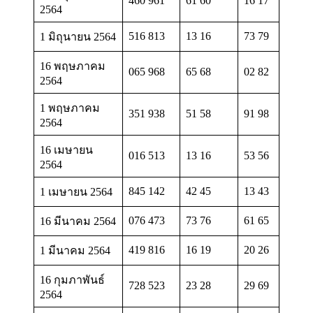
460 961
61 60
16 17
2564
516 813
13 16
73 79
1 มิถุนายน 2564
16 พฤษภาคม
065 968
65 68
02 82
2564
1 พฤษภาคม
351 938
51 58
91 98
2564
16 เมษายน
016 513
13 16
53 56
2564
845 142
42 45
13 43
1 เมษายน 2564
076 473
73 76
61 65
16 มีนาคม 2564
419 816
16 19
20 26
1 มีนาคม 2564
16 กุมภาพันธ์
728 523
23 28
29 69
2564