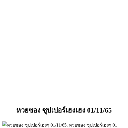
หวยซอง ซุปเปอร์เฮงเฮง 01/11/65