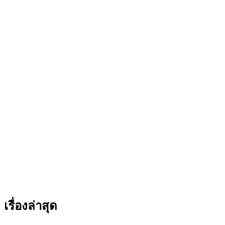
เรื่องล่าสุด