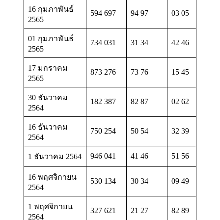
16 กุมภาพันธ์
594 697
94 97
03 05
2565
01 กุมภาพันธ์
734 031
31 34
42 46
2565
17 มกราคม
873 276
73 76
15 45
2565
30 ธันวาคม
182 387
82 87
02 62
2564
16 ธันวาคม
750 254
50 54
32 39
2564
946 041
41 46
51 56
1 ธันวาคม 2564
16 พฤศจิกายน
530 134
30 34
09 49
2564
1 พฤศจิกายน
327 621
21 27
82 89
2564