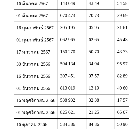
143 049
43 49
54 58
16 มีนาคม 2567
670 473
70 73
39 69
01 มีนาคม 2567
305 195
05 95
31 61
16 กุมภาพันธ์ 2567
062 965
62 65
45 48
01 กุมภาพันธ์ 2567
150 270
50 70
43 73
17 มกราคม 2567
594 134
34 94
95 97
30 ธันวาคม 2566
307 451
07 57
82 89
16 ธันวาคม 2566
813 019
13 19
40 60
01 ธันวาคม 2566
538 932
32 38
17 57
16 พฤศจิกายน 2566
825 621
21 25
65 67
01 พฤศจิกายน 2566
584 386
84 86
50 90
16 ตุลาคม 2566