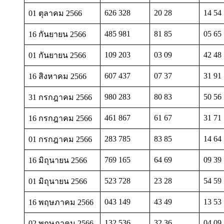
626 328
20 28
14 54
01 ตุลาคม 2566
485 981
81 85
05 65
16 กันยายน 2566
109 203
03 09
42 48
01 กันยายน 2566
607 437
07 37
31 91
16 สิงหาคม 2566
980 283
80 83
50 56
31 กรกฎาคม 2566
461 867
61 67
31 71
16 กรกฎาคม 2566
283 785
83 85
14 64
01 กรกฎาคม 2566
769 165
64 69
09 39
16 มิถุนายน 2566
523 728
23 28
54 59
01 มิถุนายน 2566
043 149
43 49
13 53
16 พฤษภาคม 2566
132 536
32 36
04 09
02 พฤษภาคม 2566