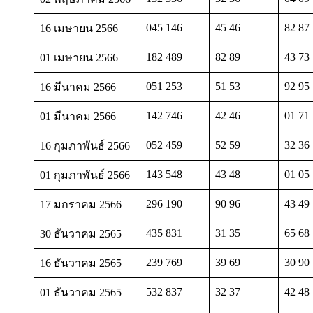
045 146
45 46
82 87
16 เมษายน 2566
182 489
82 89
43 73
01 เมษายน 2566
051 253
51 53
92 95
16 มีนาคม 2566
142 746
42 46
01 71
01 มีนาคม 2566
052 459
52 59
32 36
16 กุมภาพันธ์ 2566
143 548
43 48
01 05
01 กุมภาพันธ์ 2566
296 190
90 96
43 49
17 มกราคม 2566
435 831
31 35
65 68
30 ธันวาคม 2565
239 769
39 69
30 90
16 ธันวาคม 2565
532 837
32 37
42 48
01 ธันวาคม 2565