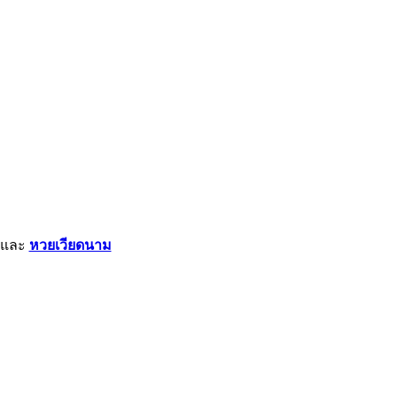
และ
หวยเวียดนาม