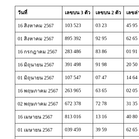
วันที่
เลขบน 3 ตัว
เลขบน 2 ตัว
เลขล่
103 523
03 23
45 95
16 สิงหาคม 2567
895 392
92 95
62 65
01 สิงหาคม 2567
283 486
83 86
01 91
16 กรกฎาคม 2567
391 498
91 98
20 50
16 มิถุนายน 2567
107 547
07 47
14 64
01 มิถุนายน 2567
263 965
63 65
02 05
16 พฤษภาคม 2567
672 378
72 78
31 35
02 พฤษภาคม 2567
813 016
13 16
40 80
16 เมษายน 2567
039 459
39 59
62 65
01 เมษายน 2567