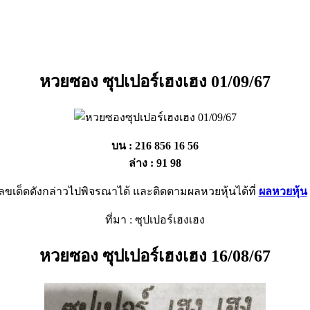
หวยซอง ซุปเปอร์เฮงเฮง 01/09/67
บน : 216 856 16 56
ล่าง : 91 98
ลขเด็ดดังกล่าวไปพิจรณาได้ และติดตามผลหวยหุ้นได้ที่
ผลหวยหุ้น
ที่มา : ซุปเปอร์เฮงเฮง
หวยซอง ซุปเปอร์เฮงเฮง 16/08/67