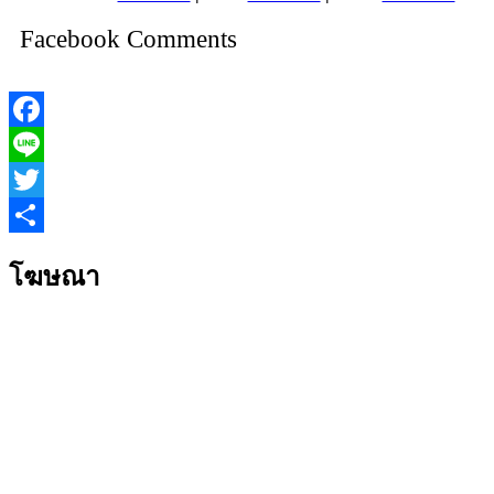
Facebook Comments
Facebook
Line
Twitter
Share
โฆษณา