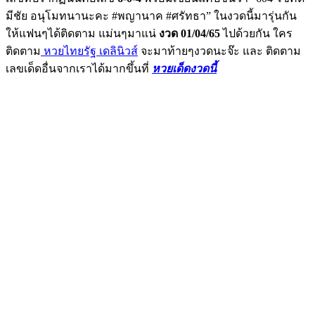
มีชัย อนุโมทนานะคะ #พญานาค #ศรัทธา” ในงวดนี้มารุ่นกัน
ให้แฟนๆได้ติดตาม แม่นๆมาแน่
งวด 01/04/65
ไปด้วยกัน ใคร
ติดตาม
หวยไทยรัฐ เดลินิวส์
จะมาท้ายๆงวดนะจ๊ะ และ ติดตาม
เลขเด็ดอื่นจากเราได้มากขึ้นที่
หวยเด็ดงวดนี้