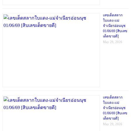
เลขเด็ดสลาก
ใบแดง-แม่
จำเนียรอ่อนนุช
01/06/69 [สิบเลข
เด็ดขายดี]
May 29, 2026
เลขเด็ดสลาก
ใบแดง-แม่
จำเนียรอ่อนนุช
01/06/69 [สิบเลข
เด็ดขายดี]
May 29, 2026