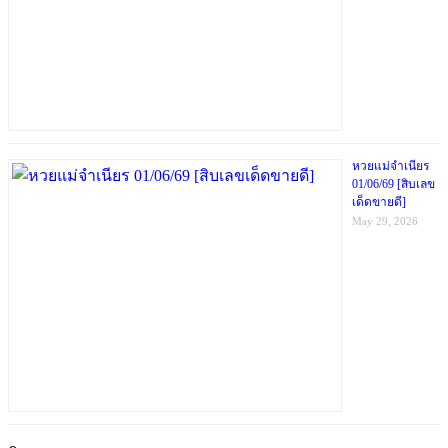
หวยแม่จำเนียร
01/06/69 [สิบเลข
เด็ดขายดี]
May 29, 2026