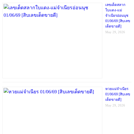
เลขเด็ดสลาก
ใบแดง-แม่
จำเนียรอ่อนนุช
01/06/69 [สิบเลข
เด็ดขายดี]
May 29, 2026
หวยแม่จำเนียร
01/06/69 [สิบเลข
เด็ดขายดี]
May 29, 2026