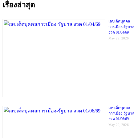
เรื่องล่าสุด
เลขเด็ดบุคคล
การเมือง-รัฐบาล
งวด 01/04/69
May 29, 2026
เลขเด็ดบุคคล
การเมือง-รัฐบาล
งวด 01/06/69
May 29, 2026