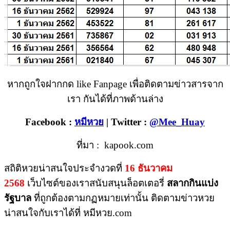
หากถูกใจฝากกด like Fanpage เพื่อติดตามข่าวสารจาก
เรา กันได้ที่ภาพด้านล่าง
Facebook :
หมีหวย
| Twitter :
@Mee_Huay
ที่มา : kapook.com
สถิติหวยน่าสนใจประจำงวดที่
16
ธันวา
คม
2568
เว็บไซต์ของเราสนับสนุนล็อตเตอรี่
สลากกินแบ่ง
รัฐบาล
ที่ถูกต้องตามกฏหมายเท่านั้น ติดตามข่าวหวย
น่าสนใจกับเราได้ที่ หมีหวย.com