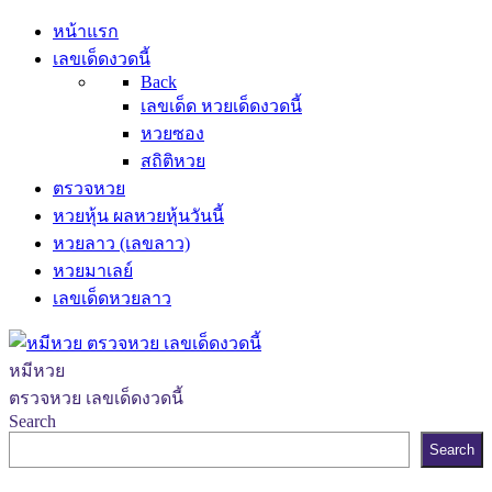
หน้าแรก
เลขเด็ดงวดนี้
Back
เลขเด็ด หวยเด็ดงวดนี้
หวยซอง
สถิติหวย
ตรวจหวย
หวยหุ้น ผลหวยหุ้นวันนี้
หวยลาว (เลขลาว)
หวยมาเลย์
เลขเด็ดหวยลาว
หมีหวย
ตรวจหวย เลขเด็ดงวดนี้
Search
Search