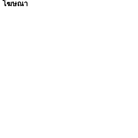
โฆษณา