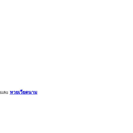
และ
หวยเวียดนาม