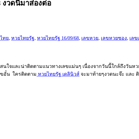
งวดนี้มาส่องต่อ
ไทย
,
หวยไทยรัฐ
,
หวยไทยรัฐ 16/09/68
,
เลขหวย
,
เลขหวยซอง
,
เลขเ
สนใจและน่าติดตามแนวทางเลขแม่นๆ เนื่องจากวันนี้ใกล้ถึงวั
เลขอั๋น ใครติดตาม
หวยไทยรัฐ เดลินิวส์
จะมาท้ายๆงวดนะจ๊ะ และ ติด