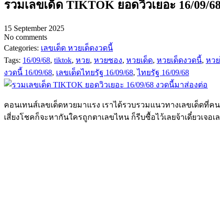
รวมเลขเด็ด TIKTOK ยอดวิวเยอะ 16/09/68 
15 September 2025
No comments
Categories:
เลขเด็ด หวยเด็ดงวดนี้
Tags:
16/09/68
,
tiktok
,
หวย
,
หวยซอง
,
หวยเด็ด
,
หวยเด็ดงวดนี้
,
หวย
งวดนี้ 16/09/68
,
เลขเด็ดไทยรัฐ 16/09/68
,
ไทยรัฐ 16/09/68
คอนเทนส์เลขเด็ดหวยมาแรง เราได้รวบรวมแนวทางเลขเด็ดที่คน
เสี่ยงโชคก็จะหากันใครถูกตาเลขไหน ก็รีบซื้อไว้เลยจ้าเดี๋ยวเจอ