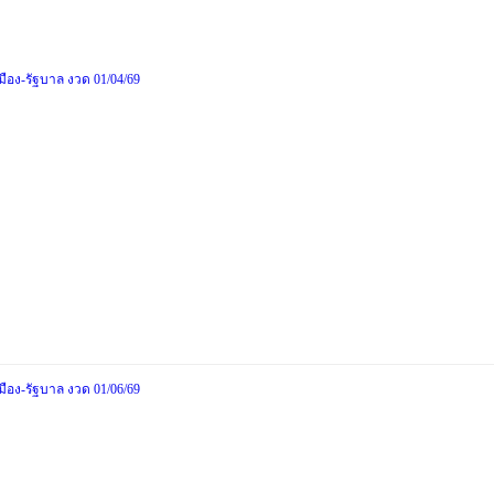
ือง-รัฐบาล งวด 01/04/69
ือง-รัฐบาล งวด 01/06/69