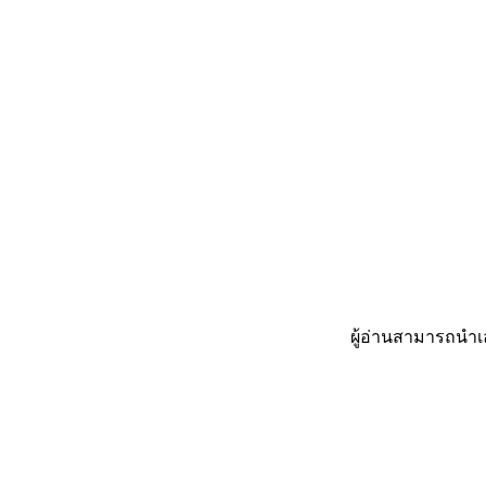
ผู้อ่านสามารถนำเ