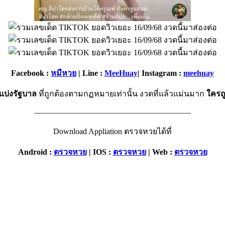
Facebook :
หมีหวย
| Line :
MeeHuay
| Instagram :
meehuay
แบ่งรัฐบาล
ที่ถูกต้องตามกฏหมายเท่านั้น งวดที่แล้วแม่นมาก
ใครถู
———————————————————–
Download Appliation ตรวจหวยได้ที่
Android :
ตรวจหวย
| IOS :
ตรวจหวย
|
Web :
ตรวจหวย