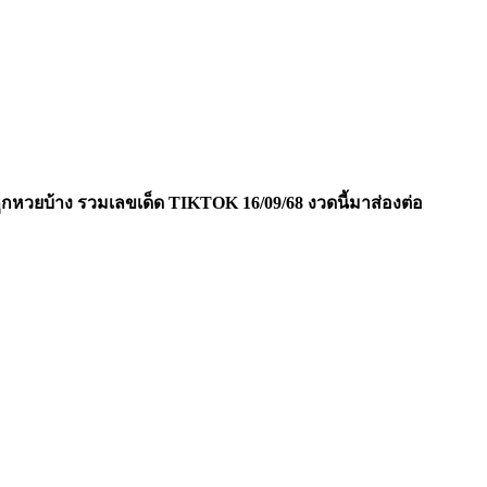
กหวยบ้าง รวมเลขเด็ด TIKTOK 16/09/68 งวดนี้มาส่องต่อ