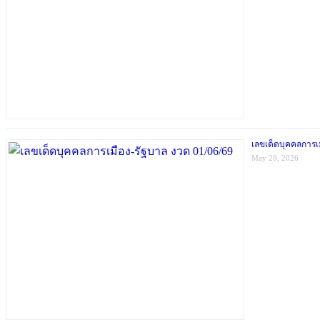
เลขเด็ดบุคคลการเม
May 29, 2026