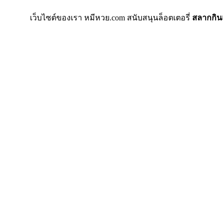
เว็บไซต์ของเรา หมีหวย.com สนับสนุนล็อตเตอรี่
สลากกิน