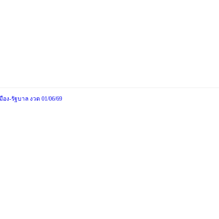
ือง-รัฐบาล งวด 01/06/69