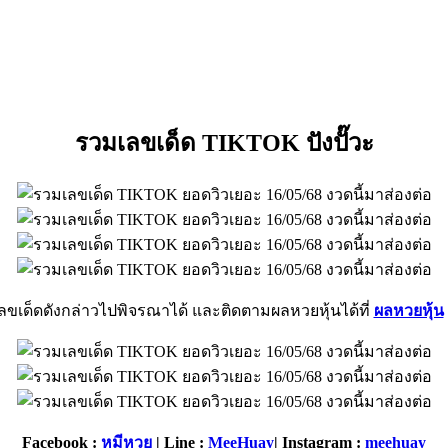
รวมเลขเด็ด TIKTOK ปังปั๊วะ
ลขเด็ดดังกล่าวไปพิจรณาได้ และติดตามผลหวยหุ้นได้ที่
ผลหวยหุ้น
Facebook :
หมีหวย
| Line :
MeeHuay
| Instagram :
meehuay