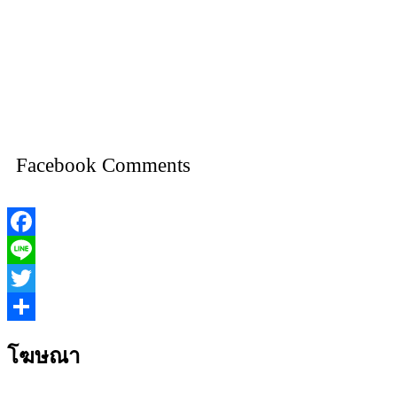
Facebook Comments
Facebook
Line
Twitter
Share
โฆษณา