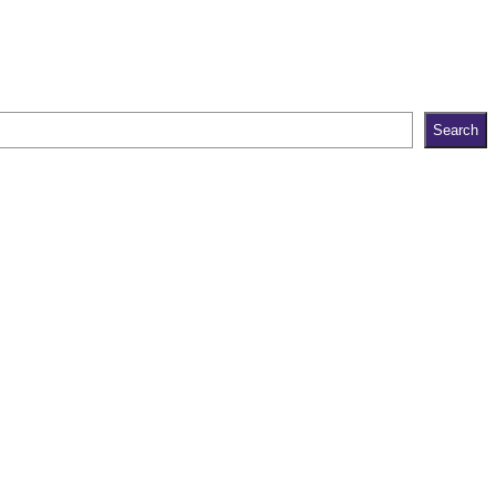
Search