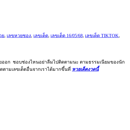
วย
,
เลขหวยซอง
,
เลขเด็ด
,
เลขเด็ด 16/05/68
,
เลขเด็ด TIKTOK
,
นหวยออก ชอบช่องไหนอย่าลืมไปติดตามนะ ตามธรรมเนียมของนัก
ตามเลขเด็ดอื่นจากเราได้มากขึ้นที่
หวยเด็ดงวดนี้