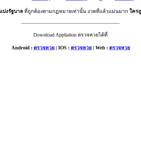
แบ่งรัฐบาล
ที่ถูกต้องตามกฏหมายเท่านั้น งวดที่แล้วแม่นมาก
ใครถู
———————————————————–
Download Appliation ตรวจหวยได้ที่
Android :
ตรวจหวย
| IOS :
ตรวจหวย
|
Web :
ตรวจหวย