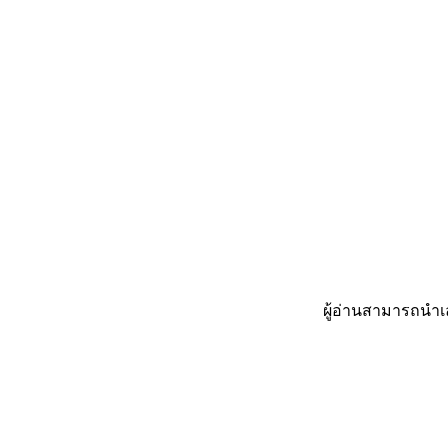
ผู้อ่านสามารถนำเ