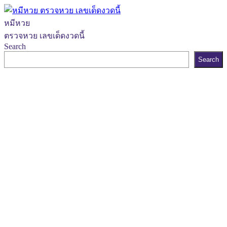
หมีหวย
ตรวจหวย เลขเด็ดงวดนี้
Search
Search