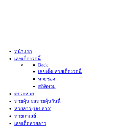
หน้าแรก
เลขเด็ดงวดนี้
Back
เลขเด็ด หวยเด็ดงวดนี้
หวยซอง
สถิติหวย
ตรวจหวย
หวยหุ้น ผลหวยหุ้นวันนี้
หวยลาว (เลขลาว)
หวยมาเลย์
เลขเด็ดหวยลาว