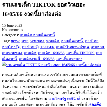
รวมเลขเด็ด TIKTOK ยอดวิวเยอะ
16/05/66 งวดนี้มาส่องต่อ
15 June 2023
No comments
Categories:
เลขเด็ด หวยเด็ดงวดนี้
Tags:
tiktok
,
หวย
,
หวยซอง
,
หวยเด็ด
,
หวยเด็ดงวดนี้
,
หวยไทย
,
หวยไทยรัฐ
,
หวยไทยรัฐ 16/06/66
,
เลขดังในtiktokล่าสุด
,
เลขหวย
,
เลขหวยซอง
,
เลขเด็ด
,
เลขเด็ด 16/06/66
,
เลขเด็ด TIKTOK
,
เลข
เด็ดงวดนี้
,
เลขเด็ดงวดนี้ 16/06/66
,
เลขเด็ดหวยซอง
คอนเทนส์เลขเด็ดหวยมาแรง เราได้รวบรวมแนวทางเลขเด็ดที่
คนสนใจและน่าติดตามแนวทางเลขแม่นๆ เนื่องจากวันนี้ใกล้ถึง
วันหวยออก ชอบช่องไหนอย่าลืมไปติดตามนะ ตามธรรมเนียม
ของนักเสี่ยงโชคก็จะหากันใครถูกตาเลขไหน ก็รีบซื้อไว้เลยจ้า
เดี๋ยวเจอเลขอั๋น ใครติดตาม
หวยไทยรัฐ เดลินิวส์
จะมาท้ายๆ
งวดนะจ๊ะ และ ติดตามเลขเด็ดอื่นจากเราได้มากขึ้นที่
หวยเด็ด