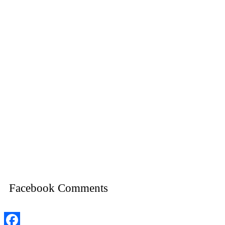
Facebook Comments