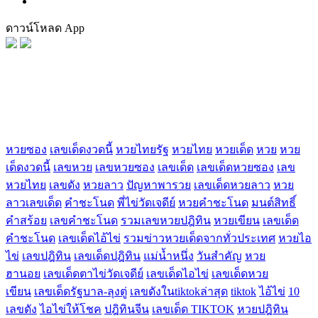
ดาวน์โหลด App
FaceBook
Tag น่าสนใจ
หวยซอง
เลขเด็ดงวดนี้
หวยไทยรัฐ
หวยไทย
หวยเด็ด
หวย
หวย
เด็ดงวดนี้
เลขหวย
เลขหวยซอง
เลขเด็ด
เลขเด็ดหวยซอง
เลข
หวยไทย
เลขดัง
หวยลาว
ปัญหาพารวย
เลขเด็ดหวยลาว
หวย
ลาวเลขเด็ด
คำชะโนด
พี่ไข่วัดเจดีย์
หวยคำชะโนด
มนต์สิทธิ์
คำสร้อย
เลขคำชะโนด
รวมเลขหวยปฎิทิน
หวยเขียน
เลขเด็ด
คำชะโนด
เลขเด็ดไอ้ไข่
รวมข่าวหวยเด็ดจากทั่วประเทศ
หวยไอ
ไข่
เลขปฎิทิน
เลขเด็ดปฎิทิน
แม่น้ำหนึ่ง
วันสำคัญ
หวย
ฮานอย
เลขเด็ดตาไข่วัดเจดีย์
เลขเด็ดไอไข่
เลขเด็ดหวย
เขียน
เลขเด็ดรัฐบาล-ลุงตู่
เลขดังในtiktokล่าสุด
tiktok
ไอ้ไข่
10
เลขดัง
ไอไข่ให้โชค
ปฎิทินจีน
เลขเด็ด TIKTOK
หวยปฎิทิน