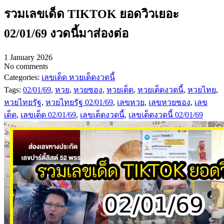
รวมเลขเด็ด TIKTOK ยอดวิวเยอะ
02/01/69 งวดนี้มาส่องต่อ
1 January 2026
No comments
Categories:
เลขเด็ด หวยเด็ดงวดนี้
Tags:
02/01/69
,
หวย
,
หวยซอง
,
หวยเด็ด
,
หวยเด็ดงวดนี้
,
หวยไทย
,
หวยไทยรัฐ
,
หวยไทยรัฐ 02/01/69
,
เลขหวย
,
เลขหวยซอง
,
เลข
เด็ด
,
เลขเด็ด 02/01/69
,
เลขเด็ดงวดนี้
,
เลขเด็ดงวดนี้ 02/01/69