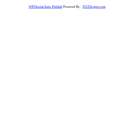
WP2Social Auto Publish
Powered By :
XYZScripts.com