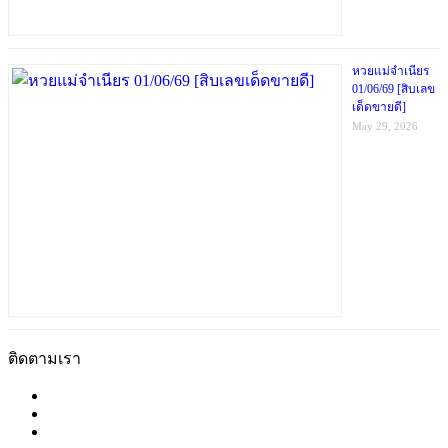
หวยแม่จำเนียร
01/06/69 [สิบเลข
เด็ดขายดี]
May 29, 2026
ติดตามเรา