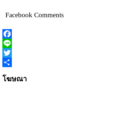
Facebook Comments
Facebook
Line
Twitter
Share
โฆษณา