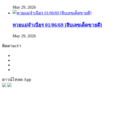
May 29, 2026
หวยแม่จำเนียร 01/06/69 [สิบเลขเด็ดขายดี]
May 29, 2026
ติดตามเรา
ดาวน์โหลด App
FaceBook
Tag น่าสนใจ