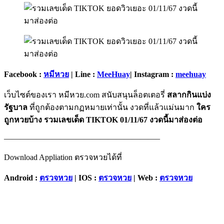
Facebook :
หมีหวย
| Line :
MeeHuay
| Instagram :
meehuay
เว็บไซต์ของเรา หมีหวย.com สนับสนุนล็อตเตอรี่
สลากกินแบ่ง
รัฐบาล
ที่ถูกต้องตามกฏหมายเท่านั้น งวดที่แล้วแม่นมาก
ใคร
ถูกหวยบ้าง รวมเลขเด็ด TIKTOK 01/11/67 งวดนี้มาส่องต่อ
———————————————————–
Download Appliation ตรวจหวยได้ที่
Android :
ตรวจหวย
| IOS :
ตรวจหวย
|
Web :
ตรวจหวย