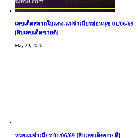
เลขเด็ดสลากใบแดง-แม่จำเนียรอ่อนนุช 01/06/69
[สิบเลขเด็ดขายดี]
May 29, 2026
หวยแม่จำเนียร 01/06/69 [สิบเลขเด็ดขายดี]