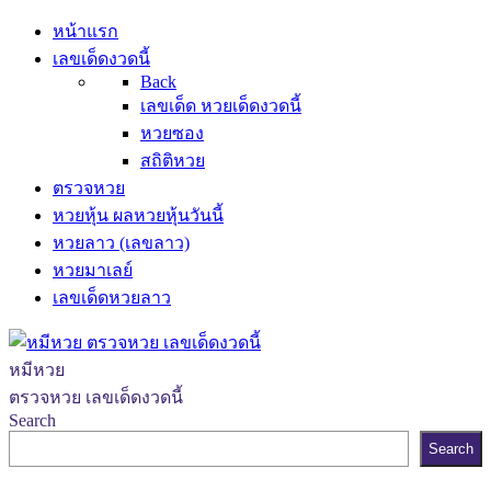
หน้าแรก
เลขเด็ดงวดนี้
Back
เลขเด็ด หวยเด็ดงวดนี้
หวยซอง
สถิติหวย
ตรวจหวย
หวยหุ้น ผลหวยหุ้นวันนี้
หวยลาว (เลขลาว)
หวยมาเลย์
เลขเด็ดหวยลาว
หมีหวย
ตรวจหวย เลขเด็ดงวดนี้
Search
Search