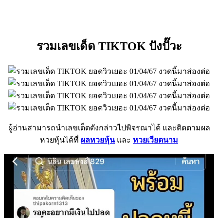
รวมเลขเด็ด TIKTOK ปังปั๊วะ
ผู้อ่านสามารถนำเลขเด็ดดังกล่าวไปพิจรณาได้ และติดตามผล
หวยหุ้นได้ที่
ผลหวยหุ้น
และ
หวยเวียดนาม