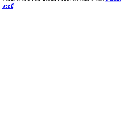
งวดนี้