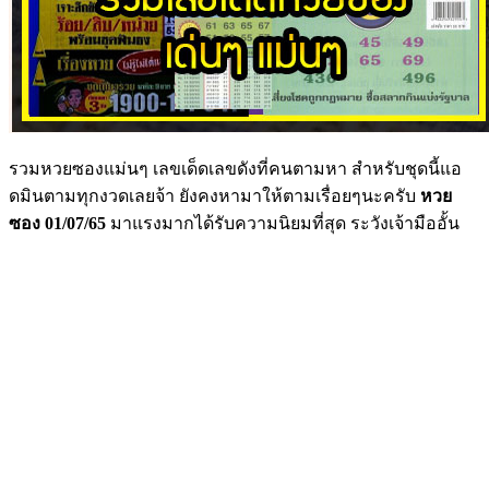
รวมหวยซองแม่นๆ เลขเด็ดเลขดังที่คนตามหา สำหรับชุดนี้แอ
ดมินตามทุกงวดเลยจ้า ยังคงหามาให้ตามเรื่อยๆนะครับ
หวย
ซอง 01/07/65
มาแรงมากได้รับความนิยมที่สุด ระวังเจ้ามืออั้น