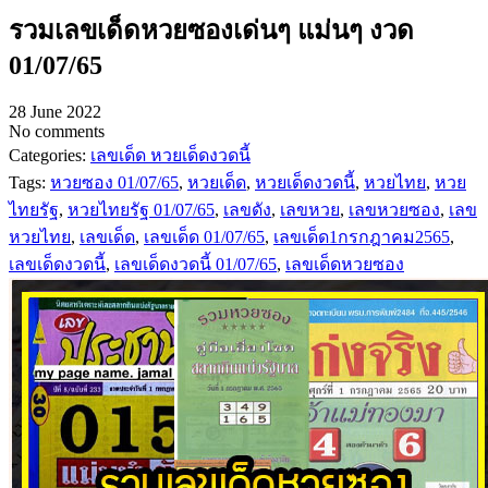
รวมเลขเด็ดหวยซองเด่นๆ แม่นๆ งวด
01/07/65
28 June 2022
No comments
Categories:
เลขเด็ด หวยเด็ดงวดนี้
Tags:
หวยซอง 01/07/65
,
หวยเด็ด
,
หวยเด็ดงวดนี้
,
หวยไทย
,
หวย
ไทยรัฐ
,
หวยไทยรัฐ 01/07/65
,
เลขดัง
,
เลขหวย
,
เลขหวยซอง
,
เลข
หวยไทย
,
เลขเด็ด
,
เลขเด็ด 01/07/65
,
เลขเด็ด1กรกฎาคม2565
,
เลขเด็ดงวดนี้
,
เลขเด็ดงวดนี้ 01/07/65
,
เลขเด็ดหวยซอง