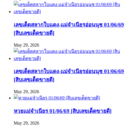
เลขเด็ดสลากใบแดง-แม่จำเนียรอ่อนนุช 01/06/69
[สิบเลขเด็ดขายดี]
May 29, 2026
เลขเด็ดสลากใบแดง-แม่จำเนียรอ่อนนุช 01/06/69
[สิบเลขเด็ดขายดี]
May 29, 2026
หวยแม่จำเนียร 01/06/69 [สิบเลขเด็ดขายดี]
May 29, 2026