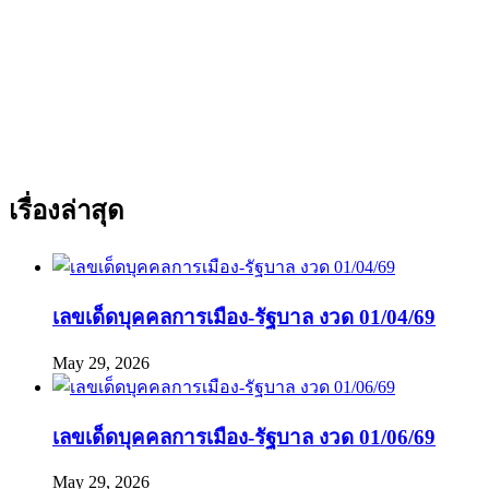
เรื่องล่าสุด
เลขเด็ดบุคคลการเมือง-รัฐบาล งวด 01/04/69
May 29, 2026
เลขเด็ดบุคคลการเมือง-รัฐบาล งวด 01/06/69
May 29, 2026