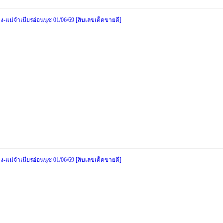
แม่จำเนียรอ่อนนุช 01/06/69 [สิบเลขเด็ดขายดี]
แม่จำเนียรอ่อนนุช 01/06/69 [สิบเลขเด็ดขายดี]