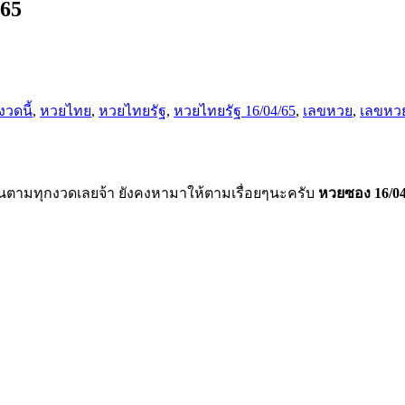
/65
งวดนี้
,
หวยไทย
,
หวยไทยรัฐ
,
หวยไทยรัฐ 16/04/65
,
เลขหวย
,
เลขหว
นตามทุกงวดเลยจ้า ยังคงหามาให้ตามเรื่อยๆนะครับ
หวยซอง 16/04