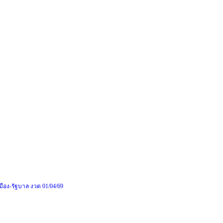
ือง-รัฐบาล งวด 01/04/69