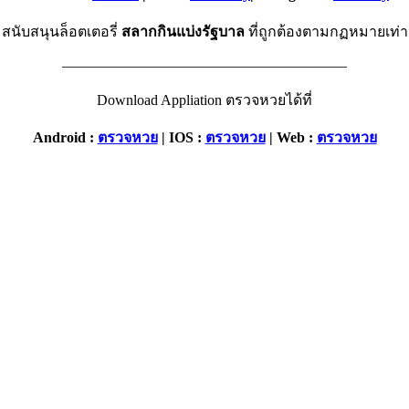
สนับสนุนล็อตเตอรี่
สลากกินแบ่งรัฐบาล
ที่ถูกต้องตามกฏหมายเท่าน
———————————————————–
Download Appliation ตรวจหวยได้ที่
Android :
ตรวจหวย
| IOS :
ตรวจหวย
| Web :
ตรวจหวย