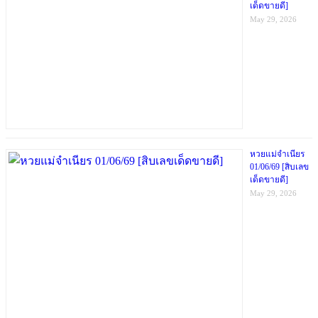
เด็ดขายดี]
May 29, 2026
หวยแม่จำเนียร
01/06/69 [สิบเลข
เด็ดขายดี]
May 29, 2026