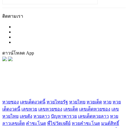
ติดตามเรา
ดาวน์โหลด App
FaceBook
Tag น่าสนใจ
หวยซอง
เลขเด็ดงวดนี้
หวยไทยรัฐ
หวยไทย
หวยเด็ด
หวย
หวย
เด็ดงวดนี้
เลขหวย
เลขหวยซอง
เลขเด็ด
เลขเด็ดหวยซอง
เลข
หวยไทย
เลขดัง
หวยลาว
ปัญหาพารวย
เลขเด็ดหวยลาว
หวย
ลาวเลขเด็ด
คำชะโนด
พี่ไข่วัดเจดีย์
หวยคำชะโนด
มนต์สิทธิ์