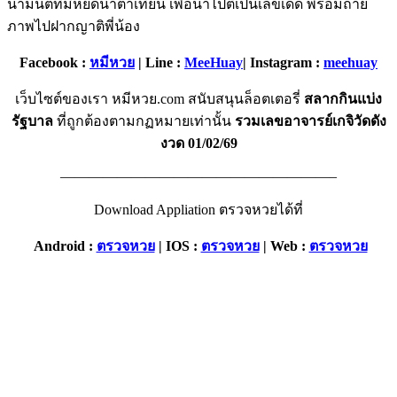
น้ำมนต์ที่มีหยดน้ำตาเทียน เพื่อนำไปตีเป็นเลขเด็ด พร้อมถ่าย
ภาพไปฝากญาติพี่น้อง
Facebook :
หมีหวย
| Line :
MeeHuay
| Instagram :
meehuay
เว็บไซต์ของเรา หมีหวย.com สนับสนุนล็อตเตอรี่
สลากกินแบ่ง
รัฐบาล
ที่ถูกต้องตามกฏหมายเท่านั้น
รวมเลขอาจารย์เกจิวัดดัง
งวด 01/02/69
———————————————————–
Download Appliation ตรวจหวยได้ที่
Android :
ตรวจหวย
| IOS :
ตรวจหวย
| Web :
ตรวจหวย