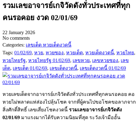
รวมเลขอาจารย์เกจิวัดดังทั่วประเทศที่ทุก
คนรอคอย งวด 02/01/69
22 January 2026
No comments
Categories:
เลขเด็ด หวยเด็ดงวดนี้
Tags:
01/02/69
,
หวย
,
หวยซอง
,
หวยเด็ด
,
หวยเด็ดงวดนี้
,
หวยไทย
,
หวยไทยรัฐ
,
หวยไทยรัฐ 01/02/69
,
เลขหวย
,
เลขหวยซอง
,
เลข
เด็ด
,
เลขเด็ด 01/02/69
,
เลขเด็ดงวดนี้
,
เลขเด็ดงวดนี้ 01/02/69
หวยเลขเด็ดจากอาจารย์เกจิวัดดังทั่วประเทศที่ทุกคนรอคอย คอ
หวยไม่พลาดแห่ส่องไปลุ้นโชค จากที่ผู้คนไปขอโชคขอลาภจาก
สิ่งศักดิ์สิทธิ์ เลขเสี่ยงโชคงวดนี้
รวมเลขอาจารย์เกจิวัดดัง
02/01/69
มาแรงมากได้รับความนิยมที่สุด ระวังเจ้ามืออั้น