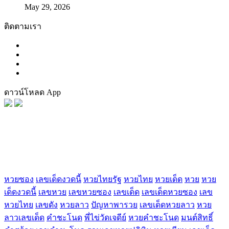
May 29, 2026
ติดตามเรา
ดาวน์โหลด App
FaceBook
Tag น่าสนใจ
หวยซอง
เลขเด็ดงวดนี้
หวยไทยรัฐ
หวยไทย
หวยเด็ด
หวย
หวย
เด็ดงวดนี้
เลขหวย
เลขหวยซอง
เลขเด็ด
เลขเด็ดหวยซอง
เลข
หวยไทย
เลขดัง
หวยลาว
ปัญหาพารวย
เลขเด็ดหวยลาว
หวย
ลาวเลขเด็ด
คำชะโนด
พี่ไข่วัดเจดีย์
หวยคำชะโนด
มนต์สิทธิ์