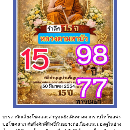
บรรดานักเสี่ยงโชคและสาธุชนยังเดินทางมากราบไหว้ขอพร
ขอโชคลาภ ต่อสิ่งศักดิ์สิทธิ์กันอย่างต่อเนื่องและมองดูในอ่าง