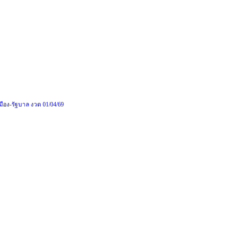
ือง-รัฐบาล งวด 01/04/69