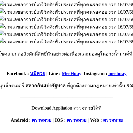
 ต่อสิ่งศักดิ์สิทธิ์กันอย่างต่อเนื่องและมองดูในอ่างน้ำมนต์ที
Facebook :
หมีหวย
| Line :
MeeHuay
| Instagram :
meehuay
ุนล็อตเตอรี่
สลากกินแบ่งรัฐบาล
ที่ถูกต้องตามกฏหมายเท่านั้น
รวม
———————————————————–
Download Appliation ตรวจหวยได้ที่
Android :
ตรวจหวย
| IOS :
ตรวจหวย
| Web :
ตรวจหวย