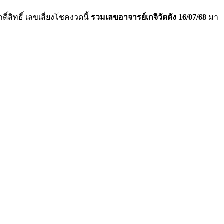
สิทธิ์ เลขเสี่ยงโชคงวดนี้
รวมเลขอาจารย์เกจิวัดดัง 16/07/68
มา