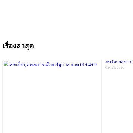
เรื่องล่าสุด
เลขเด็ดบุคคลการเม
May 29, 2026