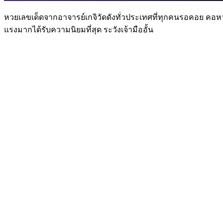
หวยเลขเด็ดจากอาจารย์เกจิวัดดังทั่วประเทศที่ทุกคนรอคอย คอหวย
แรงมากได้รับความนิยมที่สุด ระวังเจ้ามืออั้น