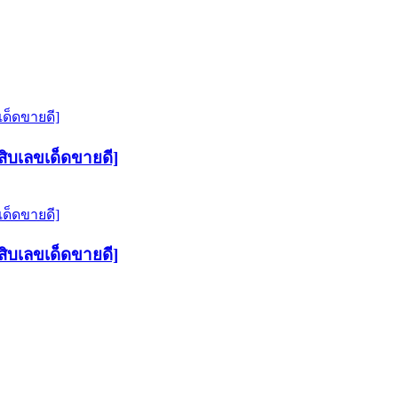
สิบเลขเด็ดขายดี]
สิบเลขเด็ดขายดี]