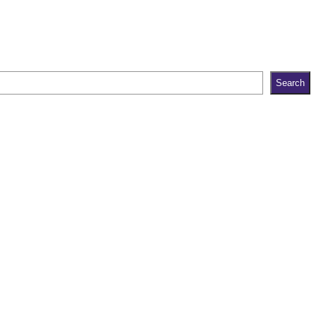
Search