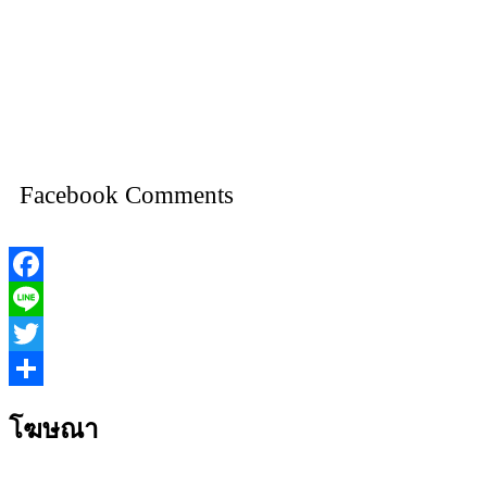
Facebook Comments
Facebook
Line
Twitter
Share
โฆษณา