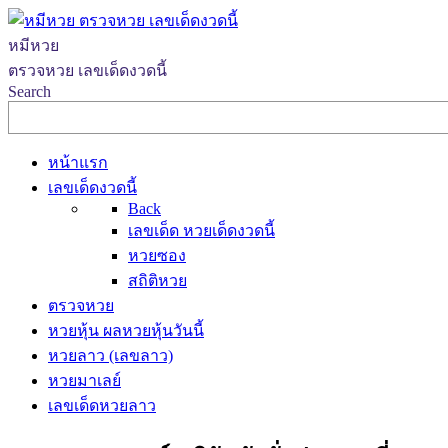
หมีหวย
ตรวจหวย เลขเด็ดงวดนี้
Search
หน้าแรก
เลขเด็ดงวดนี้
Back
เลขเด็ด หวยเด็ดงวดนี้
หวยซอง
สถิติหวย
ตรวจหวย
หวยหุ้น ผลหวยหุ้นวันนี้
หวยลาว (เลขลาว)
หวยมาเลย์
เลขเด็ดหวยลาว