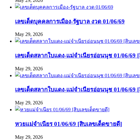
May 29, 2026
เลขเด็ดบุคคลการเมือง-รัฐบาล งวด 01/06/69
May 29, 2026
เลขเด็ดสลากใบแดง-แม่จำเนียรอ่อนนุช 01/06/69 [
May 29, 2026
เลขเด็ดสลากใบแดง-แม่จำเนียรอ่อนนุช 01/06/69 [
May 29, 2026
หวยแม่จำเนียร 01/06/69 [สิบเลขเด็ดขายดี]
May 29, 2026