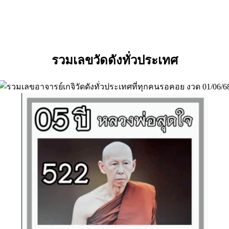
รวมเลขวัดดังทั่วประเทศ