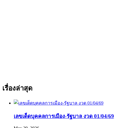
เรื่องล่าสุด
เลขเด็ดบุคคลการเมือง-รัฐบาล งวด 01/04/69