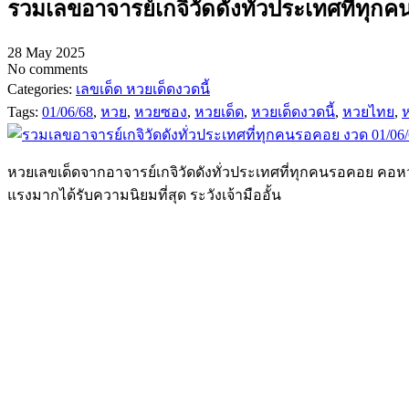
รวมเลขอาจารย์เกจิวัดดังทั่วประเทศที่ทุก
28 May 2025
No comments
Categories:
เลขเด็ด หวยเด็ดงวดนี้
Tags:
01/06/68
,
หวย
,
หวยซอง
,
หวยเด็ด
,
หวยเด็ดงวดนี้
,
หวยไทย
,
หวยเลขเด็ดจากอาจารย์เกจิวัดดังทั่วประเทศที่ทุกคนรอคอย คอหวย
แรงมากได้รับความนิยมที่สุด ระวังเจ้ามืออั้น