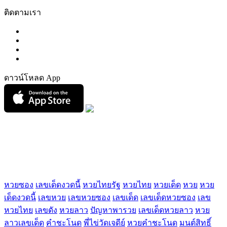
ติดตามเรา
ดาวน์โหลด App
FaceBook
Tag น่าสนใจ
หวยซอง
เลขเด็ดงวดนี้
หวยไทยรัฐ
หวยไทย
หวยเด็ด
หวย
หวย
เด็ดงวดนี้
เลขหวย
เลขหวยซอง
เลขเด็ด
เลขเด็ดหวยซอง
เลข
หวยไทย
เลขดัง
หวยลาว
ปัญหาพารวย
เลขเด็ดหวยลาว
หวย
ลาวเลขเด็ด
คำชะโนด
พี่ไข่วัดเจดีย์
หวยคำชะโนด
มนต์สิทธิ์