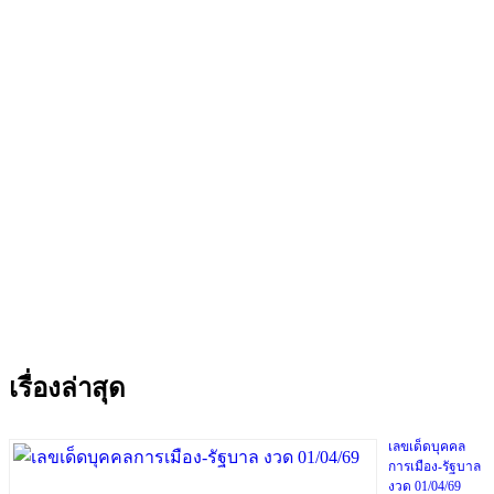
เรื่องล่าสุด
เลขเด็ดบุคคล
การเมือง-รัฐบาล
งวด 01/04/69