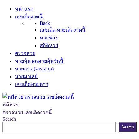
หน้าแรก
เลขเด็ดงวดนี้
Back
เลขเด็ด หวยเด็ดงวดนี้
หวยซอง
สถิติหวย
ตรวจหวย
หวยหุ้น ผลหวยหุ้นวันนี้
หวยลาว (เลขลาว)
หวยมาเลย์
เลขเด็ดหวยลาว
หมีหวย
ตรวจหวย เลขเด็ดงวดนี้
Search
Search