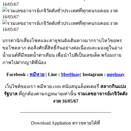
บรรดานักเสี่ยงโชคและสาธุชนยังเดินทางมากราบไหว้ขอพร
ขอโชคลาภ ต่อสิ่งศักดิ์สิทธิ์กันอย่างต่อเนื่องและมองดูในอ่าง
น้ำมนต์ที่มีหยดน้ำตาเทียน เพื่อนำไปตีเป็นเลขเด็ด พร้อมถ่าย
ภาพไปฝากญาติพี่น้อง
Facebook :
หมีหวย
| Line :
MeeHuay
| Instagram :
meehuay
เว็บไซต์ของเรา หมีหวย.com สนับสนุนล็อตเตอรี่
สลากกินแบ่ง
รัฐบาล
ที่ถูกต้องตามกฏหมายเท่านั้น
รวมเลขอาจารย์เกจิวัดดัง
งวด 16/05/67
———————————————————–
Download Appliation ตรวจหวยได้ที่