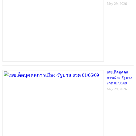
May 29, 2026
เลขเด็ดบุคคล
การเมือง-รัฐบาล
งวด 01/06/69
May 29, 2026