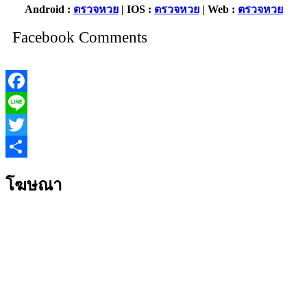
Android :
ตรวจหวย
| IOS :
ตรวจหวย
| Web :
ตรวจหวย
Facebook Comments
Facebook
Line
Twitter
Share
โฆษณา