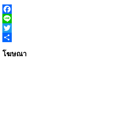
Facebook
Line
Twitter
Share
โฆษณา