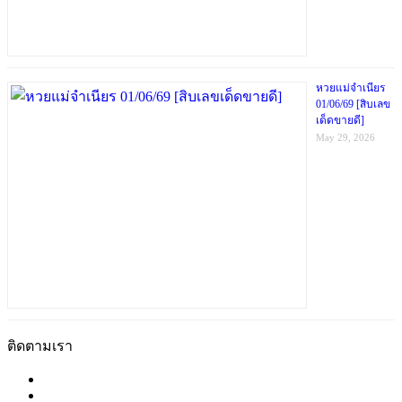
หวยแม่จำเนียร
01/06/69 [สิบเลข
เด็ดขายดี]
May 29, 2026
ติดตามเรา