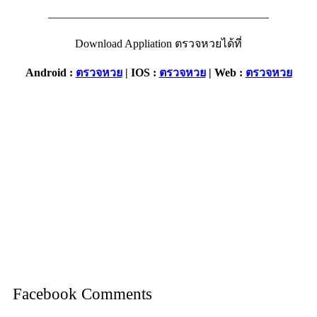
———————————————————–
Download Appliation ตรวจหวยได้ที่
Android :
ตรวจหวย
|
IOS :
ตรวจหวย
| Web :
ตรวจหวย
Facebook Comments