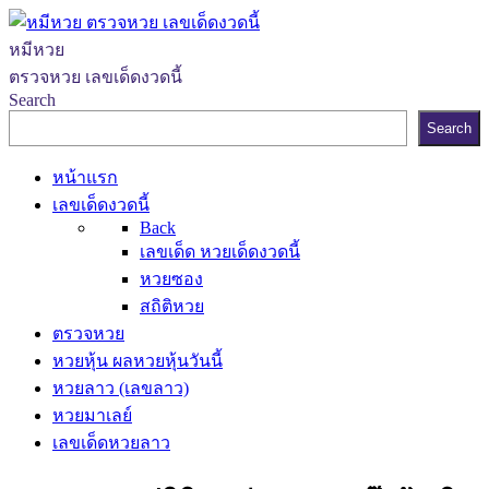
หมีหวย
ตรวจหวย เลขเด็ดงวดนี้
Search
Search
หน้าแรก
เลขเด็ดงวดนี้
Back
เลขเด็ด หวยเด็ดงวดนี้
หวยซอง
สถิติหวย
ตรวจหวย
หวยหุ้น ผลหวยหุ้นวันนี้
หวยลาว (เลขลาว)
หวยมาเลย์
เลขเด็ดหวยลาว