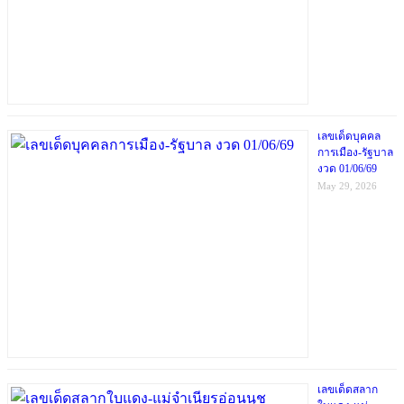
เลขเด็ดบุคคล
การเมือง-รัฐบาล
งวด 01/06/69
May 29, 2026
เลขเด็ดสลาก