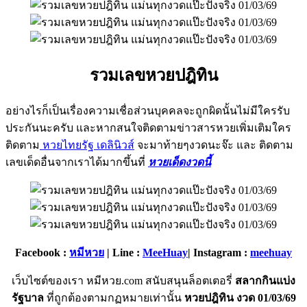
รวมเลขหวยปฎิทิน
อย่างไรก็เป็นเรื่องความเชื่อส่วนบุคคลจะถูกผิดนั้นไม่มีใครรับ
ประกันนะครับ และหากสนใจติดตามข่าวสารหวยเพิ่มเติมใคร
ติดตาม
หวยไทยรัฐ เดลินิวส์
จะมาท้ายๆงวดนะจ๊ะ และ ติดตาม
เลขเด็ดอื่นจากเราได้มากขึ้นที่
หวยเด็ดงวดนี้
Facebook :
หมีหวย
| Line :
MeeHuay
| Instagram :
meehuay
เว็บไซต์ของเรา หมีหวย.com สนับสนุนล็อตเตอรี่
สลากกินแบ่ง
รัฐบาล
ที่ถูกต้องตามกฏหมายเท่านั้น
หวยปฎิทิน งวด 01/03/69