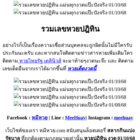
รวมเลขหวยปฎิทิน
อย่างไรก็เป็นเรื่องความเชื่อส่วนบุคคลจะถูกผิดนั้นไม่มีใครรับ
ประกันนะครับ และหากสนใจติดตามข่าวสารหวยเพิ่มเติมใคร
ติดตาม
หวยไทยรัฐ เดลินิวส์
จะมาท้ายๆงวดนะจ๊ะ และ ติดตาม
เลขเด็ดอื่นจากเราได้มากขึ้นที่
หวยเด็ดงวดนี้
Facebook :
หมีหวย
| Line :
MeeHuay
| Instagram :
meehuay
เว็บไซต์ของเรา หมีหวย.com สนับสนุนล็อตเตอรี่
สลากกินแบ่ง
รัฐบาล
ที่ถูกต้องตามกฏหมายเท่านั้น
หวยปฎิทิน งวด 01/10/68