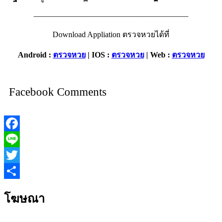
———————————————————–
Download Appliation ตรวจหวยได้ที่
Android :
ตรวจหวย
|
IOS :
ตรวจหวย
| Web :
ตรวจหวย
Facebook Comments
Facebook
Line
Twitter
Share
โฆษณา