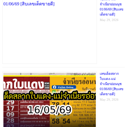
จำเนียรอ่อนนุช
01/06/69 [สิบเลข
เด็ดขายดี]
May 29, 2026
เลขเด็ดสลาก
ใบแดง-แม่
จำเนียรอ่อนนุช
01/06/69 [สิบเลข
เด็ดขายดี]
May 29, 2026