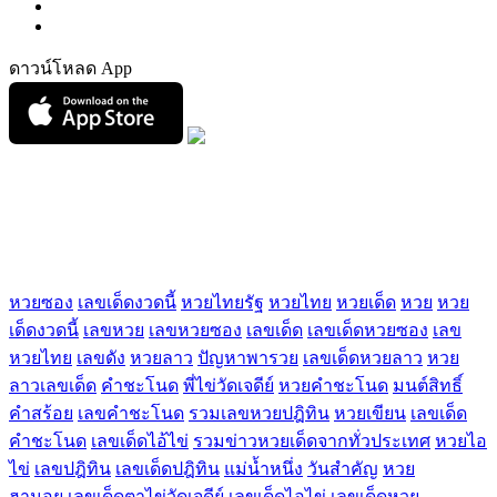
ดาวน์โหลด App
FaceBook
Tag น่าสนใจ
หวยซอง
เลขเด็ดงวดนี้
หวยไทยรัฐ
หวยไทย
หวยเด็ด
หวย
หวย
เด็ดงวดนี้
เลขหวย
เลขหวยซอง
เลขเด็ด
เลขเด็ดหวยซอง
เลข
หวยไทย
เลขดัง
หวยลาว
ปัญหาพารวย
เลขเด็ดหวยลาว
หวย
ลาวเลขเด็ด
คำชะโนด
พี่ไข่วัดเจดีย์
หวยคำชะโนด
มนต์สิทธิ์
คำสร้อย
เลขคำชะโนด
รวมเลขหวยปฎิทิน
หวยเขียน
เลขเด็ด
คำชะโนด
เลขเด็ดไอ้ไข่
รวมข่าวหวยเด็ดจากทั่วประเทศ
หวยไอ
ไข่
เลขปฎิทิน
เลขเด็ดปฎิทิน
แม่น้ำหนึ่ง
วันสำคัญ
หวย
ฮานอย
เลขเด็ดตาไข่วัดเจดีย์
เลขเด็ดไอไข่
เลขเด็ดหวย