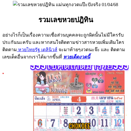
รวมเลขหวยปฎิทิน
อย่างไรก็เป็นเรื่องความเชื่อส่วนบุคคลจะถูกผิดนั้นไม่มีใครรับ
ประกันนะครับ และหากสนใจติดตามข่าวสารหวยเพิ่มเติมใคร
ติดตาม
หวยไทยรัฐ เดลินิวส์
จะมาท้ายๆงวดนะจ๊ะ และ ติดตาม
เลขเด็ดอื่นจากเราได้มากขึ้นที่
หวยเด็ดงวดนี้