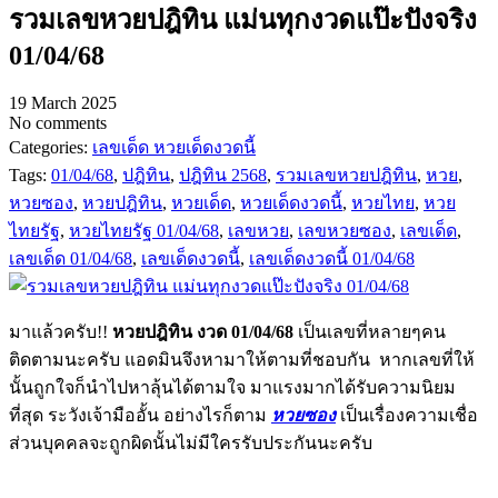
รวมเลขหวยปฎิทิน แม่นทุกงวดแป๊ะปังจริง
01/04/68
19 March 2025
No comments
Categories:
เลขเด็ด หวยเด็ดงวดนี้
Tags:
01/04/68
,
ปฎิทิน
,
ปฎิทิน 2568
,
รวมเลขหวยปฎิทิน
,
หวย
,
หวยซอง
,
หวยปฎิทิน
,
หวยเด็ด
,
หวยเด็ดงวดนี้
,
หวยไทย
,
หวย
ไทยรัฐ
,
หวยไทยรัฐ 01/04/68
,
เลขหวย
,
เลขหวยซอง
,
เลขเด็ด
,
เลขเด็ด 01/04/68
,
เลขเด็ดงวดนี้
,
เลขเด็ดงวดนี้ 01/04/68
มาแล้วครับ!!
หวยปฎิทิน งวด 01/04/68
เป็นเลขที่หลายๆคน
ติดตามนะครับ แอดมินจึงหามาให้ตามที่ชอบกัน หากเลขที่ให้
นั้นถูกใจก็นำไปหาลุ้นได้ตามใจ มาแรงมากได้รับความนิยม
ที่สุด ระวังเจ้ามืออั้น อย่างไรก็ตาม
หวยซอง
เป็นเรื่องความเชื่อ
ส่วนบุคคลจะถูกผิดนั้นไม่มีใครรับประกันนะครับ