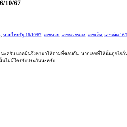
6/10/67
ฐ
,
หวยไทยรัฐ 16/10/67
,
เลขหวย
,
เลขหวยซอง
,
เลขเด็ด
,
เลขเด็ด 16/
ะครับ แอดมินจึงหามาให้ตามที่ชอบกัน หากเลขที่ให้นั้นถูกใจก็น
ดนั้นไม่มีใครรับประกันนะครับ