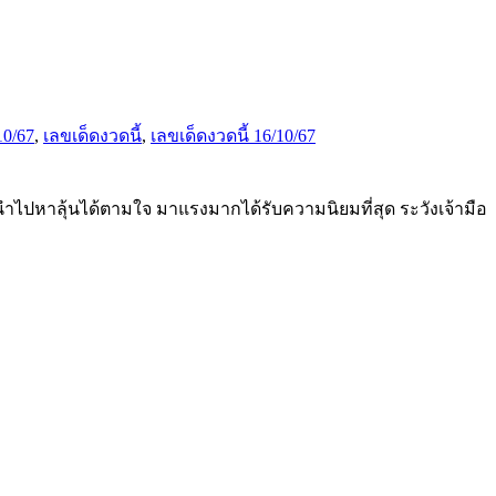
10/67
,
เลขเด็ดงวดนี้
,
เลขเด็ดงวดนี้ 16/10/67
ำไปหาลุ้นได้ตามใจ มาแรงมากได้รับความนิยมที่สุด ระวังเจ้ามือ