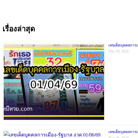
เรื่องล่าสุด
เลขเด็ดบุคคลการเม
May 29, 2026
เลขเด็ดบุคคลการเม
May 29, 2026