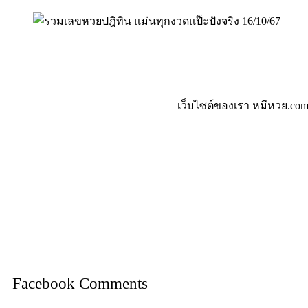
เว็บไซต์ของเรา หมีหวย.com
Facebook Comments