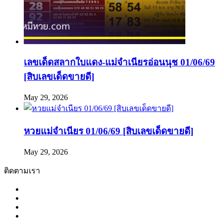
เลขเด็ดสลากใบแดง-แม่จำเนียรอ่อนนุช 01/06/69
[สิบเลขเด็ดขายดี]
May 29, 2026
หวยแม่จำเนียร 01/06/69 [สิบเลขเด็ดขายดี]
May 29, 2026
ติดตามเรา