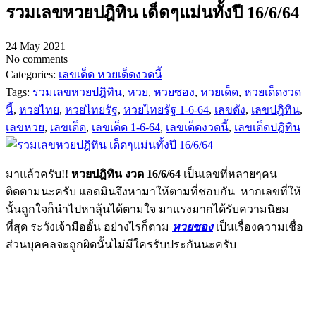
รวมเลขหวยปฎิทิน เด็ดๆแม่นทั้งปี 16/6/64
24 May 2021
No comments
Categories:
เลขเด็ด หวยเด็ดงวดนี้
Tags:
รวมเลขหวยปฎิทิน
,
หวย
,
หวยซอง
,
หวยเด็ด
,
หวยเด็ดงวด
นี้
,
หวยไทย
,
หวยไทยรัฐ
,
หวยไทยรัฐ 1-6-64
,
เลขดัง
,
เลขปฎิทิน
,
เลขหวย
,
เลขเด็ด
,
เลขเด็ด 1-6-64
,
เลขเด็ดงวดนี้
,
เลขเด็ดปฎิทิน
มาแล้วครับ!!
หวยปฎิทิน งวด 16/6/64
เป็นเลขที่หลายๆคน
ติดตามนะครับ แอดมินจึงหามาให้ตามที่ชอบกัน หากเลขที่ให้
นั้นถูกใจก็นำไปหาลุ้นได้ตามใจ มาแรงมากได้รับความนิยม
ที่สุด ระวังเจ้ามืออั้น อย่างไรก็ตาม
หวยซอง
เป็นเรื่องความเชื่อ
ส่วนบุคคลจะถูกผิดนั้นไม่มีใครรับประกันนะครับ