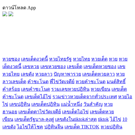
ดาวน์โหลด App
FaceBook
Tag น่าสนใจ
หวยซอง
เลขเด็ดงวดนี้
หวยไทยรัฐ
หวยไทย
หวยเด็ด
หวย
หวย
เด็ดงวดนี้
เลขหวย
เลขหวยซอง
เลขเด็ด
เลขเด็ดหวยซอง
เลข
หวยไทย
เลขดัง
หวยลาว
ปัญหาพารวย
เลขเด็ดหวยลาว
หวย
ลาวเลขเด็ด
คำชะโนด
พี่ไข่วัดเจดีย์
หวยคำชะโนด
มนต์สิทธิ์
คำสร้อย
เลขคำชะโนด
รวมเลขหวยปฎิทิน
หวยเขียน
เลขเด็ด
คำชะโนด
เลขเด็ดไอ้ไข่
รวมข่าวหวยเด็ดจากทั่วประเทศ
หวยไอ
ไข่
เลขปฎิทิน
เลขเด็ดปฎิทิน
แม่น้ำหนึ่ง
วันสำคัญ
หวย
ฮานอย
เลขเด็ดตาไข่วัดเจดีย์
เลขเด็ดไอไข่
เลขเด็ดหวย
เขียน
เลขเด็ดรัฐบาล-ลุงตู่
เลขดังในtiktokล่าสุด
tiktok
ไอ้ไข่
10
เลขดัง
ไอไข่ให้โชค
ปฎิทินจีน
เลขเด็ด TIKTOK
หวยปฎิทิน