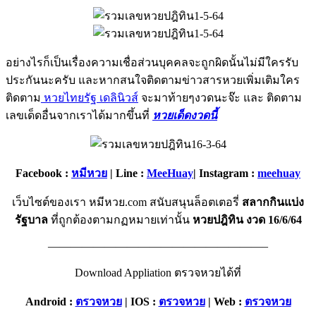
อย่างไรก็เป็นเรื่องความเชื่อส่วนบุคคลจะถูกผิดนั้นไม่มีใครรับ
ประกันนะครับ และหากสนใจติดตามข่าวสารหวยเพิ่มเติมใคร
ติดตาม
หวยไทยรัฐ เดลินิวส์
จะมาท้ายๆงวดนะจ๊ะ และ ติดตาม
เลขเด็ดอื่นจากเราได้มากขึ้นที่
หวยเด็ดงวดนี้
Facebook :
หมีหวย
| Line :
MeeHuay
| Instagram :
meehuay
เว็บไซต์ของเรา หมีหวย.com สนับสนุนล็อตเตอรี่
สลากกินแบ่ง
รัฐบาล
ที่ถูกต้องตามกฏหมายเท่านั้น
หวยปฎิทิน งวด 16/6/64
———————————————————–
Download Appliation ตรวจหวยได้ที่
Android :
ตรวจหวย
| IOS :
ตรวจหวย
| Web :
ตรวจหวย