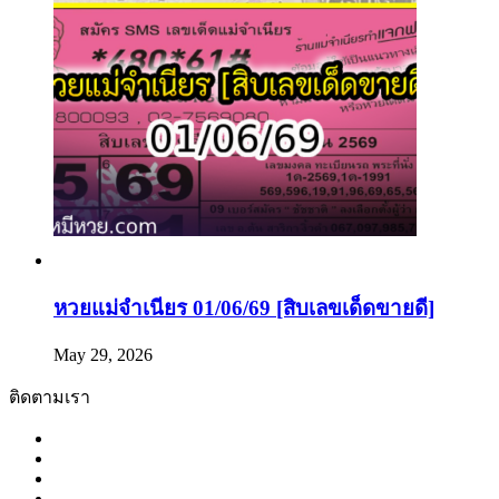
หวยแม่จำเนียร 01/06/69 [สิบเลขเด็ดขายดี]
May 29, 2026
ติดตามเรา