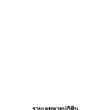
รวมเลขหวยปฎิทิน