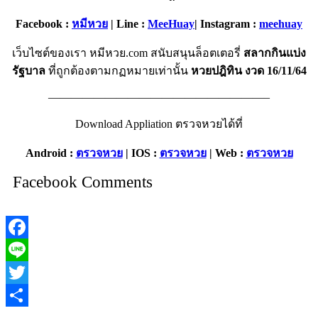
Facebook :
หมีหวย
| Line :
MeeHuay
| Instagram :
meehuay
เว็บไซต์ของเรา หมีหวย.com สนับสนุนล็อตเตอรี่
สลากกินแบ่ง
รัฐบาล
ที่ถูกต้องตามกฏหมายเท่านั้น
หวยปฎิทิน งวด 16/11/64
———————————————————–
Download Appliation ตรวจหวยได้ที่
Android :
ตรวจหวย
| IOS :
ตรวจหวย
| Web :
ตรวจหวย
Facebook Comments
Facebook
Line
Twitter
Share