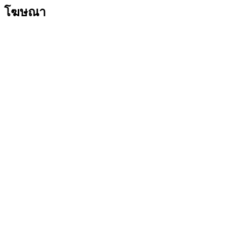
โฆษณา