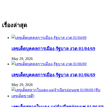
เรื่องล่าสุด
เลขเด็ดบุคคลการเมือง-รัฐบาล งวด 01/04/69
May 29, 2026
เลขเด็ดบุคคลการเมือง-รัฐบาล งวด 01/06/69
May 29, 2026
เลขเด็ดสลากใบแดง-แม่จำเนียรอ่อนนุช 01/06/69