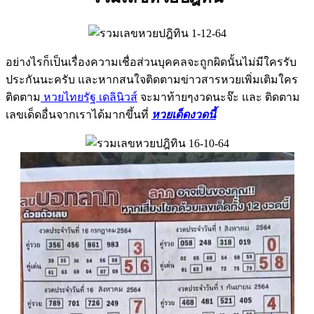
อย่างไรก็เป็นเรื่องความเชื่อส่วนบุคคลจะถูกผิดนั้นไม่มีใครรับ
ประกันนะครับ และหากสนใจติดตามข่าวสารหวยเพิ่มเติมใคร
ติดตาม
หวยไทยรัฐ เดลินิวส์
จะมาท้ายๆงวดนะจ๊ะ และ ติดตาม
เลขเด็ดอื่นจากเราได้มากขึ้นที่
หวยเด็ดงวดนี้