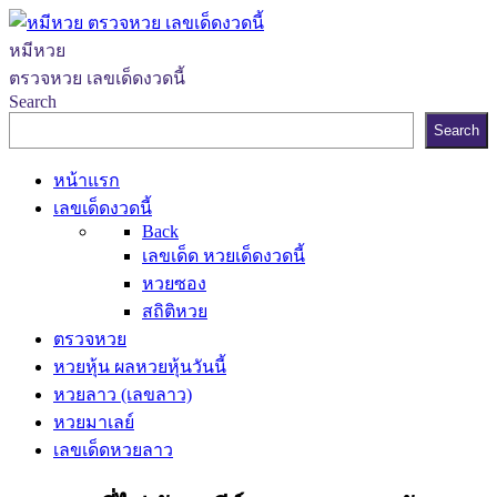
หมีหวย
ตรวจหวย เลขเด็ดงวดนี้
Search
Search
หน้าแรก
เลขเด็ดงวดนี้
Back
เลขเด็ด หวยเด็ดงวดนี้
หวยซอง
สถิติหวย
ตรวจหวย
หวยหุ้น ผลหวยหุ้นวันนี้
หวยลาว (เลขลาว)
หวยมาเลย์
เลขเด็ดหวยลาว