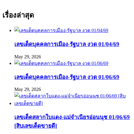
เรื่องล่าสุด
เลขเด็ดบุคคลการเมือง-รัฐบาล งวด 01/04/69
May 29, 2026
เลขเด็ดบุคคลการเมือง-รัฐบาล งวด 01/06/69
May 29, 2026
เลขเด็ดสลากใบแดง-แม่จำเนียรอ่อนนุช 01/06/69
[สิบเลขเด็ดขายดี]