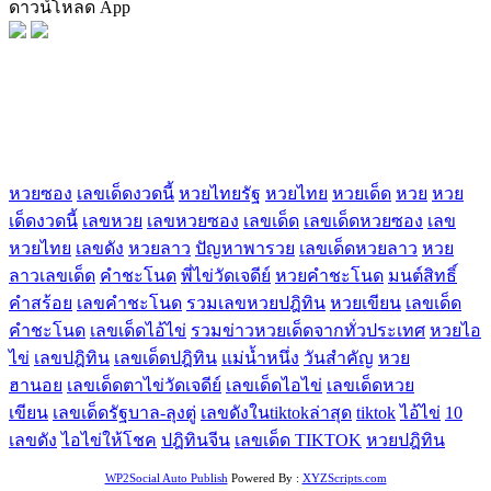
ดาวน์โหลด App
FaceBook
Tag น่าสนใจ
หวยซอง
เลขเด็ดงวดนี้
หวยไทยรัฐ
หวยไทย
หวยเด็ด
หวย
หวย
เด็ดงวดนี้
เลขหวย
เลขหวยซอง
เลขเด็ด
เลขเด็ดหวยซอง
เลข
หวยไทย
เลขดัง
หวยลาว
ปัญหาพารวย
เลขเด็ดหวยลาว
หวย
ลาวเลขเด็ด
คำชะโนด
พี่ไข่วัดเจดีย์
หวยคำชะโนด
มนต์สิทธิ์
คำสร้อย
เลขคำชะโนด
รวมเลขหวยปฎิทิน
หวยเขียน
เลขเด็ด
คำชะโนด
เลขเด็ดไอ้ไข่
รวมข่าวหวยเด็ดจากทั่วประเทศ
หวยไอ
ไข่
เลขปฎิทิน
เลขเด็ดปฎิทิน
แม่น้ำหนึ่ง
วันสำคัญ
หวย
ฮานอย
เลขเด็ดตาไข่วัดเจดีย์
เลขเด็ดไอไข่
เลขเด็ดหวย
เขียน
เลขเด็ดรัฐบาล-ลุงตู่
เลขดังในtiktokล่าสุด
tiktok
ไอ้ไข่
10
เลขดัง
ไอไข่ให้โชค
ปฎิทินจีน
เลขเด็ด TIKTOK
หวยปฎิทิน
WP2Social Auto Publish
Powered By :
XYZScripts.com