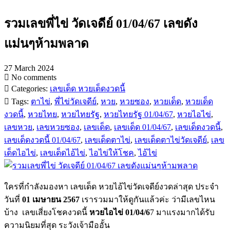
รวมเลขพี่ไข่ วัดเจดีย์ 01/04/67 เลขดัง
แม่นๆห้ามพลาด
27 March 2024
No comments
Categories:
เลขเด็ด หวยเด็ดงวดนี้
Tags:
ตาไข่
,
พี่ไข่วัดเจดีย์
,
หวย
,
หวยซอง
,
หวยเด็ด
,
หวยเด็ด
งวดนี้
,
หวยไทย
,
หวยไทยรัฐ
,
หวยไทยรัฐ 01/04/67
,
หวยไอไข่
,
เลขหวย
,
เลขหวยซอง
,
เลขเด็ด
,
เลขเด็ด 01/04/67
,
เลขเด็ดงวดนี้
,
เลขเด็ดงวดนี้ 01/04/67
,
เลขเด็ดตาไข่
,
เลขเด็ดตาไข่วัดเจดีย์
,
เลข
เด็ดไอไข่
,
เลขเด็ดไอ้ไข่
,
ไอไข่ให้โชค
,
ไอ้ไข่
ใครที่กำลังมองหา เลขเด็ด หวยไอ้ไข่วัดเจดีย์งวดล่าสุด ประจำ
วันที่
01 เมษายน 2567
เรารวมมาให้ดูกันแล้วค่ะ ว่ามีเลขไหน
บ้าง เลขเสี่ยงโชคงวดนี้
หวยไอไข่ 01/04/6
7 มาแรงมากได้รับ
ความนิยมที่สุด ระวังเจ้ามืออั้น