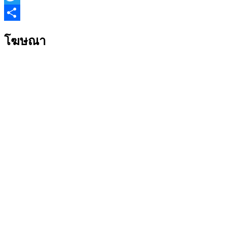
Twitter
Share
โฆษณา