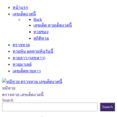
หน้าแรก
เลขเด็ดงวดนี้
Back
เลขเด็ด หวยเด็ดงวดนี้
หวยซอง
สถิติหวย
ตรวจหวย
หวยหุ้น ผลหวยหุ้นวันนี้
หวยลาว (เลขลาว)
หวยมาเลย์
เลขเด็ดหวยลาว
หมีหวย
ตรวจหวย เลขเด็ดงวดนี้
Search
Search