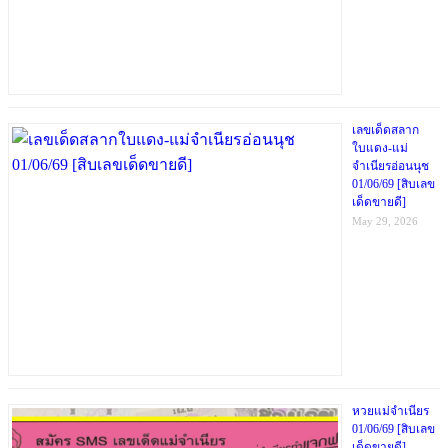
เลขเด็ดสลาก
ใบแดง-แม่
จำเนียรอ่อนนุช
01/06/69 [สิบเลข
เด็ดขายดี]
May 29, 2026
หวยแม่จำเนียร
01/06/69 [สิบเลข
เด็ดขายดี]