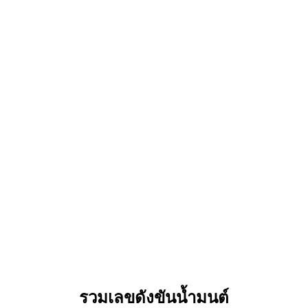
รวมเลขดังขันน้ำมนต์