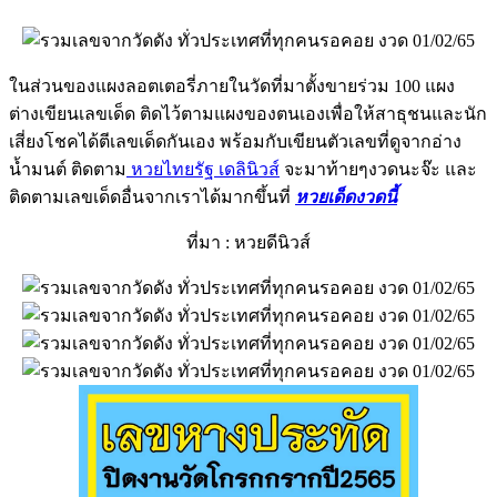
ในส่วนของแผงลอตเตอรี่ภายในวัดที่มาตั้งขายร่วม 100 แผง
ต่างเขียนเลขเด็ด ติดไว้ตามแผงของตนเองเพื่อให้สาธุชนและนัก
เสี่ยงโชคได้ตีเลขเด็ดกันเอง พร้อมกับเขียนตัวเลขที่ดูจากอ่าง
น้ำมนต์ ติดตาม
หวยไทยรัฐ เดลินิวส์
จะมาท้ายๆงวดนะจ๊ะ และ
ติดตามเลขเด็ดอื่นจากเราได้มากขึ้นที่
หวยเด็ดงวดนี้
ที่มา : หวยดีนิวส์