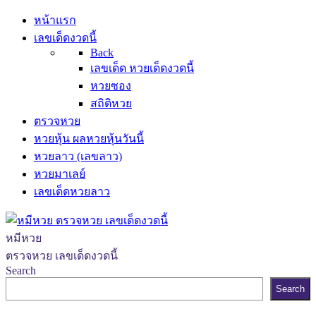
หน้าแรก
เลขเด็ดงวดนี้
Back
เลขเด็ด หวยเด็ดงวดนี้
หวยซอง
สถิติหวย
ตรวจหวย
หวยหุ้น ผลหวยหุ้นวันนี้
หวยลาว (เลขลาว)
หวยมาเลย์
เลขเด็ดหวยลาว
หมีหวย
ตรวจหวย เลขเด็ดงวดนี้
Search
Search