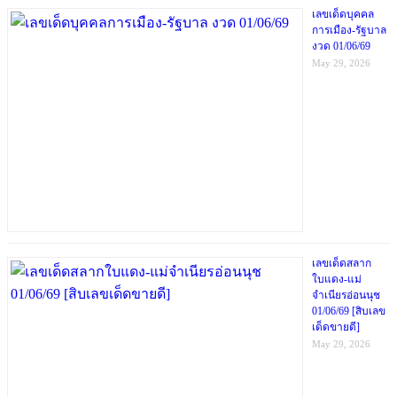
เลขเด็ดบุคคล
การเมือง-รัฐบาล
งวด 01/06/69
May 29, 2026
เลขเด็ดสลาก
ใบแดง-แม่
จำเนียรอ่อนนุช
01/06/69 [สิบเลข
เด็ดขายดี]
May 29, 2026