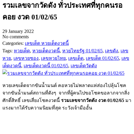
รวมเลขจากวัดดัง ทั่วประเทศที่ทุกคนรอ
คอย งวด 01/02/65
29 January 2022
No comments
Categories:
เลขเด็ด หวยเด็ดงวดนี้
Tags:
หวยเด็ด
,
หวยเด็ดงวดนี้
,
หวยไทยรัฐ 01/02/65
,
เลขดัง
,
เลข
หวย
,
เลขหวยซอง
,
เลขหวยไทย
,
เลขเด็ด
,
เลขเด็ด 01/02/65
,
เลข
เด็ดงวดนี้
,
เลขเด็ดงวดนี้ 01/02/65
,
เลขเด็ดวัดดัง
หวยเลขเด็ดจากขันน้ำมนต์ คอหวยไม่พลาดแห่ส่องไปลุ้นโชค
จากขันน้ำมนต์สถานที่ดังๆ จากที่ผู้คนไปขอโชคขอลาภจากสิ่ง
ศักดิ์สิทธิ์ เลขเสี่ยงโชคงวดนี้
รวมเลขจากวัดดัง งวด 01/02/65
มา
แรงมากได้รับความนิยมที่สุด ระวังเจ้ามืออั้น