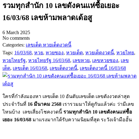
รวมทุกสำนัก 10 เลขดังคนแห่ซื้อเยอะ
16/03/68 เลขห้ามพลาดเด้อสู
6 March 2025
No comments
Categories:
เลขเด็ด หวยเด็ดงวดนี้
Tags:
16/03/68
,
หวย
,
หวยซอง
,
หวยเด็ด
,
หวยเด็ดงวดนี้
,
หวยไทย
,
หวยไทยรัฐ
,
หวยไทยรัฐ 16/03/68
,
เลขหวย
,
เลขหวยซอง
,
เลข
เด็ด
,
เลขเด็ด 16/03/68
,
เลขเด็ดงวดนี้
,
เลขเด็ดงวดนี้ 16/03/68
ใครที่กำลังมองหา เลขเด็ด 10 อันดับเลขเด็ด เลขดังงวดล่าสุด
ประจำวันที่
16 มีนาคม 2568
เรารวมมาให้ดูกันแล้วค่ะ ว่ามีเลข
ไหนบ้าง เลขเสี่ยงโชคงวดนี้
รวมทุกสำนัก 10 เลขดังคนแห่ซื้อ
เยอะ 16/03/68
มาแรงมากได้รับความนิยมที่สุด ระวังเจ้ามืออั้น