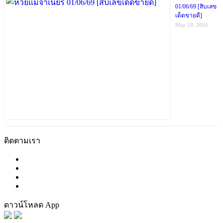
01/06/69 [สิบเลข
เด็ดขายดี]
May 29, 2026
ติดตามเรา
ดาวน์โหลด App