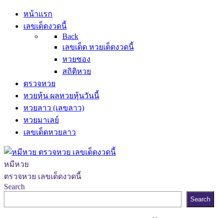
หน้าแรก
เลขเด็ดงวดนี้
Back
เลขเด็ด หวยเด็ดงวดนี้
หวยซอง
สถิติหวย
ตรวจหวย
หวยหุ้น ผลหวยหุ้นวันนี้
หวยลาว (เลขลาว)
หวยมาเลย์
เลขเด็ดหวยลาว
หมีหวย
ตรวจหวย เลขเด็ดงวดนี้
Search
Search