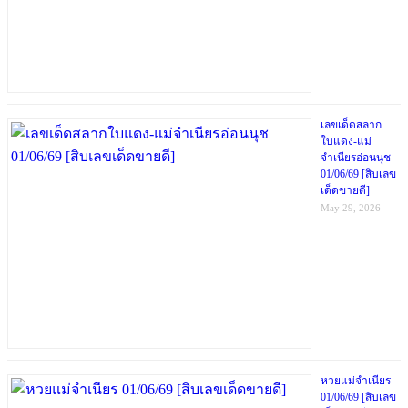
เลขเด็ดสลาก
ใบแดง-แม่
จำเนียรอ่อนนุช
01/06/69 [สิบเลข
เด็ดขายดี]
May 29, 2026
หวยแม่จำเนียร
01/06/69 [สิบเลข