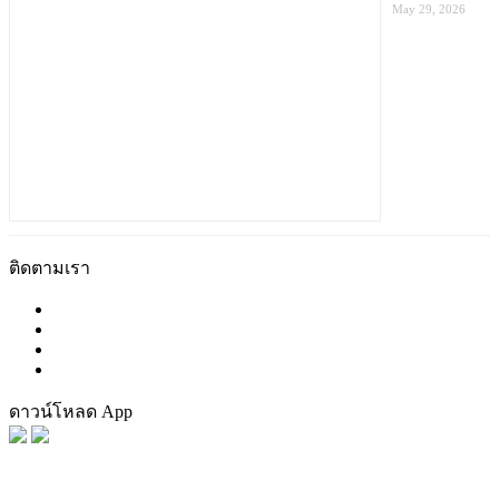
May 29, 2026
ติดตามเรา
ดาวน์โหลด App
FaceBook