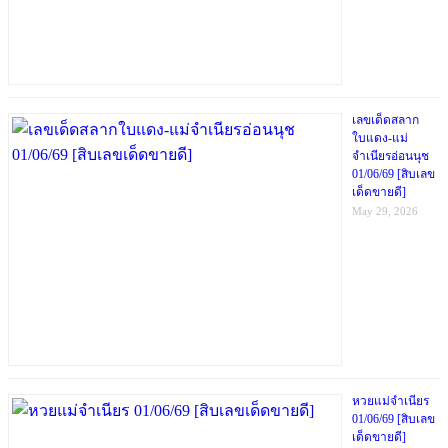
เลขเด็ดสลาก
ใบแดง-แม่
จำเนียรอ่อนนุช
01/06/69 [สิบเลข
เด็ดขายดี]
May 29, 2026
หวยแม่จำเนียร
01/06/69 [สิบเลข
เด็ดขายดี]