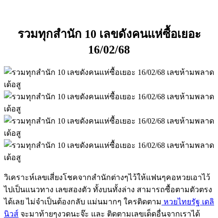
รวมทุกสำนัก 10 เลขดังคนแห่ซื้อเยอะ
16/02/68
วิเคราะห์เลขเสี่ยงโชคจากสำนักต่างๆไว้ให้แฟนๆคอหวยเอาไว้
ไปเป็นแนวทาง เลขสองตัว ทั้งบนทั้งล่าง สามารถซื้อตามตัวตรง
ได้เลย ไม่จำเป็นต้องกลับ แม่นมากๆ ใครติดตาม
หวยไทยรัฐ เดลิ
นิวส์
จะมาท้ายๆงวดนะจ๊ะ และ ติดตามเลขเด็ดอื่นจากเราได้