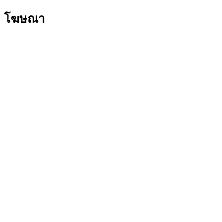
Share
โฆษณา