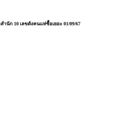
สำนัก 10 เลขดังคนแห่ซื้อเยอะ 01/09/67