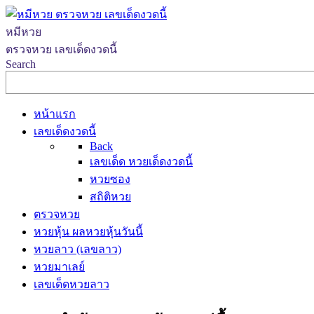
หมีหวย
ตรวจหวย เลขเด็ดงวดนี้
Search
หน้าแรก
เลขเด็ดงวดนี้
Back
เลขเด็ด หวยเด็ดงวดนี้
หวยซอง
สถิติหวย
ตรวจหวย
หวยหุ้น ผลหวยหุ้นวันนี้
หวยลาว (เลขลาว)
หวยมาเลย์
เลขเด็ดหวยลาว