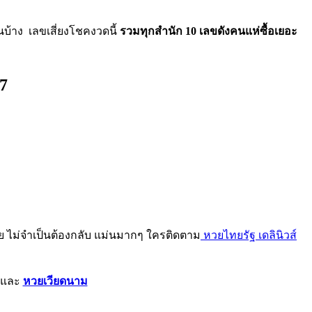
นบ้าง เลขเสี่ยงโชคงวดนี้
รวมทุกสำนัก 10 เลขดังคนแห่ซื้อเยอะ
7
ย ไม่จำเป็นต้องกลับ แม่นมากๆ ใครติดตาม
หวยไทยรัฐ เดลินิวส์
และ
หวยเวียดนาม