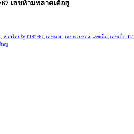
9/67 เลขห้ามพลาดเด้อสู
ฐ
,
หวยไทยรัฐ 01/09/67
,
เลขหวย
,
เลขหวยซอง
,
เลขเด็ด
,
เลขเด็ด 01/