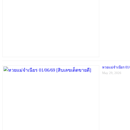
หวยแม่จำเนียร 01/
May 29, 2026