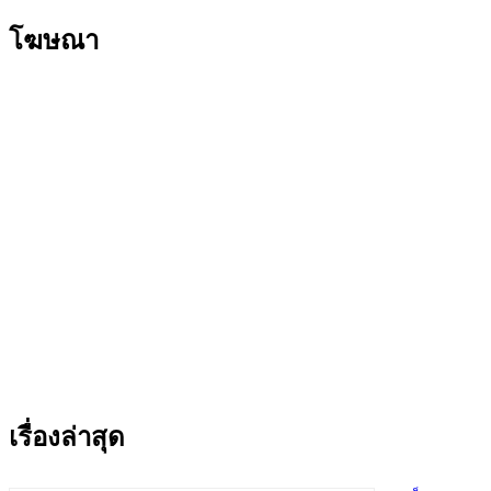
Share
โฆษณา
เรื่องล่าสุด