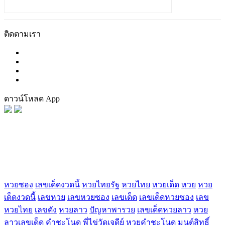
ติดตามเรา
ดาวน์โหลด App
FaceBook
Tag น่าสนใจ
หวยซอง
เลขเด็ดงวดนี้
หวยไทยรัฐ
หวยไทย
หวยเด็ด
หวย
หวย
เด็ดงวดนี้
เลขหวย
เลขหวยซอง
เลขเด็ด
เลขเด็ดหวยซอง
เลข
หวยไทย
เลขดัง
หวยลาว
ปัญหาพารวย
เลขเด็ดหวยลาว
หวย
ลาวเลขเด็ด
คำชะโนด
พี่ไข่วัดเจดีย์
หวยคำชะโนด
มนต์สิทธิ์