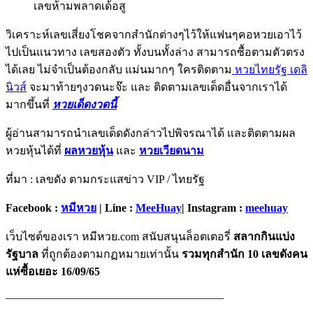
วิเคราะห์เลขเสี่ยงโชคจากสำนักต่างๆไว้ให้แฟนๆคอหวยเอาไว้
ไปเป็นแนวทาง เลขสองตัว ทั้งบนทั้งล่าง สามารถซื้อตามตัวตรง
ได้เลย ไม่จำเป็นต้องกลับ แม่นมากๆ ใครติดตาม
หวยไทยรัฐ เดลิ
นิวส์
จะมาท้ายๆงวดนะจ๊ะ และ ติดตามเลขเด็ดอื่นจากเราได้
มากขึ้นที่
หวยเด็ดงวดนี้
ผู้อ่านสามารถนำเลขเด็ดดังกล่าวไปพิจรณาได้ และติดตามผล
หวยหุ้นได้ที่
ผลหวยหุ้น
และ
หวยเวียดนาม
ที่มา : เลขดัง ตามกระแสข่าว VIP / ไทยรัฐ
Facebook :
หมีหวย
| Line :
MeeHuay
| Instagram :
meehuay
เว็บไซต์ของเรา หมีหวย.com สนับสนุนล็อตเตอรี่
สลากกินแบ่ง
รัฐบาล
ที่ถูกต้องตามกฏหมายเท่านั้น
รวมทุกสำนัก 10 เลขดังคน
แห่ซื้อเยอะ 16/09/65
———————————————————–