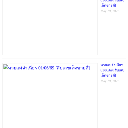
01/06/69 [สิบเลข
เด็ดขายดี]
May 29, 2026
หวยแม่จำเนียร
01/06/69 [สิบเลข
เด็ดขายดี]
May 29, 2026