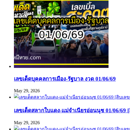
เลขเด็ดบุคคลการเมือง-รัฐบาล งวด 01/06/69
May 29, 2026
เลขเด็ดสลากใบแดง-แม่จำเนียรอ่อนนุช 01/06/69 [
May 29, 2026