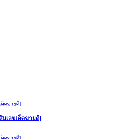
สิบเลขเด็ดขายดี]