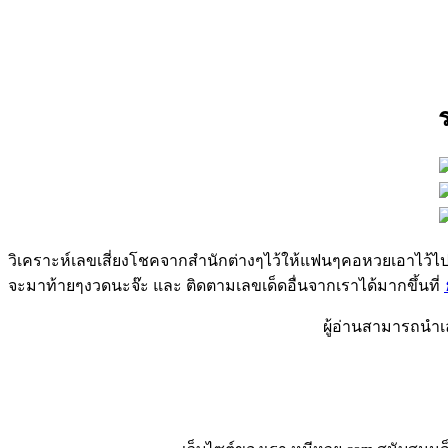
วิเคราะห์เลขเสี่ยงโชคจากสำนักต่างๆไว้ให้แฟนๆคอหวยเอาไว้ไป
จะมาท้ายๆงวดนะจ๊ะ และ ติดตามเลขเด็ดอื่นจากเราได้มากขึ้นที่
ผู้อ่านสามารถนำเ