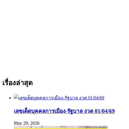
เรื่องล่าสุด
เลขเด็ดบุคคลการเมือง-รัฐบาล งวด 01/04/69
May 29, 2026