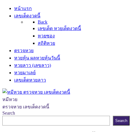
หน้าแรก
เลขเด็ดงวดนี้
Back
เลขเด็ด หวยเด็ดงวดนี้
หวยซอง
สถิติหวย
ตรวจหวย
หวยหุ้น ผลหวยหุ้นวันนี้
หวยลาว (เลขลาว)
หวยมาเลย์
เลขเด็ดหวยลาว
หมีหวย
ตรวจหวย เลขเด็ดงวดนี้
Search
Search