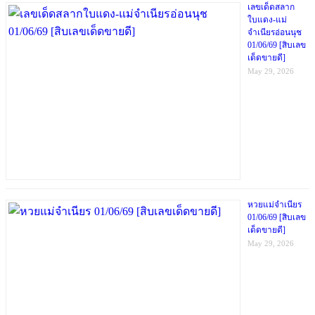
เลขเด็ดสลาก
ใบแดง-แม่
จำเนียรอ่อนนุช
01/06/69 [สิบเลข
เด็ดขายดี]
May 29, 2026
หวยแม่จำเนียร
01/06/69 [สิบเลข
เด็ดขายดี]
May 29, 2026