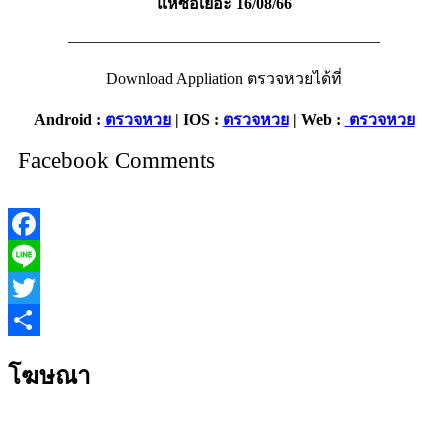
แห่ซื้อเยอะ 16/08/66
———————————————————–
Download Appliation ตรวจหวยได้ที่
Android :
ตรวจหวย
| IOS :
ตรวจหวย
|
Web :
ตรวจหวย
Facebook Comments
Facebook
Line
Twitter
Share
โฆษณา