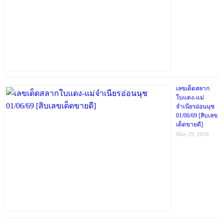
เลขเด็ดสลาก
ใบแดง-แม่
จำเนียรอ่อนนุช
01/06/69 [สิบเลข
เด็ดขายดี]
May 29, 2026